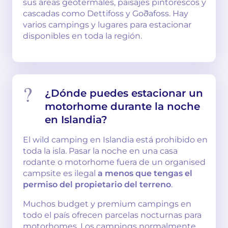
sus áreas geotermales, paisajes pintorescos y
cascadas como Dettifoss y Goðafoss. Hay
varios campings y lugares para estacionar
disponibles en toda la región.
¿Dónde puedes estacionar un
motorhome durante la noche
en Islandia?
El wild camping en Islandia está prohibido en
toda la isla. Pasar la noche en una casa
rodante o motorhome fuera de un organised
campsite es ilegal
a menos que tengas el
permiso del propietario del terreno
.
Muchos budget y premium campings en
todo el país ofrecen parcelas nocturnas para
motorhomes. Los campings normalmente