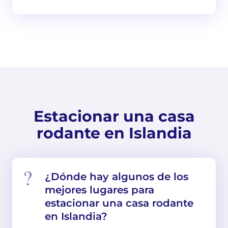
Estacionar una casa
rodante en Islandia
¿Dónde hay algunos de los
mejores lugares para
estacionar una casa rodante
en Islandia?