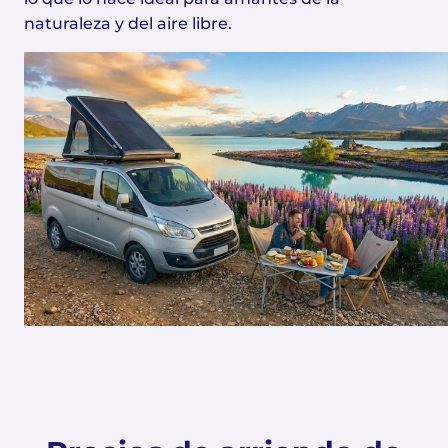
naturaleza y del aire libre.