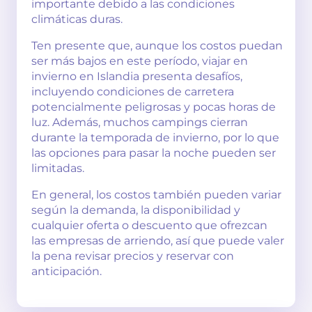
importante debido a las condiciones
climáticas duras.
Ten presente que, aunque los costos puedan
ser más bajos en este período, viajar en
invierno en Islandia presenta desafíos,
incluyendo condiciones de carretera
potencialmente peligrosas y pocas horas de
luz. Además, muchos campings cierran
durante la temporada de invierno, por lo que
las opciones para pasar la noche pueden ser
limitadas.
En general, los costos también pueden variar
según la demanda, la disponibilidad y
cualquier oferta o descuento que ofrezcan
las empresas de arriendo, así que puede valer
la pena revisar precios y reservar con
anticipación.