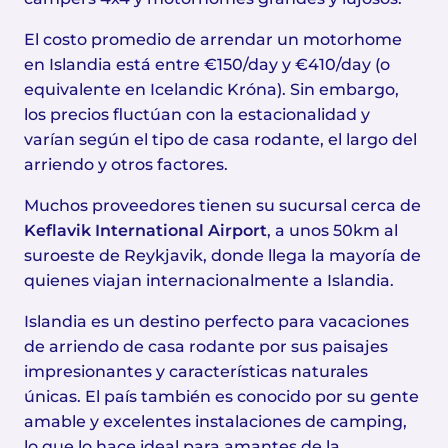
El costo promedio de arrendar un motorhome
en Islandia está entre €150/day y €410/day (o
equivalente en Icelandic Króna). Sin embargo,
los precios fluctúan con la estacionalidad y
varían según el tipo de casa rodante, el largo del
arriendo y otros factores.
Muchos proveedores tienen su sucursal cerca de
Keflavik International Airport
, a unos 50km al
suroeste de Reykjavik, donde llega la mayoría de
quienes viajan internacionalmente a Islandia.
Islandia es un destino perfecto para vacaciones
de arriendo de casa rodante por sus paisajes
impresionantes y características naturales
únicas. El país también es conocido por su gente
amable y excelentes instalaciones de camping,
lo que lo hace ideal para amantes de la