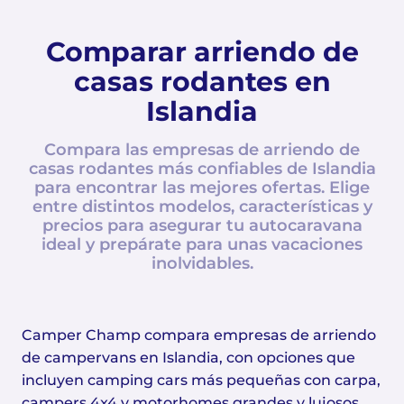
Comparar arriendo de
casas rodantes en
Islandia
Compara las empresas de arriendo de
casas rodantes más confiables de Islandia
para encontrar las mejores ofertas. Elige
entre distintos modelos, características y
precios para asegurar tu autocaravana
ideal y prepárate para unas vacaciones
inolvidables.
Camper Champ compara empresas de arriendo
de campervans en Islandia, con opciones que
incluyen camping cars más pequeñas con carpa,
campers 4x4 y motorhomes grandes y lujosos.