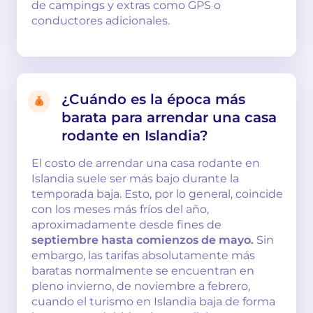
de campings y extras como GPS o
conductores adicionales.
¿Cuándo es la época más
barata para arrendar una casa
rodante en Islandia?
El costo de arrendar una casa rodante en
Islandia suele ser más bajo durante la
temporada baja. Esto, por lo general, coincide
con los meses más fríos del año,
aproximadamente desde fines de
septiembre hasta comienzos de mayo.
Sin
embargo, las tarifas absolutamente más
baratas normalmente se encuentran en
pleno invierno, de noviembre a febrero,
cuando el turismo en Islandia baja de forma