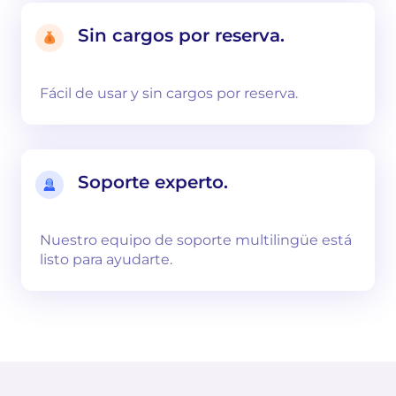
Sin cargos por reserva.
Fácil de usar y sin cargos por reserva.
Soporte experto.
Nuestro equipo de soporte multilingüe está
listo para ayudarte.