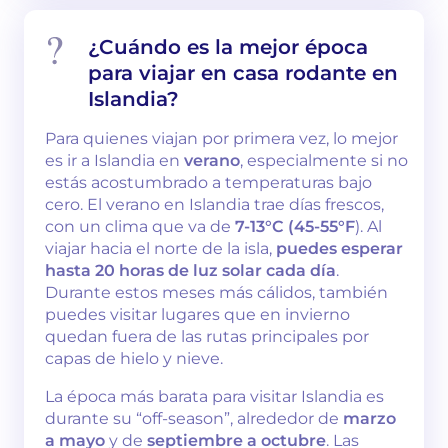
¿Cuándo es la mejor época
para viajar en casa rodante en
Islandia?
Para quienes viajan por primera vez, lo mejor
es ir a Islandia en
verano
, especialmente si no
estás acostumbrado a temperaturas bajo
cero. El verano en Islandia trae días frescos,
con un clima que va de
7-13°C (45-55°F
). Al
viajar hacia el norte de la isla,
puedes esperar
hasta 20 horas de luz solar cada día
.
Durante estos meses más cálidos, también
puedes visitar lugares que en invierno
quedan fuera de las rutas principales por
capas de hielo y nieve.
La época más barata para visitar Islandia es
durante su “off-season”, alrededor de
marzo
a mayo
y de
septiembre a octubre
. Las