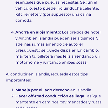
esenciales que puedas necesitar. Según el
vehículo, esto puede incluir ducha caliente,
kitchenette y (por supuesto) una cama
cómoda.
Ahorra en alojamiento:
Los precios de hotel
y Airbnb en Islandia pueden ser altísimos. Si
además sumas arriendo de auto, el
presupuesto se puede disparar. En cambio,
mantén tu billetera más feliz arrendando un
motorhome y juntando ambas cosas.
Al conducir en Islandia, recuerda estos tips
importantes:
Maneja por el lado derecho
en Islandia.
Hacer off-road conducción es ilegal
, así que
mantente en caminos pavimentados y rutas