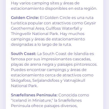
Hay varios camping sites y áreas de
estacionamiento disponibles en esta región.
Golden Circle:
El Golden Circle es una ruta
turística popular con atractivos como Geysir
Geothermal Area, Gullfoss Waterfall y
Thingvellir National Park. Hay muchos
campings y áreas de estacionamiento
designadas a lo largo de la ruta.
South Coast:
La South Coast de Islandia es
famosa por sus impresionantes cascadas,
playas de arena negra y paisajes pintorescos.
Puedes encontrar campings y áreas de
estacionamiento cerca de atractivos como
Skógafoss, Seljalandsfoss y Vatnajökull
National Park.
Snæfellsnes Peninsula:
Conocida como
"Iceland in Miniature," la Snæfellsnes
Peninsula ofrece paisajes diversos,