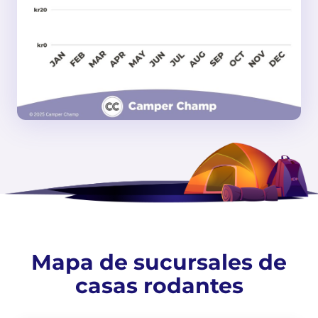
Mapa de sucursales de
casas rodantes