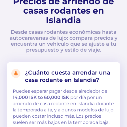
Precios de arriendo de
casas rodantes en
Islandia
Desde casas rodantes económicas hasta
autocaravanas de lujo: compara precios y
encuentra un vehículo que se ajuste a tu
presupuesto y estilo de viaje.
¿Cuánto cuesta arrendar una
casa rodante en Islandia?
Puedes esperar pagar desde alrededor de
14,000 ISK to 60,000 ISK
por día por un
arriendo de casa rodante en Islandia durante
la temporada alta, y algunos modelos de lujo
pueden costar incluso más. Los precios
suelen ser más bajos en la temporada baja.