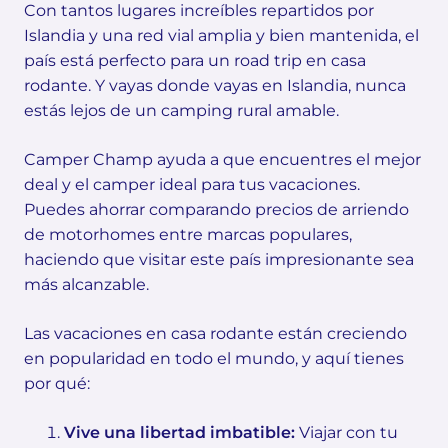
Con tantos lugares increíbles repartidos por
Islandia y una red vial amplia y bien mantenida, el
país está perfecto para un road trip en casa
rodante. Y vayas donde vayas en Islandia, nunca
estás lejos de un camping rural amable.
Camper Champ ayuda a que encuentres el mejor
deal y el camper ideal para tus vacaciones.
Puedes ahorrar comparando precios de arriendo
de motorhomes entre marcas populares,
haciendo que visitar este país impresionante sea
más alcanzable.
Las vacaciones en casa rodante están creciendo
en popularidad en todo el mundo, y aquí tienes
por qué:
Vive una libertad imbatible:
Viajar con tu