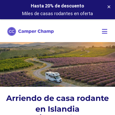
×
Hasta 20% de descuento
Miles de casas rodantes en oferta
Arriendo de casa rodante
en Islandia