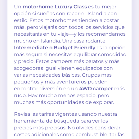
Un
motorhome Luxury Class
es tu mejor
opción si sueñas con recorrer Islandia con
estilo. Estos motorhomes tienden a costar
más, pero viajarás con todos los servicios que
necesitarás en tu viaje—y los recomendamos
mucho en Islandia. Una casa rodante
Intermediate o Budget Friendly
es la opción
más segura si necesitas equilibrar comodidad
y precio. Estos campers más baratos y más
acogedores igual vienen equipados con
varias necesidades básicas. Grupos más
pequeños y más aventureros pueden
encontrar diversión en un
4WD camper
más
rudo. Hay mucho menos espacio, pero
muchas más oportunidades de explorar.
Revisa las tarifas vigentes usando nuestra
herramienta de búsqueda para ver los
precios más precisos. No olvides considerar
costos adicionales como combustible, tarifas