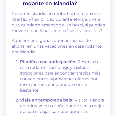
rodante en Islandia?
Recorrer Islandia en motorhome te da más
libertad y flexibilidad durante el viaje. ¿Para
qué quedarte amarrado a un hotel, si puedes
moverte por el país con tu “casa” a cuestas?
Aquí tienes algunas buenas formas de
ahorrar en unas vacaciones en casa rodante
por Islandia:
Planifica con anticipación:
Reserva tu
casa rodante, campings y visitas a
atracciones para encontrar precios más
convenientes. Aprovechar ofertas por
reservar temprano puede sumar
bastante.
Viaja en temporada baja:
Visitar Islandia
en primavera u otoño puede ser la mejor
opción si viajas con presupuesto