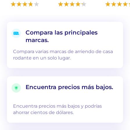
Compara las principales
marcas.
Compara varias marcas de arriendo de casa
rodante en un solo lugar.
Encuentra precios más bajos.
Encuentra precios más bajos y podrías
ahorrar cientos de dólares.