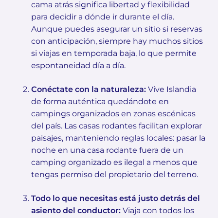
cama atrás significa libertad y flexibilidad
para decidir a dónde ir durante el día.
Aunque puedes asegurar un sitio si reservas
con anticipación, siempre hay muchos sitios
si viajas en temporada baja, lo que permite
espontaneidad día a día.
Conéctate con la naturaleza:
Vive Islandia
de forma auténtica quedándote en
campings organizados en zonas escénicas
del país. Las casas rodantes facilitan explorar
paisajes, manteniendo reglas locales: pasar la
noche en una casa rodante fuera de un
camping organizado es ilegal a menos que
tengas permiso del propietario del terreno.
Todo lo que necesitas está justo detrás del
asiento del conductor:
Viaja con todos los