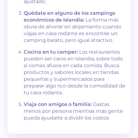
ajustado.
Quédate en alguno de los campings
económicos de Islandia:
La forma más
obvia de ahorrar en alojamiento cuando
viajas en casa rodante es encontrar un
camping barato, pero igual atractivo.
Cocina en tu camper:
Los restaurantes
pueden ser caros en Islandia, sobre todo
si comes afuera en cada comida. Busca
productos y sabores locales en tiendas
pequeñas y supermercados para
preparar algo rico desde la comodidad de
tu casa rodante.
Viaja con amigos o familia:
Gastas
menos por persona mientras más gente
pueda ayudarte a dividir los costos.