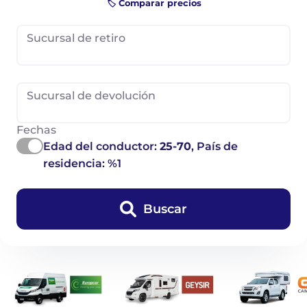
🏷️ Comparar precios
Sucursal de retiro
Sucursal de devolución
Fechas
Edad del conductor:
25-70
, País de
residencia: %1
Buscar