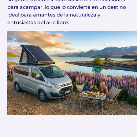
para acampar, lo que lo convierte en un destino
ideal para amantes de la naturaleza y
entusiastas del aire libre.