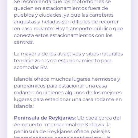
Se recomienda que los motorhomes se
queden en estacionamientos fuera de
pueblos y ciudades, ya que las carreteras
angostas y heladas son difíciles de recorrer
en casa rodante. Hay transporte público que
conecta estos estacionamientos con los
centros.
La mayoría de los atractivos y sitios naturales
tendrán zonas de estacionamiento para
acomodar RV.
Islandia ofrece muchos lugares hermosos y
panorámicos para estacionar una casa
rodante. Aquí tienes algunos de los mejores
lugares para estacionar una casa rodante en
Islandia:
Península de Reykjanes:
Ubicada cerca del
Aeropuerto Internacional de Keflavik, la
península de Reykjanes ofrece paisajes