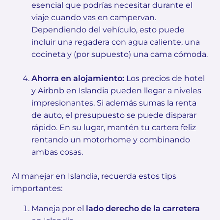
esencial que podrías necesitar durante el
viaje cuando vas en campervan.
Dependiendo del vehículo, esto puede
incluir una regadera con agua caliente, una
cocineta y (por supuesto) una cama cómoda.
Ahorra en alojamiento:
Los precios de hotel
y Airbnb en Islandia pueden llegar a niveles
impresionantes. Si además sumas la renta
de auto, el presupuesto se puede disparar
rápido. En su lugar, mantén tu cartera feliz
rentando un motorhome y combinando
ambas cosas.
Al manejar en Islandia, recuerda estos tips
importantes:
Maneja por el
lado derecho de la carretera