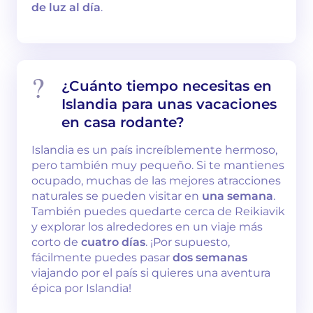
de luz al día
.
¿Cuánto tiempo necesitas en
Islandia para unas vacaciones
en casa rodante?
Islandia es un país increíblemente hermoso,
pero también muy pequeño. Si te mantienes
ocupado, muchas de las mejores atracciones
naturales se pueden visitar en
una semana
.
También puedes quedarte cerca de Reikiavik
y explorar los alrededores en un viaje más
corto de
cuatro días
. ¡Por supuesto,
fácilmente puedes pasar
dos semanas
viajando por el país si quieres una aventura
épica por Islandia!