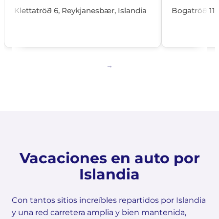
Klettatröð 6, Reykjanesbær, Islandia
Bogatröð 11,
Vacaciones en auto por
Islandia
Con tantos sitios increíbles repartidos por Islandia
y una red carretera amplia y bien mantenida,