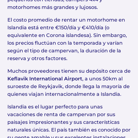
motorhomes más grandes y lujosos.
El costo promedio de rentar un motorhome en
Islandia está entre €150/día y €410/día (o
equivalente en Corona islandesa). Sin embargo,
los precios fluctúan con la temporada y varían
según el tipo de campervan, la duración de la
reserva y otros factores.
Muchos proveedores tienen su depósito cerca de
Keflavik International Airport
, a unos 50km al
suroeste de Reykjavik, donde llega la mayoría de
quienes viajan internacionalmente a Islandia.
Islandia es el lugar perfecto para unas
vacaciones de renta de campervan por sus
paisajes impresionantes y sus características
naturales únicas. El país también es conocido por
su gente amable y sus excelentes instalaciones