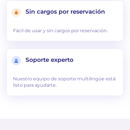
Sin cargos por reservación
Fácil de usar y sin cargos por reservación.
Soporte experto
Nuestro equipo de soporte multilingüe está
listo para ayudarte.