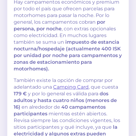
Hay campamentos económicos y premium
por todo el país que ofrecen parcelas para
motorhomes para pasar la noche. Por lo
general, los campamentos cobran
por
persona, por noche
, con extras opcionales
como electricidad. En muchos lugares
también se suma un
impuesto de estancia
nocturna/hospedaje (actualmente 400 ISK
por unidad por noche para campamentos y
zonas de estacionamiento para
motorhomes).
También existe la opción de comprar por
adelantado una
Camping Card
, que cuesta
179 €
y por lo general es válida para
dos
adultos y hasta cuatro niños (menores de
16)
en alrededor de
40 campamentos
participantes
mientras estén abiertos.
Revisa siempre las condiciones vigentes, los
sitios participantes y qué incluye, ya que
la
electricidad y algunos extras pueden