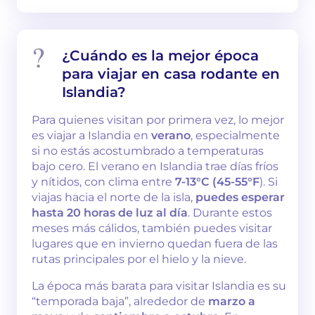
¿Cuándo es la mejor época
para viajar en casa rodante en
Islandia?
Para quienes visitan por primera vez, lo mejor
es viajar a Islandia en
verano
, especialmente
si no estás acostumbrado a temperaturas
bajo cero. El verano en Islandia trae días fríos
y nítidos, con clima entre
7-13°C (45-55°F
). Si
viajas hacia el norte de la isla,
puedes esperar
hasta 20 horas de luz al día
. Durante estos
meses más cálidos, también puedes visitar
lugares que en invierno quedan fuera de las
rutas principales por el hielo y la nieve.
La época más barata para visitar Islandia es su
“temporada baja”, alrededor de
marzo a