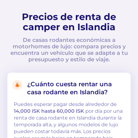
Precios de renta de
camper en Islandia
De casas rodantes económicas a
motorhomes de lujo: compara precios y
encuentra un vehículo que se adapte a tu
presupuesto y estilo de viaje.
¿Cuánto cuesta rentar una
casa rodante en Islandia?
Puedes esperar pagar desde alrededor de
14,000 ISK hasta 60,000 ISK
por día por una
renta de casa rodante en Islandia durante la
temporada alta, y algunos modelos de lujo
pueden costar todavía más. Los precios