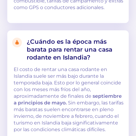
combustible, tarifas de campamento y extras
como GPS o conductores adicionales.
¿Cuándo es la época más
barata para rentar una casa
rodante en Islandia?
El costo de rentar una casa rodante en
Islandia suele ser más bajo durante la
temporada baja. Esto por lo general coincide
con los meses más fríos del año,
aproximadamente de finales de
septiembre
a principios de mayo.
Sin embargo, las tarifas
más baratas suelen encontrarse en pleno
invierno, de noviembre a febrero, cuando el
turismo en Islandia baja significativamente
por las condiciones climáticas difíciles.