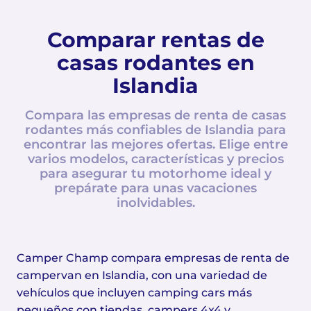
Comparar rentas de
casas rodantes en
Islandia
Compara las empresas de renta de casas
rodantes más confiables de Islandia para
encontrar las mejores ofertas. Elige entre
varios modelos, características y precios
para asegurar tu motorhome ideal y
prepárate para unas vacaciones
inolvidables.
Camper Champ compara empresas de renta de
campervan en Islandia, con una variedad de
vehículos que incluyen camping cars más
pequeños con tiendas, campers 4x4 y