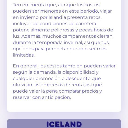
Ten en cuenta que, aunque los costos
pueden ser menores en este periodo, viajar
en invierno por Islandia presenta retos,
incluyendo condiciones de carretera
potencialmente peligrosas y pocas horas de
luz. Además, muchos campamentos cierran
durante la temporada invernal, así que tus
opciones para pernoctar pueden ser más
limitadas.
En general, los costos también pueden variar
según la demanda, la disponibilidad y
cualquier promoción o descuento que
ofrezcan las empresas de renta, así que
puede valer la pena comparar precios y
reservar con anticipación.