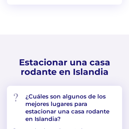
Estacionar una casa
rodante en Islandia
¿Cuáles son algunos de los
mejores lugares para
estacionar una casa rodante
en Islandia?