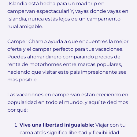
¡Islandia está hecha para un road trip en
campervan espectacular! Y, vayas donde vayas en
Islandia, nunca estás lejos de un campamento
rural amigable.
Camper Champ ayuda a que encuentres la mejor
oferta y el camper perfecto para tus vacaciones.
Puedes ahorrar dinero comparando precios de
renta de motorhomes entre marcas populares,
haciendo que visitar este país impresionante sea
más posible.
Las vacaciones en campervan están creciendo en
popularidad en todo el mundo, y aquí te decimos
por qué:
Vive una libertad inigualable:
Viajar con tu
cama atrás significa libertad y flexibilidad