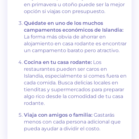
en primavera u otoño puede ser la mejor
opción si viajas con presupuesto.
Quédate en uno de los muchos
campamentos económicos de Islandia:
La forma más obvia de ahorrar en
alojamiento en casa rodante es encontrar
un campamento barato pero atractivo.
Cocina en tu casa rodante:
Los
restaurantes pueden ser caros en
Islandia, especialmente si comes fuera en
cada comida. Busca delicias locales en
tienditas y supermercados para preparar
algo rico desde la comodidad de tu casa
rodante.
Viaja con amigos o familia:
Gastarás
menos con cada persona adicional que
pueda ayudar a dividir el costo.