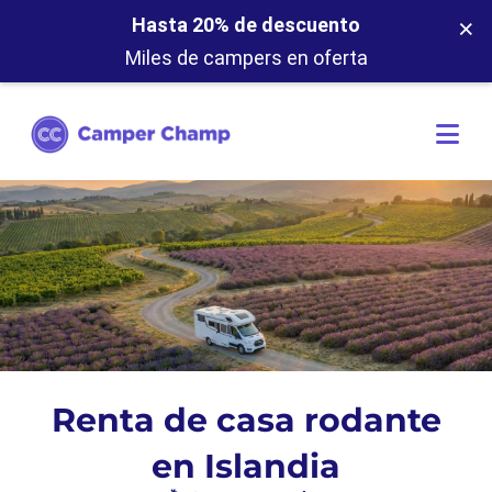
×
Hasta 20% de descuento
Miles de campers en oferta
Renta de casa rodante
en Islandia