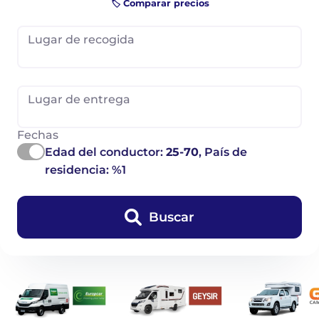
🏷️ Comparar precios
Lugar de recogida
Lugar de entrega
Fechas
Edad del conductor:
25-70
, País de
residencia: %1
Buscar