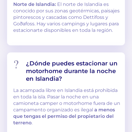
Norte de Islandia:
El norte de Islandia es
conocido por sus zonas geotérmicas, paisajes
pintorescos y cascadas como Dettifoss y
Goðafoss. Hay varios campings y lugares para
estacionarte disponibles en toda la región.
¿Dónde puedes estacionar un
motorhome durante la noche
en Islandia?
La acampada libre en Islandia está prohibida
en toda la isla. Pasar la noche en una
camioneta camper o motorhome fuera de un
campamento organizado es ilegal
a menos
que tengas el permiso del propietario del
terreno
.