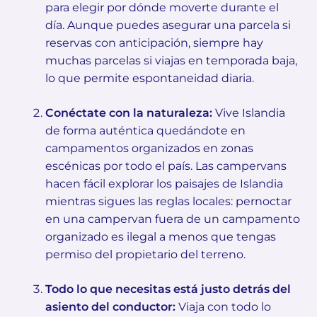
para elegir por dónde moverte durante el
día. Aunque puedes asegurar una parcela si
reservas con anticipación, siempre hay
muchas parcelas si viajas en temporada baja,
lo que permite espontaneidad diaria.
Conéctate con la naturaleza:
Vive Islandia
de forma auténtica quedándote en
campamentos organizados en zonas
escénicas por todo el país. Las campervans
hacen fácil explorar los paisajes de Islandia
mientras sigues las reglas locales: pernoctar
en una campervan fuera de un campamento
organizado es ilegal a menos que tengas
permiso del propietario del terreno.
Todo lo que necesitas está justo detrás del
asiento del conductor:
Viaja con todo lo