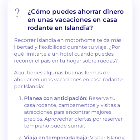
¿Cómo puedes ahorrar dinero
en unas vacaciones en casa
rodante en Islandia?
Recorrer Islandia en motorhome te da más
libertad y flexibilidad durante tu viaje. ¿Por
qué limitarte a un hotel cuando puedes
recorrer el país en tu hogar sobre ruedas?
Aquí tienes algunas buenas formas de
ahorrar en unas vacaciones en casa rodante
por Islandia:
Planea con anticipación:
Reserva tu
casa rodante, campamentos y visitas a
atracciones para encontrar mejores
precios. Aprovechar ofertas por reservar
temprano puede sumar.
Viaja en temporada baja:
Visitar Islandia