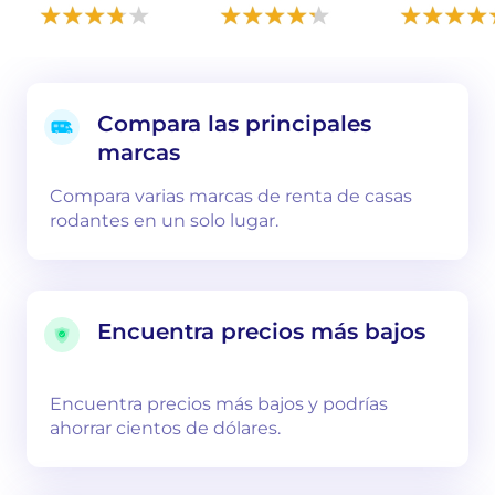
Compara las principales
marcas
Compara varias marcas de renta de casas
rodantes en un solo lugar.
Encuentra precios más bajos
Encuentra precios más bajos y podrías
ahorrar cientos de dólares.