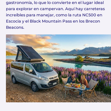
gastronomía, lo que lo convierte en el lugar ideal
para explorar en campervan. Aquí hay carreteras
increíbles para manejar, como la ruta NC500 en
Escocia y el Black Mountain Pass en los Brecon
Beacons.