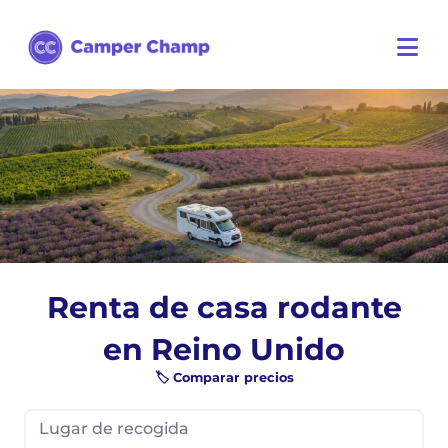
Renta de casa rodante
en Reino Unido
🏷️ Comparar precios
Lugar de recogida