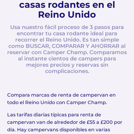
casas rodantes en el
Reino Unido
Usa nuestro fácil proceso de 3 pasos para
encontrar tu casa rodante ideal para
recorrer el Reino Unido. Es tan simple
como BUSCAR, COMPARAR Y AHORRAR al
reservar con Camper Champ. Comparamos
al instante cientos de campers para
mejores precios y reservas sin
complicaciones.
Compara marcas de renta de campervan en
todo el Reino Unido con Camper Champ.
Las tarifas diarias típicas para renta de
campervan van de alrededor de £55 a £200 por
día. Hay campervans disponibles en varias