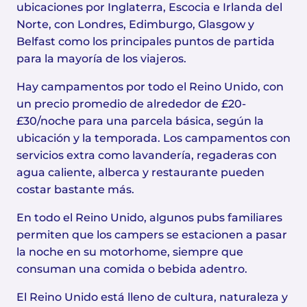
ubicaciones por Inglaterra, Escocia e Irlanda del
Norte, con Londres, Edimburgo, Glasgow y
Belfast como los principales puntos de partida
para la mayoría de los viajeros.
Hay campamentos por todo el Reino Unido, con
un precio promedio de alrededor de £20-
£30/noche para una parcela básica, según la
ubicación y la temporada. Los campamentos con
servicios extra como lavandería, regaderas con
agua caliente, alberca y restaurante pueden
costar bastante más.
En todo el Reino Unido, algunos pubs familiares
permiten que los campers se estacionen a pasar
la noche en su motorhome, siempre que
consuman una comida o bebida adentro.
El Reino Unido está lleno de cultura, naturaleza y