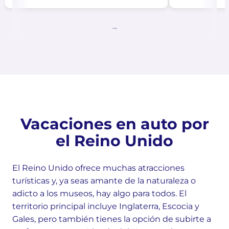
Vacaciones en auto por
el Reino Unido
El Reino Unido ofrece muchas atracciones
turísticas y, ya seas amante de la naturaleza o
adicto a los museos, hay algo para todos. El
territorio principal incluye Inglaterra, Escocia y
Gales, pero también tienes la opción de subirte a