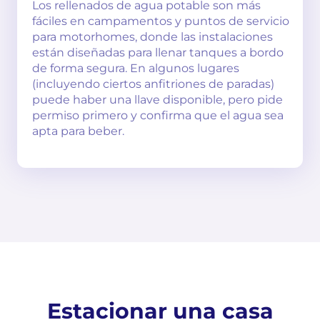
Los rellenados de agua potable son más
fáciles en campamentos y puntos de servicio
para motorhomes, donde las instalaciones
están diseñadas para llenar tanques a bordo
de forma segura. En algunos lugares
(incluyendo ciertos anfitriones de paradas)
puede haber una llave disponible, pero pide
permiso primero y confirma que el agua sea
apta para beber.
Estacionar una casa