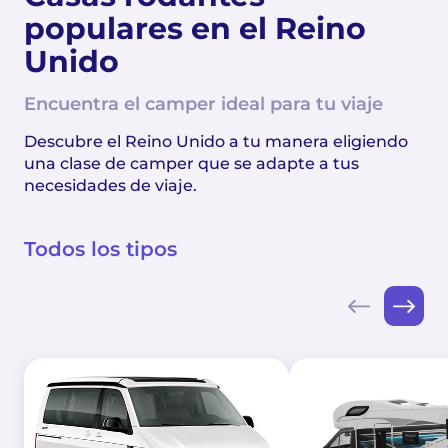
populares en el Reino
Unido
Encuentra el camper ideal para tu viaje
Descubre el Reino Unido a tu manera eligiendo
una clase de camper que se adapte a tus
necesidades de viaje.
Todos los tipos