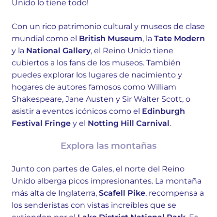
Unido lo tiene todo!
Con un rico patrimonio cultural y museos de clase
mundial como el
British Museum
, la
Tate Modern
y la
National Gallery
, el Reino Unido tiene
cubiertos a los fans de los museos. También
puedes explorar los lugares de nacimiento y
hogares de autores famosos como William
Shakespeare, Jane Austen y Sir Walter Scott, o
asistir a eventos icónicos como el
Edinburgh
Festival Fringe
y el
Notting Hill Carnival
.
Explora las montañas
Junto con partes de Gales, el norte del Reino
Unido alberga picos impresionantes. La montaña
más alta de Inglaterra,
Scafell Pike
, recompensa a
los senderistas con vistas increíbles que se