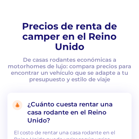
Precios de renta de
camper en el Reino
Unido
De casas rodantes económicas a
motorhomes de lujo: compara precios para
encontrar un vehículo que se adapte a tu
presupuesto y estilo de viaje
¿Cuánto cuesta rentar una
casa rodante en el Reino
Unido?
El costo de rentar una casa rodante en el