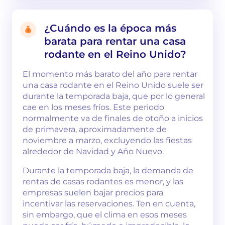
¿Cuándo es la época más
barata para rentar una casa
rodante en el Reino Unido?
El momento más barato del año para rentar
una casa rodante en el Reino Unido suele ser
durante la temporada baja, que por lo general
cae en los meses fríos. Este periodo
normalmente va de finales de otoño a inicios
de primavera, aproximadamente de
noviembre a marzo, excluyendo las fiestas
alrededor de Navidad y Año Nuevo.
Durante la temporada baja, la demanda de
rentas de casas rodantes es menor, y las
empresas suelen bajar precios para
incentivar las reservaciones. Ten en cuenta,
sin embargo, que el clima en esos meses