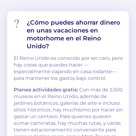
¿Cómo puedes ahorrar dinero
en unas vacaciones en
motorhome en el Reino
Unido?
El Reino Unido es conocido por ser caro, pero
hay cosas que puedes hacer —
especialmente viajando en casa rodante—
para mantener los gastos bajo control.
Planea actividades gratis:
Con más de 2,500
museos en el Reino Unido, además de
jardines botánicos, galerías de arte e incluso
sitios históricos, hay muchísimo por hacer sin
gastar un centavo. Para quienes quieren
sumar caminatas, hay muchas rutas, y varias
tienen estacionamiento conveniente para