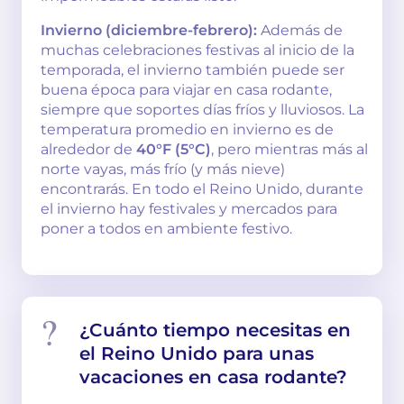
Invierno (diciembre-febrero):
Además de
muchas celebraciones festivas al inicio de la
temporada, el invierno también puede ser
buena época para viajar en casa rodante,
siempre que soportes días fríos y lluviosos. La
temperatura promedio en invierno es de
alrededor de
40°F (5°C)
, pero mientras más al
norte vayas, más frío (y más nieve)
encontrarás. En todo el Reino Unido, durante
el invierno hay festivales y mercados para
poner a todos en ambiente festivo.
¿Cuánto tiempo necesitas en
el Reino Unido para unas
vacaciones en casa rodante?