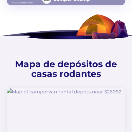
Mapa de depósitos de
casas rodantes