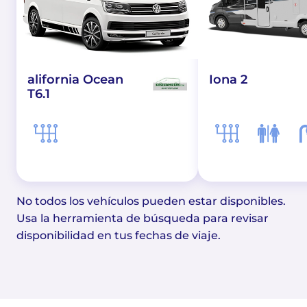
alifornia Ocean
Iona 2
T6.1
No todos los vehículos pueden estar disponibles.
Usa la herramienta de búsqueda para revisar
disponibilidad en tus fechas de viaje.