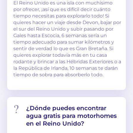
El Reino Unido es una isla con muchísimo
por ofrecer, ¡así que es difícil decir cuánto
tiempo necesitas para explorarlo todo! Si
quieres hacer un viaje desde Devon, bajar por
el sur del Reino Unido y subir pasando por
Gales hasta Escocia, 6 semanas sería un
tiempo adecuado para sumar kilómetros y
sentir de verdad lo que es Gran Bretaña. Si
quieres explorar todavía más en tu casa
rodante y brincar a las Hébridas Exteriores o a
la República de Irlanda, 10 semanas te darán
tiempo de sobra para absorberlo todo.
¿Dónde puedes encontrar
agua gratis para motorhomes
en el Reino Unido?