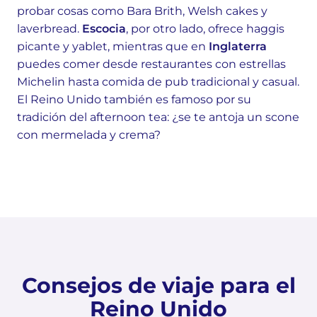
probar cosas como Bara Brith, Welsh cakes y
laverbread.
Escocia
, por otro lado, ofrece haggis
picante y yablet, mientras que en
Inglaterra
puedes comer desde restaurantes con estrellas
Michelin hasta comida de pub tradicional y casual.
El Reino Unido también es famoso por su
tradición del afternoon tea: ¿se te antoja un scone
con mermelada y crema?
Consejos de viaje para el
Reino Unido