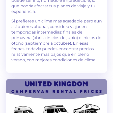
puede ser frío, húmedo e impredecible, lo
que podría afectar tus planes de viaje y tu
experiencia.
Si prefieres un clima más agradable pero aun
así quieres ahorrar, considera viajar en
temporadas intermedias: finales de
primavera (abril a inicios de junio) e inicios de
otoño (septiembre a octubre). En esas
fechas, todavía puedes encontrar precios
relativamente más bajos que en pleno
verano, con mejores condiciones de clima.