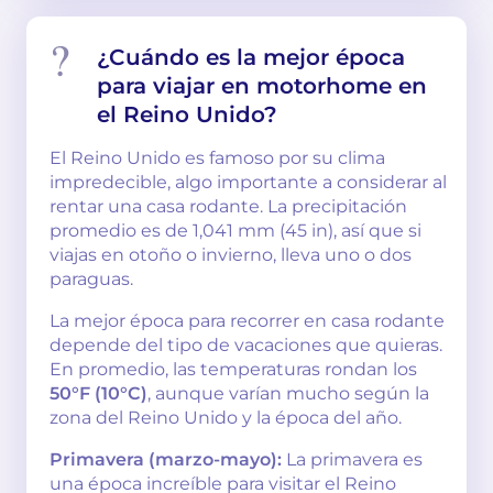
¿Cuándo es la mejor época
para viajar en motorhome en
el Reino Unido?
El Reino Unido es famoso por su clima
impredecible, algo importante a considerar al
rentar una casa rodante. La precipitación
promedio es de 1,041 mm (45 in), así que si
viajas en otoño o invierno, lleva uno o dos
paraguas.
La mejor época para recorrer en casa rodante
depende del tipo de vacaciones que quieras.
En promedio, las temperaturas rondan los
50°F (10°C)
, aunque varían mucho según la
zona del Reino Unido y la época del año.
Primavera (marzo-mayo):
La primavera es
una época increíble para visitar el Reino