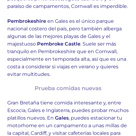
paraíso de campamentos, Cornwall es imperdible.
Pembrokeshire
en Gales es el único parque
nacional costero del país, pero también alberga
algunas de las mejores playas de Gales y el
majestuoso
Pembroke Castle
. Suele ser más
tranquilo en Pembrokeshire que en Cornwall,
especialmente en temporada alta, así que es una
costa a considerar si viajas en verano y quieres
evitar multitudes.
Prueba comidas nuevas
Gran Bretaña tiene comida interesante y, entre
Escocia, Gales e Inglaterra, puedes probar muchos
platillos nuevos. En
Gales
, puedes estacionar tu
motorhome en un campamento a unas millas de
la capital, Cardiff, y visitar cafeterías locales para