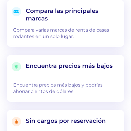
Compara las principales
marcas
Compara varias marcas de renta de casas
rodantes en un solo lugar.
Encuentra precios más bajos
Encuentra precios más bajos y podrías
ahorrar cientos de dólares.
Sin cargos por reservación