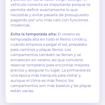
vehículo correcto es importante porque te
permite definir exactamente lo que
necesitas y evitar pasarte de presupuesto
pagando por uno más caro con funciones
modernas.
Evita la temporada alta:
El verano es
temporada alta en todo el Reino Unido y,
cuando empieza a pegar el sol, prepárate
para caminos y playas llenos. Los
campamentos también se llenan y se
encarecen en verano, así que conviene
reservar temprano para encontrar mejores
precios y asegurar tu lugar. La primavera es
una época más tranquila para visitar y,
aunque el clima es más fresco, los
campamentos son más baratos y las playas
están vacías.