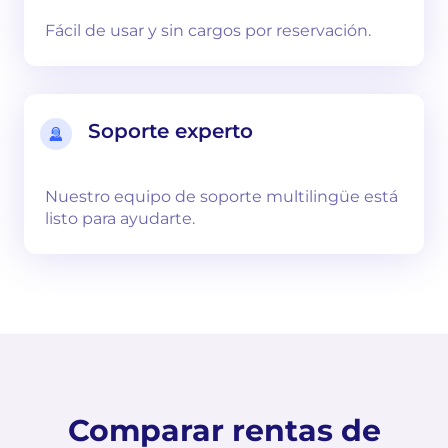
Fácil de usar y sin cargos por reservación.
Soporte experto
Nuestro equipo de soporte multilingüe está
listo para ayudarte.
Comparar rentas de