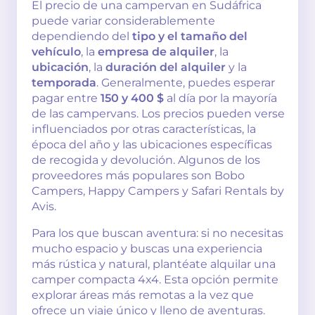
El precio de una campervan en Sudáfrica
puede variar considerablemente
dependiendo del
tipo y el tamaño del
vehículo
, la
empresa de alquiler
, la
ubicación
, la
duración del alquiler
y la
temporada
. Generalmente, puedes esperar
pagar entre
150 y 400 $
al día por la mayoría
de las campervans. Los precios pueden verse
influenciados por otras características, la
época del año y las ubicaciones específicas
de recogida y devolución. Algunos de los
proveedores más populares son Bobo
Campers, Happy Campers y Safari Rentals by
Avis.
Para los que buscan aventura: si no necesitas
mucho espacio y buscas una experiencia
más rústica y natural, plantéate alquilar una
camper compacta 4x4. Esta opción permite
explorar áreas más remotas a la vez que
ofrece un viaje único y lleno de aventuras.