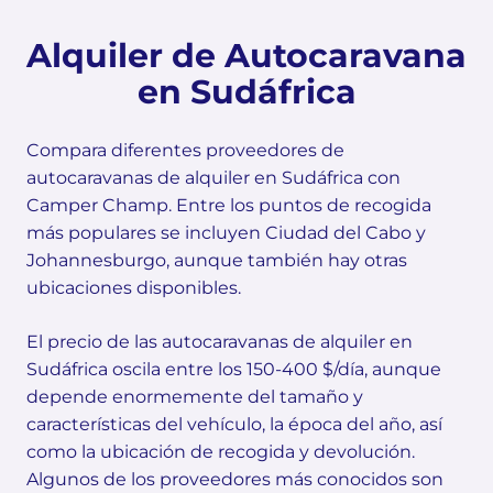
Alquiler de Autocaravana
en Sudáfrica
Compara diferentes proveedores de
autocaravanas de alquiler en Sudáfrica con
Camper Champ. Entre los puntos de recogida
más populares se incluyen Ciudad del Cabo y
Johannesburgo, aunque también hay otras
ubicaciones disponibles.
El precio de las autocaravanas de alquiler en
Sudáfrica oscila entre los 150-400 $/día, aunque
depende enormemente del tamaño y
características del vehículo, la época del año, así
como la ubicación de recogida y devolución.
Algunos de los proveedores más conocidos son