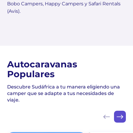
Bobo Campers, Happy Campers y Safari Rentals
(Avis).
Autocaravanas
Populares
Descubre Sudáfrica a tu manera eligiendo una
camper que se adapte a tus necesidades de
viaje.