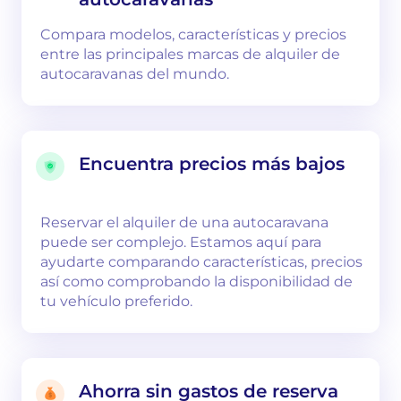
Compara modelos, características y precios
entre las principales marcas de alquiler de
autocaravanas del mundo.
Encuentra precios más bajos
Reservar el alquiler de una autocaravana
puede ser complejo. Estamos aquí para
ayudarte comparando características, precios
así como comprobando la disponibilidad de
tu vehículo preferido.
Ahorra sin gastos de reserva