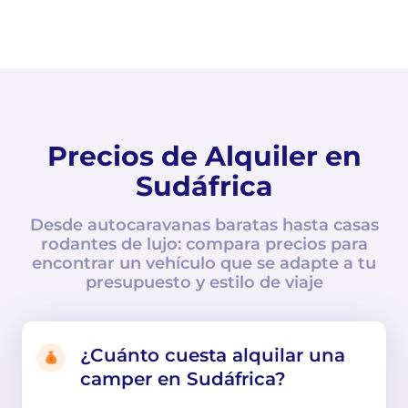
Precios de Alquiler en
Sudáfrica
Desde autocaravanas baratas hasta casas
rodantes de lujo: compara precios para
encontrar un vehículo que se adapte a tu
presupuesto y estilo de viaje
¿Cuánto cuesta alquilar una
camper en Sudáfrica?