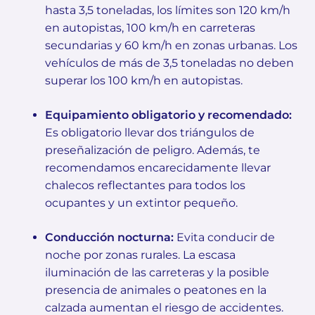
hasta 3,5 toneladas, los límites son 120 km/h
en autopistas, 100 km/h en carreteras
secundarias y 60 km/h en zonas urbanas. Los
vehículos de más de 3,5 toneladas no deben
superar los 100 km/h en autopistas.
Equipamiento obligatorio y recomendado:
Es obligatorio llevar dos triángulos de
preseñalización de peligro. Además, te
recomendamos encarecidamente llevar
chalecos reflectantes para todos los
ocupantes y un extintor pequeño.
Conducción nocturna:
Evita conducir de
noche por zonas rurales. La escasa
iluminación de las carreteras y la posible
presencia de animales o peatones en la
calzada aumentan el riesgo de accidentes.