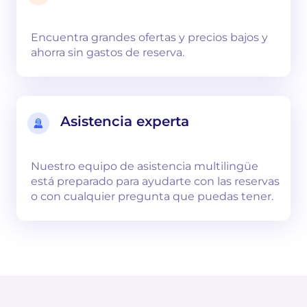
Encuentra grandes ofertas y precios bajos y
ahorra sin gastos de reserva.
Asistencia experta
Nuestro equipo de asistencia multilingüe
está preparado para ayudarte con las reservas
o con cualquier pregunta que puedas tener.