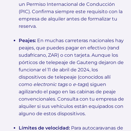
un Permiso Internacional de Conducción
(PIC). Confirma siempre este requisito con la
empresa de alquiler antes de formalizar tu
reserva.
Peajes:
En muchas carreteras nacionales hay
peajes, que puedes pagar en efectivo (rand
sudafricano, ZAR) o con tarjeta. Aunque los
pórticos de telepeaje de Gauteng dejaron de
funcionar el 11 de abril de 2024, los
dispositivos de telepeaje (conocidos allí
como
electronic tags
o
e-tags
) siguen
agilizando el pago en las cabinas de peaje
convencionales. Consulta con tu empresa de
alquiler si sus vehículos están equipados con
alguno de estos dispositivos.
Límites de velocidad:
Para autocaravanas de