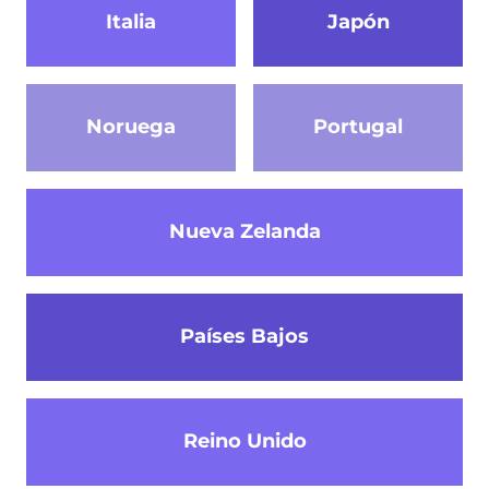
Italia
Japón
Noruega
Portugal
Nueva Zelanda
Países Bajos
Reino Unido