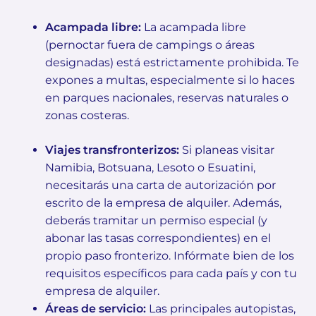
Acampada libre:
La acampada libre
(pernoctar fuera de campings o áreas
designadas) está estrictamente prohibida. Te
expones a multas, especialmente si lo haces
en parques nacionales, reservas naturales o
zonas costeras.
Viajes transfronterizos:
Si planeas visitar
Namibia, Botsuana, Lesoto o Esuatini,
necesitarás una carta de autorización por
escrito de la empresa de alquiler. Además,
deberás tramitar un permiso especial (y
abonar las tasas correspondientes) en el
propio paso fronterizo. Infórmate bien de los
requisitos específicos para cada país y con tu
empresa de alquiler.
Áreas de servicio:
Las principales autopistas,