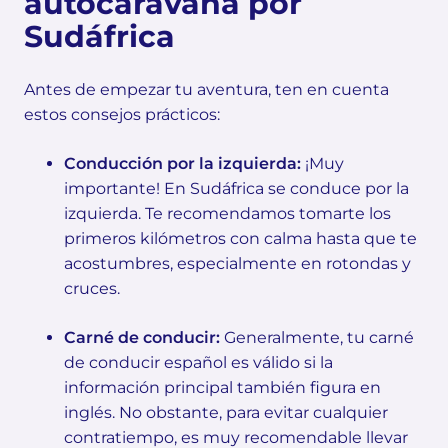
autocaravana por
Sudáfrica
Antes de empezar tu aventura, ten en cuenta
estos consejos prácticos:
Conducción por la izquierda:
¡Muy
importante! En Sudáfrica se conduce por la
izquierda. Te recomendamos tomarte los
primeros kilómetros con calma hasta que te
acostumbres, especialmente en rotondas y
cruces.
Carné de conducir:
Generalmente, tu carné
de conducir español es válido si la
información principal también figura en
inglés. No obstante, para evitar cualquier
contratiempo, es muy recomendable llevar