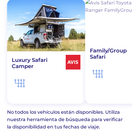
Family/Group
Safari
Luxury Safari
Camper
No todos los vehículos están disponibles. Utiliza
nuestra herramienta de búsqueda para verificar
la disponibilidad en tus fechas de viaje.