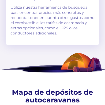
Utiliza nuestra herramienta de búsqueda
para encontrar precios más concretos y
recuerda tener en cuenta otros gastos como
el combustible, las tarifas de acampada y
extras opcionales, como el GPS o los
conductores adicionales.
Mapa de depósitos de
autocaravanas