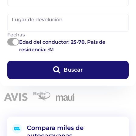
Lugar de devolución
Fechas
Edad del conductor:
25-70
, País de
residencia: %1
Buscar
Compara miles de
autocaravanas