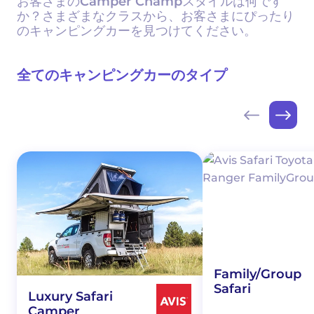
お客さまのCamper Champスタイルは何です
か？さまざまなクラスから、お客さまにぴったり
のキャンピングカーを見つけてください。
全てのキャンピングカーのタイプ
Family/Group
Safari
Luxury Safari
Camper