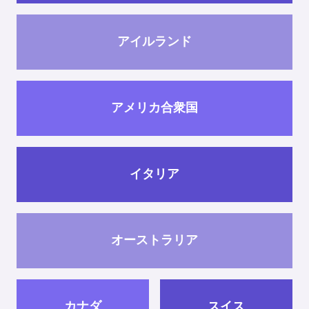
アイルランド
アメリカ合衆国
イタリア
オーストラリア
カナダ
スイス