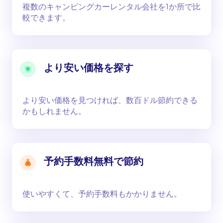
複数のキャンピングカーレンタル会社を1か所で比
較できます。
より安い価格を探す
より安い価格を見つければ、数百ドル節約できる
かもしれません。
予約手数料無料で節約
使いやすくて、予約手数料もかかりません。