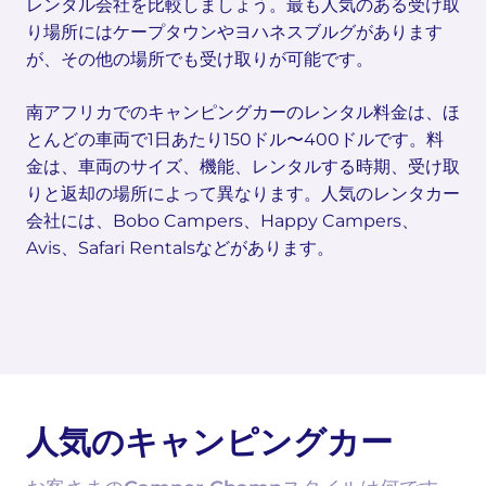
レンタル会社を比較しましょう。最も人気のある受け取
り場所にはケープタウンやヨハネスブルグがあります
が、その他の場所でも受け取りが可能です。
南アフリカでのキャンピングカーのレンタル料金は、ほ
とんどの車両で1日あたり150ドル〜400ドルです。料
金は、車両のサイズ、機能、レンタルする時期、受け取
りと返却の場所によって異なります。人気のレンタカー
会社には、Bobo Campers、Happy Campers、
Avis、Safari Rentalsなどがあります。
人気のキャンピングカー