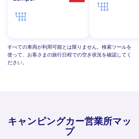
すべての車両が利用可能とは限りません。検索ツールを
使って、お客さまの旅行日程での空き状況を確認してく
ださい。
キャンピングカー営業所マッ
プ