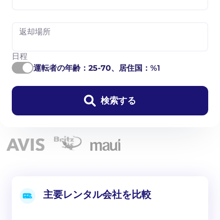
返却場所
日程
運転者の年齢：
25-70
、居住国：%1
検索する
主要レンタル会社を比較