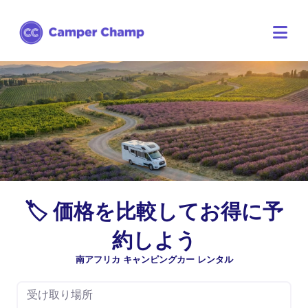
🏷️ 価格を比較してお得に予
約しよう
南アフリカ キャンピングカー レンタル
受け取り場所