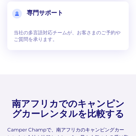
専門サポート
当社の多言語対応チームが、お客さまのご予約や
ご質問を承ります。
南アフリカでのキャンピン
グカーレンタルを比較する
Camper Champで、南アフリカのキャンピングカー