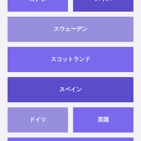
スウェーデン
スコットランド
スペイン
ドイツ
英国