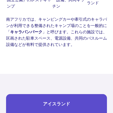
ランド
ンプ
チン
南アフリカでは、キャンピングカーや牽引式のキャラバ
ンが利用できる整備されたキャンプ場のことを一般的に
「
キャラバンパーク
」と呼びます。これらの施設では、
区画された駐車スペース、電源設備、共同のバスルーム
設備などが有料で提供されています。
アイスランド