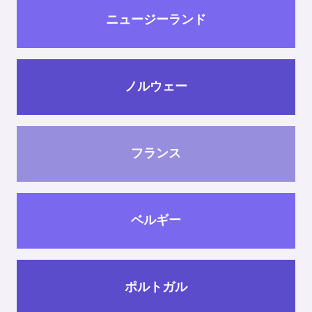
ニュージーランド
ノルウェー
フランス
ベルギー
ポルトガル