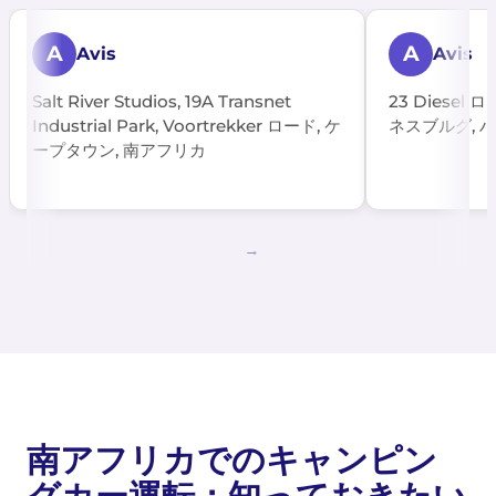
A
A
Avis
Avis
Salt River Studios, 19A Transnet
23 Diesel ロ
Industrial Park, Voortrekker ロード, ケ
ネスブルグ, 
ープタウン, 南アフリカ
南アフリカでのキャンピン