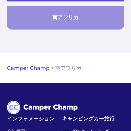
南アフリカ
Camper Champ
>
南アフリカ
インフォメーション
キャンピングカー旅行