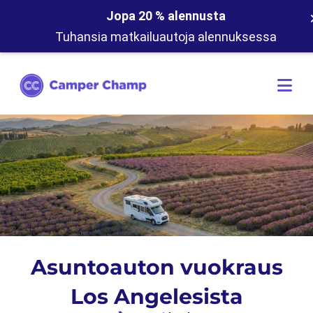
Jopa 20 % alennusta
Tuhansia matkailuautoja alennuksessa
Asuntoauton vuokraus
Los Angelesista