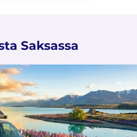
sta Saksassa