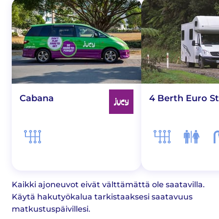
Cabana
4 Berth Euro St
Kaikki ajoneuvot eivät välttämättä ole saatavilla.
Käytä hakutyökalua tarkistaaksesi saatavuus
matkustuspäivillesi.