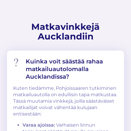
Matkavinkkejä
Aucklandiin
Kuinka voit säästää rahaa
matkailuautolomalla
Aucklandissa?
Kuten tiedämme, Pohjoissaaren tutkiminen
matkailuautolla on edullisin tapa matkustaa.
Tässä muutamia vinkkejä, joilla säästäväiset
matkailijat voivat vähentää kulujaan
entisestään:
Varaa ajoissa:
Varhaisen linnun