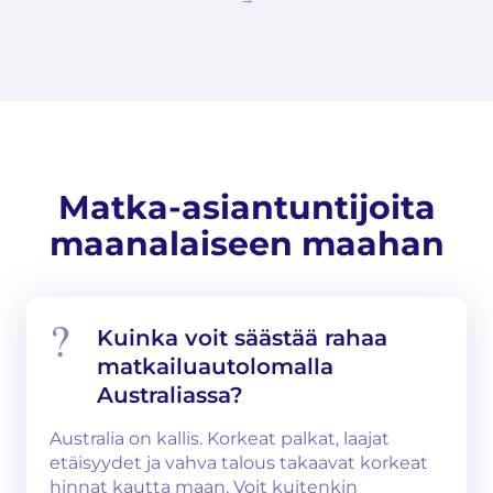
Matka-asiantuntijoita
maanalaiseen maahan
Kuinka voit säästää rahaa
matkailuautolomalla
Australiassa?
Australia on kallis. Korkeat palkat, laajat
etäisyydet ja vahva talous takaavat korkeat
hinnat kautta maan. Voit kuitenkin