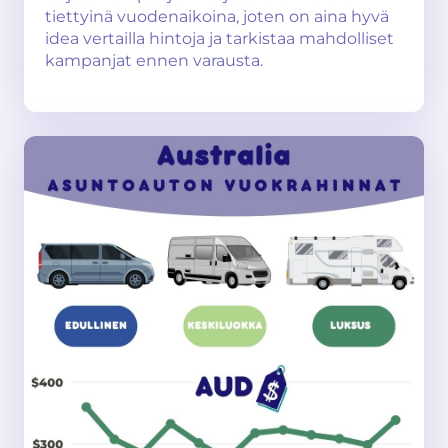
tiettyinä vuodenaikoina, joten on aina hyvä
idea vertailla hintoja ja tarkistaa mahdolliset
kampanjat ennen varausta.