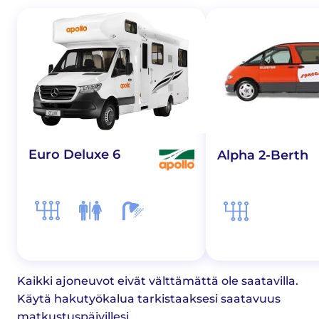
Euro Deluxe 6
Alpha 2-Berth
Kaikki ajoneuvot eivät välttämättä ole saatavilla.
Käytä hakutyökalua tarkistaaksesi saatavuus
matkustuspäivillesi.