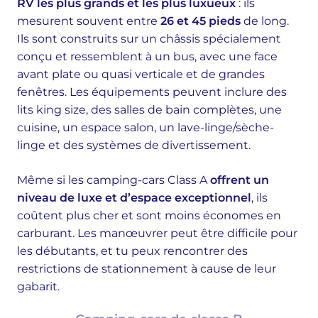
RV les plus grands et les plus luxueux
: ils
mesurent souvent entre
26 et 45 pieds
de long.
Ils sont construits sur un châssis spécialement
conçu et ressemblent à un bus, avec une face
avant plate ou quasi verticale et de grandes
fenêtres. Les équipements peuvent inclure des
lits king size, des salles de bain complètes, une
cuisine, un espace salon, un lave-linge/sèche-
linge et des systèmes de divertissement.
Même si les camping-cars Class A
offrent un
niveau de luxe et d’espace exceptionnel
, ils
coûtent plus cher et sont moins économes en
carburant. Les manœuvrer peut être difficile pour
les débutants, et tu peux rencontrer des
restrictions de stationnement à cause de leur
gabarit.