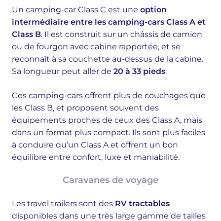
Un camping-car Class C est une
option
intermédiaire entre les camping-cars Class A et
Class B
. Il est construit sur un châssis de camion
ou de fourgon avec cabine rapportée, et se
reconnaît à sa couchette au-dessus de la cabine.
Sa longueur peut aller de
20 à 33 pieds
.
Ces camping-cars offrent plus de couchages que
les Class B, et proposent souvent des
équipements proches de ceux des Class A, mais
dans un format plus compact. Ils sont plus faciles
à conduire qu’un Class A et offrent un bon
équilibre entre confort, luxe et maniabilité.
Caravanes de voyage
Les travel trailers sont des
RV tractables
disponibles dans une très large gamme de tailles