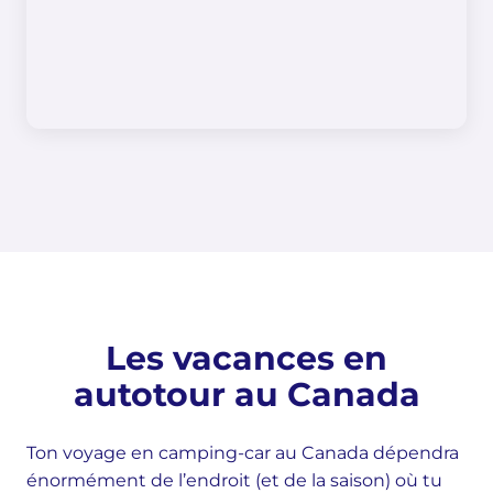
Les vacances en
autotour au Canada
Ton voyage en camping-car au Canada dépendra
énormément de l’endroit (et de la saison) où tu