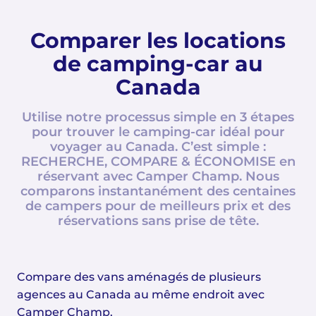
Comparer les locations
de camping-car au
Canada
Utilise notre processus simple en 3 étapes
pour trouver le camping-car idéal pour
voyager au Canada. C’est simple :
RECHERCHE, COMPARE & ÉCONOMISE en
réservant avec Camper Champ. Nous
comparons instantanément des centaines
de campers pour de meilleurs prix et des
réservations sans prise de tête.
Compare des vans aménagés de plusieurs
agences au Canada au même endroit avec
Camper Champ.