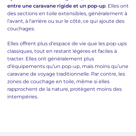
entre une caravane rigide et un pop-up
. Elles ont
des sections en toile extensibles, généralement à
l’avant, à l’arrière ou sur le côté, ce qui ajoute des
couchages.
Elles offrent plus d’espace de vie que les pop-ups
classiques, tout en restant légères et faciles à
tracter. Elles ont généralement plus
d’équipements qu’un pop-up, mais moins qu’une
caravane de voyage traditionnelle. Par contre, les
zones de couchage en toile, même si elles
rapprochent de la nature, protègent moins des
intempéries.