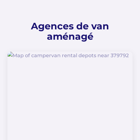
Agences de van
aménagé