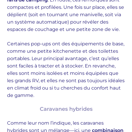
compactes et profilées. Une fois sur place, elles se
déplient (soit en tournant une manivelle, soit via
un système automatique) pour révéler des
espaces de couchage et une petite zone de vie.
Certaines pop-ups ont des équipements de base,
comme une petite kitchenette et des toilettes
portables. Leur principal avantage, c’est qu’elles
sont faciles à tracter et à stocker. En revanche,
elles sont moins isolées et moins équipées que
les grands RV, et elles ne sont pas toujours idéales
en climat froid ou si tu cherches du confort haut
de gamme.
Caravanes hybrides
Comme leur nom l’indique, les caravanes
hybrides sont un mélange—ici, une
combinaison