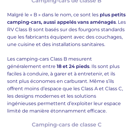
Camping-cars de classe B
Malgré le « B » dans le nom, ce sont les
plus petits
camping-cars, aussi appelés vans aménagés
. Les
RV Class B sont basés sur des fourgons standards
que les fabricants équipent avec des couchages,
une cuisine et des installations sanitaires.
Les camping-cars Class B mesurent
généralement entre
18 et 24 pieds
. Ils sont plus
faciles à conduire, à garer et à entretenir, et ils
sont plus économes en carburant. Même s’ils
offrent moins d’espace que les Class A et Class C,
les designs modernes et les solutions
ingénieuses permettent d’exploiter leur espace
limité de manière étonnamment efficace.
Camping-cars de classe C