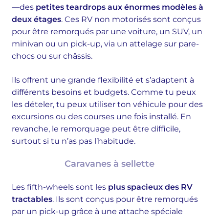
—des
petites teardrops aux énormes modèles à
deux étages
. Ces RV non motorisés sont conçus
pour être remorqués par une voiture, un SUV, un
minivan ou un pick-up, via un attelage sur pare-
chocs ou sur châssis.
Ils offrent une grande flexibilité et s’adaptent à
différents besoins et budgets. Comme tu peux
les dételer, tu peux utiliser ton véhicule pour des
excursions ou des courses une fois installé. En
revanche, le remorquage peut être difficile,
surtout si tu n’as pas l’habitude.
Caravanes à sellette
Les fifth-wheels sont les
plus spacieux des RV
tractables
. Ils sont conçus pour être remorqués
par un pick-up grâce à une attache spéciale