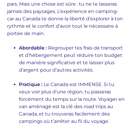
pars. Mais une chose est sûre : tu ne te lasseras
jamais des paysages. L’expérience en camping-
car au Canada te donne la liberté d’explorer à ton
rythme et le confort d’avoir tout le nécessaire à
portée de main.
Abordable :
Regrouper tes frais de transport
et d’hébergement peut réduire ton budget
de manière significative et te laisser plus
d’argent pour d’autres activités.
Pratique :
Le Canada est IMMENSE. Si tu
veux voir plus d’une région, tu passeras
forcément du temps sur la route. Voyager en
van aménagé est la clé des road trips au
Canada, et tu trouveras facilement des
campings où t’arrêter au fil du voyage.