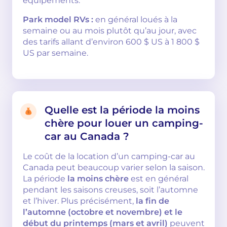
équipements.
Park model RVs :
en général loués à la
semaine ou au mois plutôt qu’au jour, avec
des tarifs allant d’environ 600 $ US à 1 800 $
US par semaine.
Quelle est la période la moins
chère pour louer un camping-
car au Canada ?
Le coût de la location d’un camping-car au
Canada peut beaucoup varier selon la saison.
La période
la moins chère
est en général
pendant les saisons creuses, soit l’automne
et l’hiver. Plus précisément,
la fin de
l’automne (octobre et novembre) et le
début du printemps (mars et avril)
peuvent