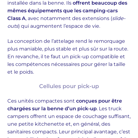
installée dans la benne. Ils
offrent beaucoup des
mêmes équipements que les camping-cars
Class A
, avec notamment des extensions (
slide-
outs
) qui augmentent l’espace de vie.
La conception de l’attelage rend le remorquage
plus maniable, plus stable et plus sûr sur la route.
En revanche, il te faut un pick-up compatible et
les compétences nécessaires pour gérer la taille
et le poids.
Cellules pour pick-up
Ces unités compactes sont
conçues pour être
chargées sur la benne d’un pick-up
. Les truck
campers offrent un espace de couchage suffisant,
une petite kitchenette et, en général, des
sanitaires compacts. Leur principal avantage, c’est