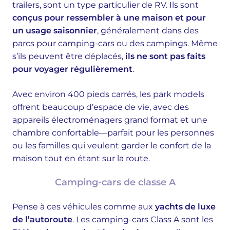
trailers, sont un type particulier de RV. Ils sont
conçus pour ressembler à une maison et pour
un usage saisonnier
, généralement dans des
parcs pour camping-cars ou des campings. Même
s’ils peuvent être déplacés,
ils ne sont pas faits
pour voyager régulièrement
.
Avec environ 400 pieds carrés, les park models
offrent beaucoup d’espace de vie, avec des
appareils électroménagers grand format et une
chambre confortable—parfait pour les personnes
ou les familles qui veulent garder le confort de la
maison tout en étant sur la route.
Camping-cars de classe A
Pense à ces véhicules comme aux
yachts de luxe
de l’autoroute
. Les camping-cars Class A sont les