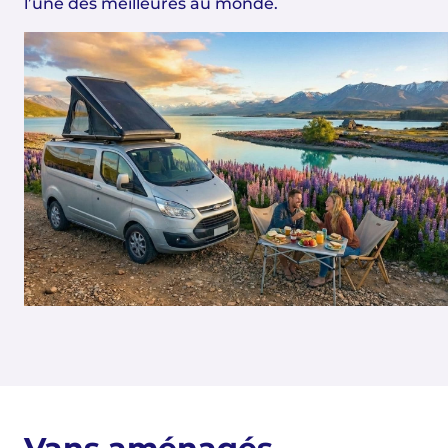
l’une des meilleures au monde.