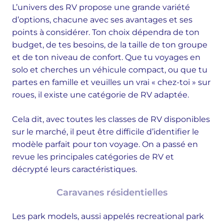
L’univers des RV propose une grande variété
d’options, chacune avec ses avantages et ses
points à considérer. Ton choix dépendra de ton
budget, de tes besoins, de la taille de ton groupe
et de ton niveau de confort. Que tu voyages en
solo et cherches un véhicule compact, ou que tu
partes en famille et veuilles un vrai « chez-toi » sur
roues, il existe une catégorie de RV adaptée.
Cela dit, avec toutes les classes de RV disponibles
sur le marché, il peut être difficile d’identifier le
modèle parfait pour ton voyage. On a passé en
revue les principales catégories de RV et
décrypté leurs caractéristiques.
Caravanes résidentielles
Les park models, aussi appelés recreational park