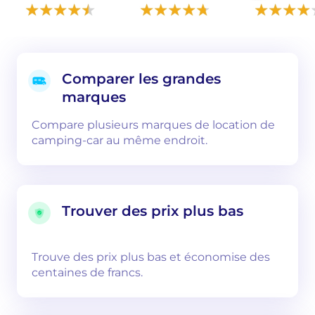
Comparer les grandes
marques
Compare plusieurs marques de location de
camping-car au même endroit.
Trouver des prix plus bas
Trouve des prix plus bas et économise des
centaines de francs.