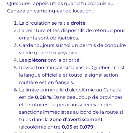
Quelques rappels utiles quand tu conduis au
Canada en camping-car de location :
La circulation se fait à
droite
.
La ceinture et les dispositifs de retenue pour
enfants sont obligatoires.
Garde toujours sur toi un permis de conduire
valide quand tu voyages.
Les
piétons
ont la priorité.
Révise ton français si tu vas au Québec : c’est
la langue officielle et toute la signalisation
routière est en français.
La limite criminelle d’alcoolémie au Canada
est de
0,08 %
. Dans beaucoup de provinces
et territoires, tu peux aussi recevoir des
sanctions immédiates au bord de la route si
tu es dans la
zone d’avertissement
(alcoolémie entre
0,05 et 0,079
).