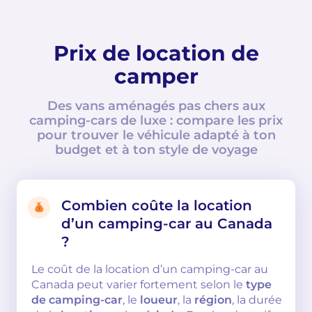
Prix de location de
camper
Des vans aménagés pas chers aux
camping-cars de luxe : compare les prix
pour trouver le véhicule adapté à ton
budget et à ton style de voyage
Combien coûte la location
d’un camping-car au Canada
?
Le coût de la location d’un camping-car au
Canada peut varier fortement selon le
type
de camping-car
, le
loueur
, la
région
, la durée