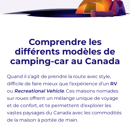
Comprendre les
différents modèles de
camping-car au Canada
Quand il s’agit de prendre la route avec style,
difficile de faire mieux que l’expérience d’un
RV
ou
Recreational Vehicle
. Ces maisons nomades
sur roues offrent un mélange unique de voyage
et de confort, et te permettent d’explorer les
vastes paysages du Canada avec les commodités
de la maison à portée de main.