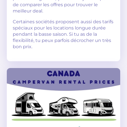
de comparer les offres pour trouver le
meilleur deal.
Certaines sociétés proposent aussi des tarifs
spéciaux pour les locations longue durée
pendant la basse saison. Si tu as de la
flexibilité, tu peux parfois décrocher un très
bon prix.