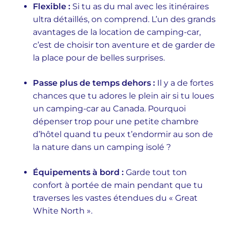
Flexible :
Si tu as du mal avec les itinéraires
ultra détaillés, on comprend. L’un des grands
avantages de la location de camping-car,
c’est de choisir ton aventure et de garder de
la place pour de belles surprises.
Passe plus de temps dehors :
Il y a de fortes
chances que tu adores le plein air si tu loues
un camping-car au Canada. Pourquoi
dépenser trop pour une petite chambre
d’hôtel quand tu peux t’endormir au son de
la nature dans un camping isolé ?
Équipements à bord :
Garde tout ton
confort à portée de main pendant que tu
traverses les vastes étendues du « Great
White North ».