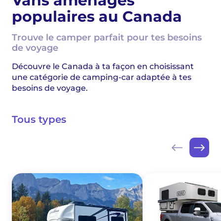
Vans aménagés
populaires au Canada
Trouve le camper parfait pour tes besoins
de voyage
Découvre le Canada à ta façon en choisissant
une catégorie de camping-car adaptée à tes
besoins de voyage.
Tous types