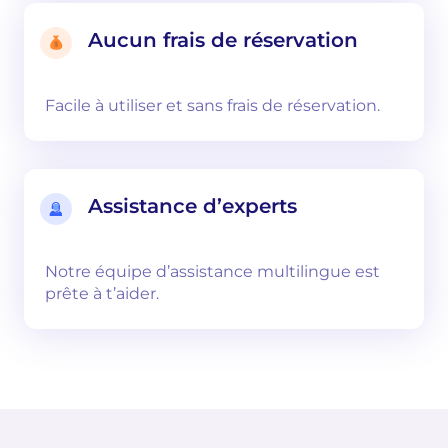
Aucun frais de réservation
Facile à utiliser et sans frais de réservation.
Assistance d’experts
Notre équipe d’assistance multilingue est
prête à t’aider.