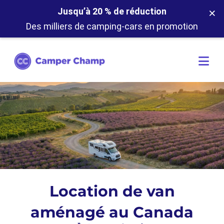
×
Jusqu’à 20 % de réduction
Des milliers de camping-cars en promotion
Location de van
aménagé au Canada