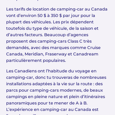
Les tarifs de location de camping-car au Canada
vont d’environ 50 $ à 350 $ par jour pour la
plupart des véhicules. Les prix dépendent
toutefois du type de véhicule, de la saison et
d’autres facteurs. Beaucoup d’agences
proposent des camping-cars Class C très
demandés, avec des marques comme Cruise
Canada, Meridian, Fraserway et Canadream
particulièrement populaires.
Les Canadiens ont l’habitude du voyage en
camping-car, donc tu trouveras de nombreuses
installations adaptées à la vie sur la route : des
parcs pour camping-cars modernes, de beaux
campings en pleine nature et plein d’itinéraires
panoramiques pour te mener de A à B.
L’expérience en camping-car au Canada est