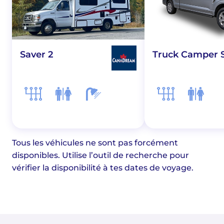
Saver 2
Truck Camper 
Tous les véhicules ne sont pas forcément
disponibles. Utilise l’outil de recherche pour
vérifier la disponibilité à tes dates de voyage.