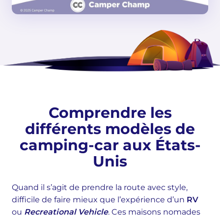
Comprendre les
différents modèles de
camping-car aux États-
Unis
Quand il s’agit de prendre la route avec style,
difficile de faire mieux que l’expérience d’un
RV
ou
Recreational Vehicle
. Ces maisons nomades