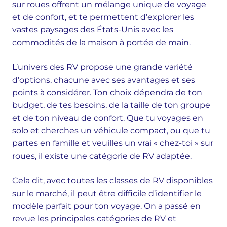
sur roues offrent un mélange unique de voyage
et de confort, et te permettent d’explorer les
vastes paysages des États-Unis avec les
commodités de la maison à portée de main.
L’univers des RV propose une grande variété
d’options, chacune avec ses avantages et ses
points à considérer. Ton choix dépendra de ton
budget, de tes besoins, de la taille de ton groupe
et de ton niveau de confort. Que tu voyages en
solo et cherches un véhicule compact, ou que tu
partes en famille et veuilles un vrai « chez-toi » sur
roues, il existe une catégorie de RV adaptée.
Cela dit, avec toutes les classes de RV disponibles
sur le marché, il peut être difficile d’identifier le
modèle parfait pour ton voyage. On a passé en
revue les principales catégories de RV et