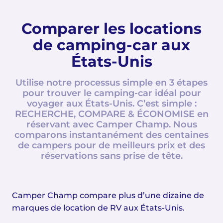
Comparer les locations
de camping-car aux
États-Unis
Utilise notre processus simple en 3 étapes
pour trouver le camping-car idéal pour
voyager aux États-Unis. C’est simple :
RECHERCHE, COMPARE & ÉCONOMISE en
réservant avec Camper Champ. Nous
comparons instantanément des centaines
de campers pour de meilleurs prix et des
réservations sans prise de tête.
Camper Champ compare plus d’une dizaine de
marques de location de RV aux États-Unis.