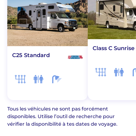
Class C Sunrise
C25 Standard
Tous les véhicules ne sont pas forcément
disponibles. Utilise l’outil de recherche pour
vérifier la disponibilité à tes dates de voyage.