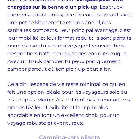
chargées sur la benne d’un pick-up
. Les truck
campers offrent un espace de couchage suffisant,
une petite kitchenette et, en général, des
sanitaires compacts. Leur principal avantage, c’est
leur mobilité et leur format réduit : ils sont parfaits
pour les aventuriers qui voyagent souvent hors
des sentiers battus ou dans des endroits exigus.
Avec un truck camper, tu peux pratiquement
camper partout où ton pick-up peut aller.
Cela dit, l’espace de vie reste minimal, ce qui en
fait une option idéale pour les voyageurs solo ou
les couples. Même s’ils n’offrent pas le confort des
grands RV, leur flexibilité et leur prix plus
abordable en font un excellent choix pour un
voyage robuste et aventureux.
Camping-cars pliants