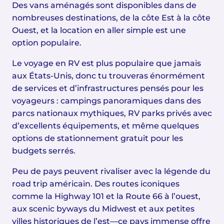
Des vans aménagés sont disponibles dans de
nombreuses destinations, de la côte Est à la côte
Ouest, et la location en aller simple est une
option populaire.
Le voyage en RV est plus populaire que jamais
aux États-Unis, donc tu trouveras énormément
de services et d’infrastructures pensés pour les
voyageurs : campings panoramiques dans des
parcs nationaux mythiques, RV parks privés avec
d’excellents équipements, et même quelques
options de stationnement gratuit pour les
budgets serrés.
Peu de pays peuvent rivaliser avec la légende du
road trip américain. Des routes iconiques
comme la Highway 101 et la Route 66 à l’ouest,
aux scenic byways du Midwest et aux petites
villes historiques de l’est—ce pays immense offre