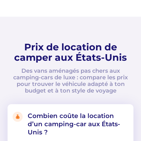
Prix de location de
camper aux États-Unis
Des vans aménagés pas chers aux
camping-cars de luxe : compare les prix
pour trouver le véhicule adapté à ton
budget et à ton style de voyage
Combien coûte la location
d’un camping-car aux États-
Unis ?