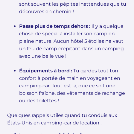
sont souvent les pépites inattendues que tu
découvres en chemin !
Passe plus de temps dehors :
Il y a quelque
chose de spécial à installer son camp en
pleine nature. Aucun hôtel 5 étoiles ne vaut
un feu de camp crépitant dans un camping
avec une belle vue !
Équipements à bord :
Tu gardes tout ton
confort à portée de main en voyageant en
camping-car. Tout est là, que ce soit une
boisson fraîche, des vêtements de rechange
ou des toilettes !
Quelques rappels utiles quand tu conduis aux
États-Unis en camping-car de location :