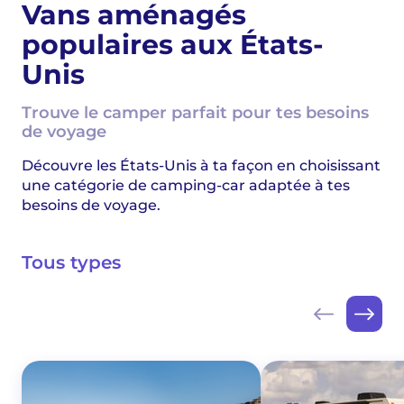
Vans aménagés
populaires aux États-
Unis
Trouve le camper parfait pour tes besoins
de voyage
Découvre les États-Unis à ta façon en choisissant
une catégorie de camping-car adaptée à tes
besoins de voyage.
Tous types