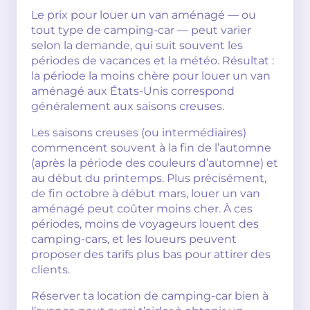
Le prix pour louer un van aménagé — ou
tout type de camping-car — peut varier
selon la demande, qui suit souvent les
périodes de vacances et la météo. Résultat :
la période la moins chère pour louer un van
aménagé aux États-Unis correspond
généralement aux saisons creuses.
Les saisons creuses (ou intermédiaires)
commencent souvent à la fin de l’automne
(après la période des couleurs d’automne) et
au début du printemps. Plus précisément,
de fin octobre à début mars, louer un van
aménagé peut coûter moins cher. À ces
périodes, moins de voyageurs louent des
camping-cars, et les loueurs peuvent
proposer des tarifs plus bas pour attirer des
clients.
Réserver ta location de camping-car bien à