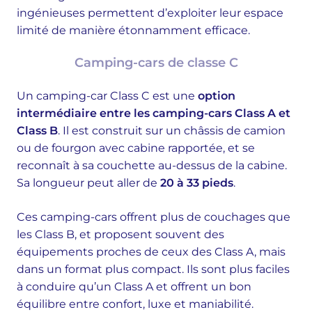
ingénieuses permettent d’exploiter leur espace
limité de manière étonnamment efficace.
Camping-cars de classe C
Un camping-car Class C est une
option
intermédiaire entre les camping-cars Class A et
Class B
. Il est construit sur un châssis de camion
ou de fourgon avec cabine rapportée, et se
reconnaît à sa couchette au-dessus de la cabine.
Sa longueur peut aller de
20 à 33 pieds
.
Ces camping-cars offrent plus de couchages que
les Class B, et proposent souvent des
équipements proches de ceux des Class A, mais
dans un format plus compact. Ils sont plus faciles
à conduire qu’un Class A et offrent un bon
équilibre entre confort, luxe et maniabilité.