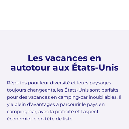
Les vacances en
autotour aux États-Unis
Réputés pour leur diversité et leurs paysages
toujours changeants, les États-Unis sont parfaits
pour des vacances en camping-car inoubliables. Il
y a plein d’avantages à parcourir le pays en
camping-car, avec la praticité et l’aspect
économique en tête de liste.