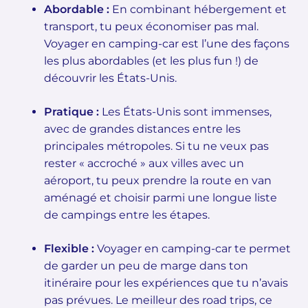
Abordable :
En combinant hébergement et
transport, tu peux économiser pas mal.
Voyager en camping-car est l’une des façons
les plus abordables (et les plus fun !) de
découvrir les États-Unis.
Pratique :
Les États-Unis sont immenses,
avec de grandes distances entre les
principales métropoles. Si tu ne veux pas
rester « accroché » aux villes avec un
aéroport, tu peux prendre la route en van
aménagé et choisir parmi une longue liste
de campings entre les étapes.
Flexible :
Voyager en camping-car te permet
de garder un peu de marge dans ton
itinéraire pour les expériences que tu n’avais
pas prévues. Le meilleur des road trips, ce