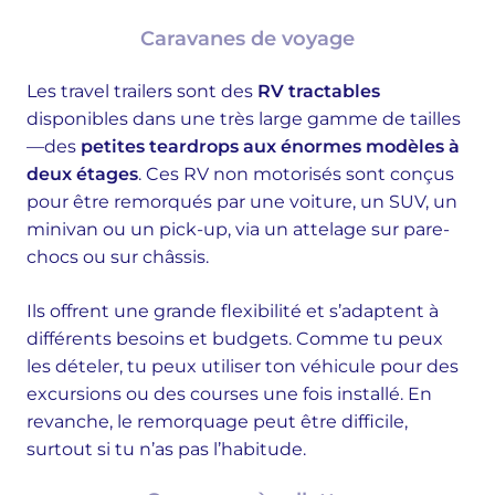
Caravanes de voyage
Les travel trailers sont des
RV tractables
disponibles dans une très large gamme de tailles
—des
petites teardrops aux énormes modèles à
deux étages
. Ces RV non motorisés sont conçus
pour être remorqués par une voiture, un SUV, un
minivan ou un pick-up, via un attelage sur pare-
chocs ou sur châssis.
Ils offrent une grande flexibilité et s’adaptent à
différents besoins et budgets. Comme tu peux
les dételer, tu peux utiliser ton véhicule pour des
excursions ou des courses une fois installé. En
revanche, le remorquage peut être difficile,
surtout si tu n’as pas l’habitude.