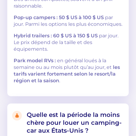
raisonnable.
Pop-up campers :
50 $ US à 100 $ US
par
jour. Parmi les options les plus économiques.
Hybrid trailers :
60 $ US à 150 $ US
par jour.
Le prix dépend de la taille et des
équipements.
Park model RVs :
en général loués à la
semaine ou au mois plutôt qu’au jour, et
les
tarifs varient fortement selon le resort/la
région et la saison
.
Quelle est la période la moins
chère pour louer un camping-
car aux États-Unis ?