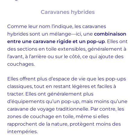
Caravanes hybrides
Comme leur nom l’indique, les caravanes
hybrides sont un mélange—ici, une
combinaison
entre une caravane rigide et un pop-up
. Elles ont
des sections en toile extensibles, généralement à
l’avant, à l’arrière ou sur le côté, ce qui ajoute des
couchages.
Elles offrent plus d’espace de vie que les pop-ups
classiques, tout en restant légères et faciles à
tracter. Elles ont généralement plus
d’équipements qu’un pop-up, mais moins qu’une
caravane de voyage traditionnelle. Par contre, les
zones de couchage en toile, même si elles
rapprochent de la nature, protègent moins des
intempéries.