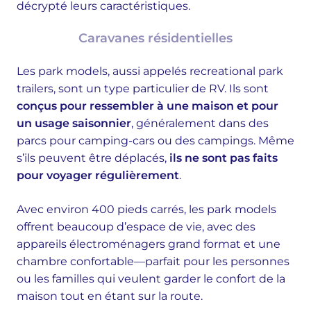
décrypté leurs caractéristiques.
Caravanes résidentielles
Les park models, aussi appelés recreational park
trailers, sont un type particulier de RV. Ils sont
conçus pour ressembler à une maison et pour
un usage saisonnier
, généralement dans des
parcs pour camping-cars ou des campings. Même
s’ils peuvent être déplacés,
ils ne sont pas faits
pour voyager régulièrement
.
Avec environ 400 pieds carrés, les park models
offrent beaucoup d’espace de vie, avec des
appareils électroménagers grand format et une
chambre confortable—parfait pour les personnes
ou les familles qui veulent garder le confort de la
maison tout en étant sur la route.