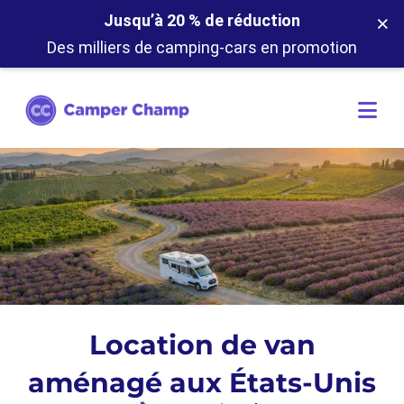
×
Jusqu’à 20 % de réduction
Des milliers de camping-cars en promotion
Location de van
aménagé aux États-Unis