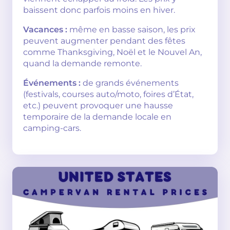
baissent donc parfois moins en hiver.
Vacances :
même en basse saison, les prix
peuvent augmenter pendant des fêtes
comme Thanksgiving, Noël et le Nouvel An,
quand la demande remonte.
Événements :
de grands événements
(festivals, courses auto/moto, foires d’État,
etc.) peuvent provoquer une hausse
temporaire de la demande locale en
camping-cars.