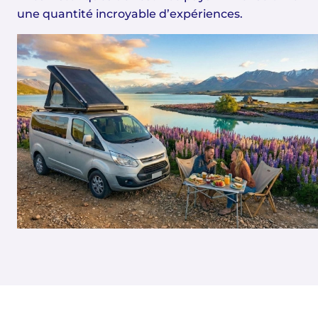
une quantité incroyable d’expériences.