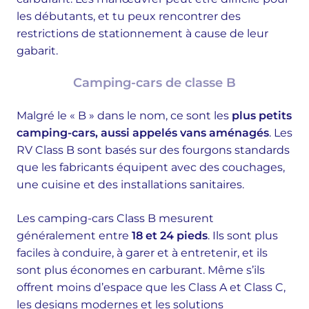
les débutants, et tu peux rencontrer des
restrictions de stationnement à cause de leur
gabarit.
Camping-cars de classe B
Malgré le « B » dans le nom, ce sont les
plus petits
camping-cars, aussi appelés vans aménagés
. Les
RV Class B sont basés sur des fourgons standards
que les fabricants équipent avec des couchages,
une cuisine et des installations sanitaires.
Les camping-cars Class B mesurent
généralement entre
18 et 24 pieds
. Ils sont plus
faciles à conduire, à garer et à entretenir, et ils
sont plus économes en carburant. Même s’ils
offrent moins d’espace que les Class A et Class C,
les designs modernes et les solutions