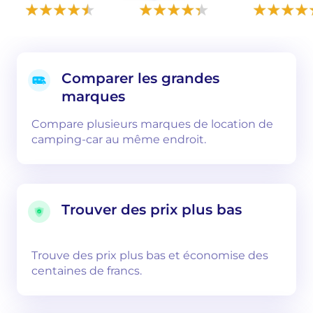
Comparer les grandes
marques
Compare plusieurs marques de location de
camping-car au même endroit.
Trouver des prix plus bas
Trouve des prix plus bas et économise des
centaines de francs.