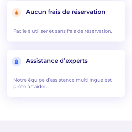
Aucun frais de réservation
Facile à utiliser et sans frais de réservation.
Assistance d’experts
Notre équipe d’assistance multilingue est
prête à t’aider.