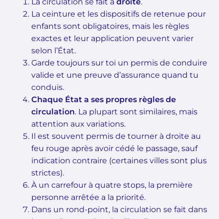
La circulation se fait à
droite
.
La ceinture et les dispositifs de retenue pour
enfants sont obligatoires, mais les règles
exactes et leur application peuvent varier
selon l’État.
Garde toujours sur toi un permis de conduire
valide et une preuve d’assurance quand tu
conduis.
Chaque État a ses propres règles de
circulation
. La plupart sont similaires, mais
attention aux variations.
Il est souvent permis de tourner à droite au
feu rouge après avoir cédé le passage, sauf
indication contraire (certaines villes sont plus
strictes).
À un carrefour à quatre stops, la première
personne arrêtée a la priorité.
Dans un rond-point, la circulation se fait dans