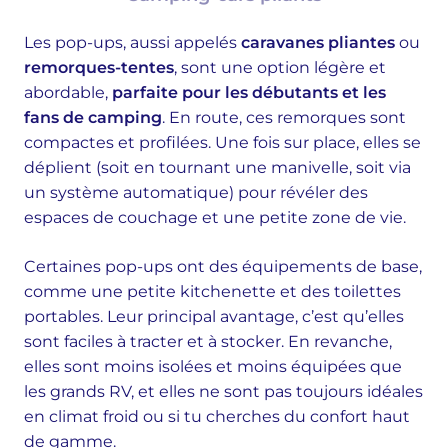
Les pop-ups, aussi appelés
caravanes pliantes
ou
remorques-tentes
, sont une option légère et
abordable,
parfaite pour les débutants et les
fans de camping
. En route, ces remorques sont
compactes et profilées. Une fois sur place, elles se
déplient (soit en tournant une manivelle, soit via
un système automatique) pour révéler des
espaces de couchage et une petite zone de vie.
Certaines pop-ups ont des équipements de base,
comme une petite kitchenette et des toilettes
portables. Leur principal avantage, c’est qu’elles
sont faciles à tracter et à stocker. En revanche,
elles sont moins isolées et moins équipées que
les grands RV, et elles ne sont pas toujours idéales
en climat froid ou si tu cherches du confort haut
de gamme.