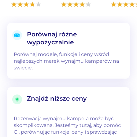
Porównaj różne
wypożyczalnie
Porównaj modele, funkcje i ceny wśród
najlepszych marek wynajmu kamperów na
świecie.
Znajdź niższe ceny
Rezerwacja wynajmu kampera może być
skomplikowana. Jesteśmy tutaj, aby pomóc
Ci, porównując funkcje, ceny i sprawdzając