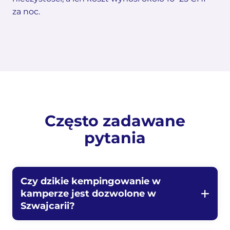
za noc.
Często zadawane
pytania
Czy dzikie kempingowanie w
kamperze jest dozwolone w
Szwajcarii?