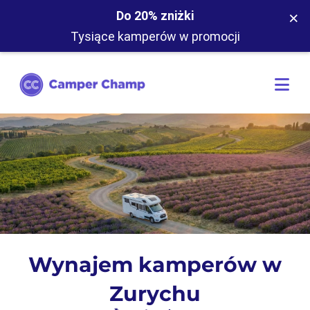
×
Do 20% zniżki
Tysiące kamperów w promocji
Wynajem kamperów w
Zurychu