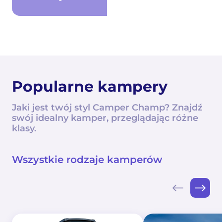
Popularne kampery
Jaki jest twój styl Camper Champ? Znajdź
swój idealny kamper, przeglądając różne
klasy.
Wszystkie rodzaje kamperów