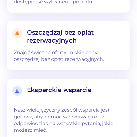
dostępność wybranego pojazdu.
Oszczędzaj bez opłat
rezerwacyjnych
Znajdź świetne oferty i niskie ceny,
oszczędzaj bez opłat rezerwacyjnych.
Eksperckie wsparcie
Nasz wielojęzyczny zespół wsparcia jest
gotowy, aby pomóc w rezerwacji oraz
odpowiedzieć na wszystkie pytania, jakie
możesz mieć.