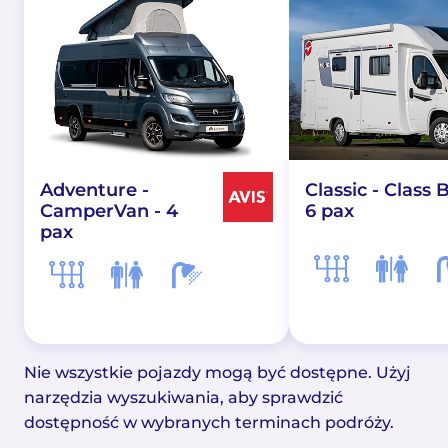
Adventure -
Classic - Class B
CamperVan - 4
6 pax
pax
Nie wszystkie pojazdy mogą być dostępne. Użyj
narzędzia wyszukiwania, aby sprawdzić
dostępność w wybranych terminach podróży.