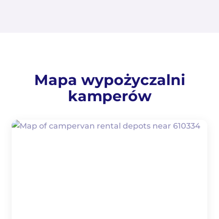
Mapa wypożyczalni
kamperów