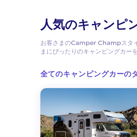
人気のキャンピ
お客さまのCamper Champ
まにぴったりのキャンピングカー
全てのキャンピングカーの