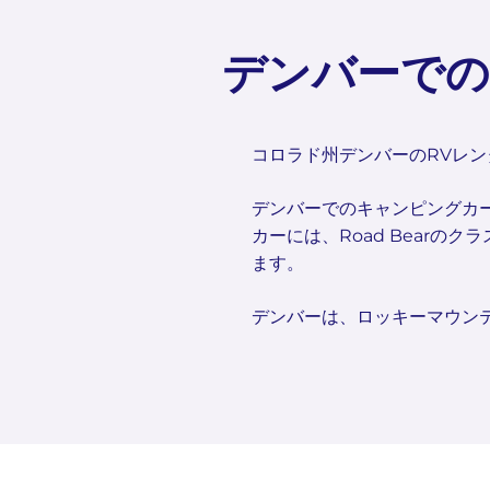
デンバーでの
コロラド州デンバーのRVレ
デンバーでのキャンピングカー
カーには、Road BearのクラスA、
ます。
デンバーは、ロッキーマウン