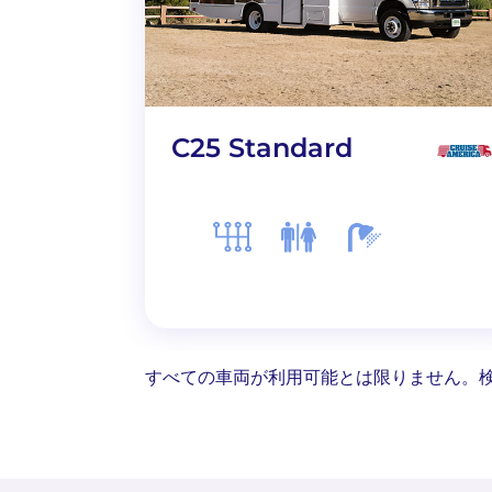
C25 Standard
すべての車両が利用可能とは限りません。