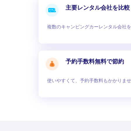
主要レンタル会社を比較
複数のキャンピングカーレンタル会社を
予約手数料無料で節約
使いやすくて、予約手数料もかかりま