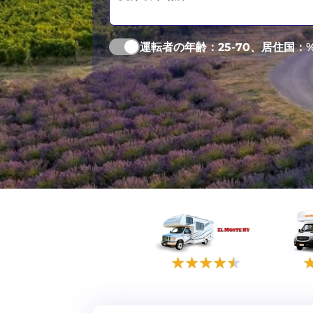
運転者の年齢：
25-70
、居住国：%