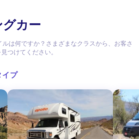
ングカー
スタイルは何ですか？さまざまなクラスから、お客さ
を見つけてください。
タイプ