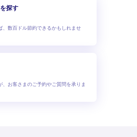
を探す
ば、数百ドル節約できるかもしれませ
が、お客さまのご予約やご質問を承りま