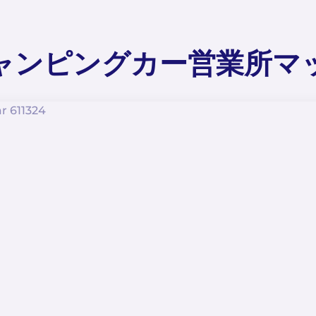
ャンピングカー営業所マ