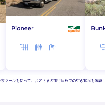
Pioneer
Bun
検索ツールを使って、お客さまの旅行日程での空き状況を確認