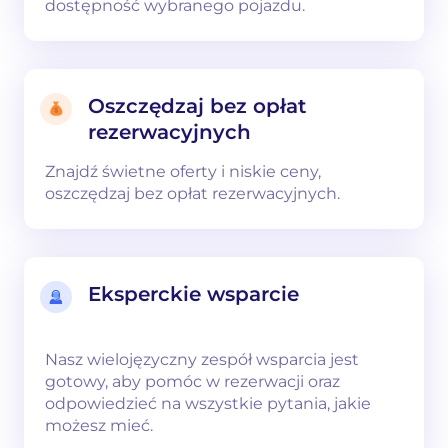
dostępność wybranego pojazdu.
Oszczędzaj bez opłat
rezerwacyjnych
Znajdź świetne oferty i niskie ceny,
oszczędzaj bez opłat rezerwacyjnych.
Eksperckie wsparcie
Nasz wielojęzyczny zespół wsparcia jest
gotowy, aby pomóc w rezerwacji oraz
odpowiedzieć na wszystkie pytania, jakie
możesz mieć.