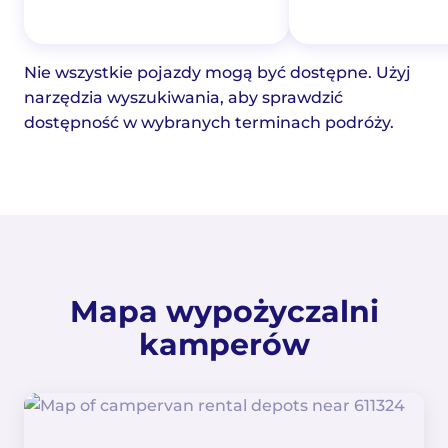
Nie wszystkie pojazdy mogą być dostępne. Użyj
narzędzia wyszukiwania, aby sprawdzić
dostępność w wybranych terminach podróży.
Mapa wypożyczalni
kamperów