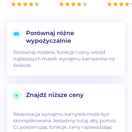
Porównaj różne
wypożyczalnie
Porównaj modele, funkcje i ceny wśród
najlepszych marek wynajmu kamperów na
świecie.
Znajdź niższe ceny
Rezerwacja wynajmu kampera może być
skomplikowana. Jesteśmy tutaj, aby pomóc
Ci, porównując funkcje, ceny i sprawdzając