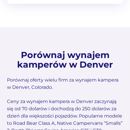
Porównaj wynajem
kamperów w Denver
Porównaj oferty wielu firm za wynajem kampera
w Denver, Colorado.
Ceny za wynajem kampera w Denver zaczynają
się od 70 dolarów i dochodzą do 250 dolarów za
dzień dla większości pojazdów. Popularne modele
to Road Bear Class A, Native Campervans “Smalls”