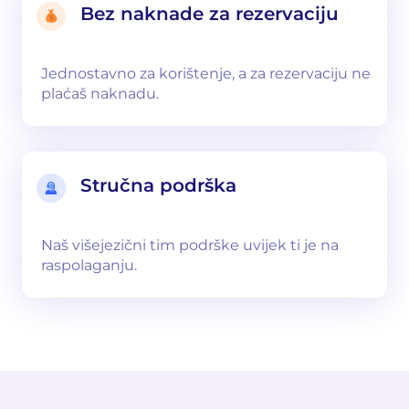
Bez naknade za rezervaciju
Jednostavno za korištenje, a za rezervaciju ne
plaćaš naknadu.
Stručna podrška
Naš višejezični tim podrške uvijek ti je na
raspolaganju.