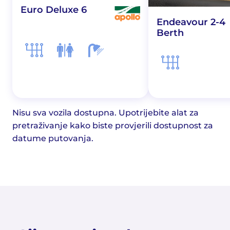
Euro Deluxe 6
Endeavour 2-4
Berth
Nisu sva vozila dostupna. Upotrijebite alat za
pretraživanje kako biste provjerili dostupnost za
datume putovanja.