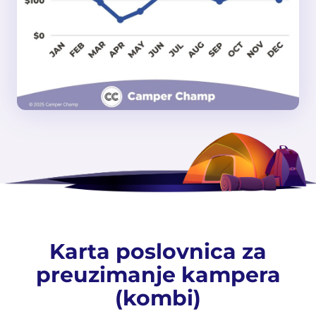
Karta poslovnica za
preuzimanje kampera
(kombi)