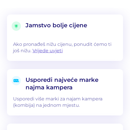
Jamstvo bolje cijene
Ako pronađeš nižu cijenu, ponudit ćemo ti
još nižu.
Vrijede uvjeti
Usporedi najveće marke
najma kampera
Usporedi više marki za najam kampera
(kombija) na jednom mjestu.