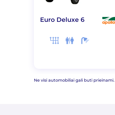
Euro Deluxe 6
Ne visi automobiliai gali buti prieina