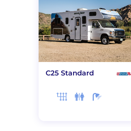
C25 Standard