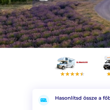
Hasonlítsd össze a f