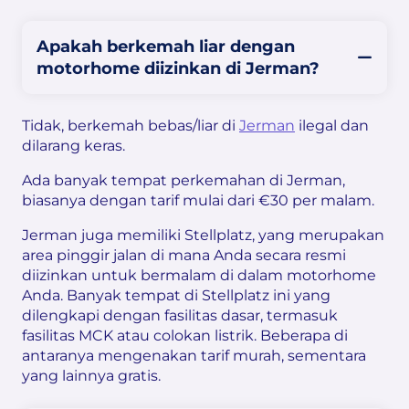
Apakah berkemah liar dengan
motorhome diizinkan di Jerman?
Tidak, berkemah bebas/liar di
Jerman
ilegal dan
dilarang keras.
Ada banyak tempat perkemahan di Jerman,
biasanya dengan tarif mulai dari €30 per malam.
Jerman juga memiliki Stellplatz, yang merupakan
area pinggir jalan di mana Anda secara resmi
diizinkan untuk bermalam di dalam motorhome
Anda. Banyak tempat di Stellplatz ini yang
dilengkapi dengan fasilitas dasar, termasuk
fasilitas MCK atau colokan listrik. Beberapa di
antaranya mengenakan tarif murah, sementara
yang lainnya gratis.