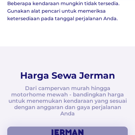
Beberapa kendaraan mungkin tidak tersedia.
Gunakan alat pencari untuk memeriksa
ketersediaan pada tanggal perjalanan Anda.
Harga Sewa Jerman
Dari campervan murah hingga
motorhome mewah - bandingkan harga
untuk menemukan kendaraan yang sesuai
dengan anggaran dan gaya perjalanan
Anda