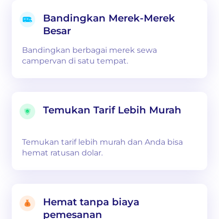
Bandingkan Merek-Merek
Besar
Bandingkan berbagai merek sewa
campervan di satu tempat.
Temukan Tarif Lebih Murah
Temukan tarif lebih murah dan Anda bisa
hemat ratusan dolar.
Hemat tanpa biaya
pemesanan