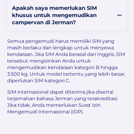
Apakah saya memerlukan SIM
khusus untuk mengemudikan
campervan di Jerman?
Semua pengemudi harus memiliki SIM yang
masih berlaku dan lengkap untuk menyewa
kendaraan. Jika SIM Anda berasal dari Inggris, SIM
tersebut mengizinkan Anda untuk
mengemudikan kendaraan kategori B hingga
3.500 kg. Untuk model tertentu yang lebih besar,
diperlukan SIM kategori C.
SIM internasional dapat diterima jika disertai
terjemahan bahasa Jerman yang terakreditasi.
Jika tidak, Anda memerlukan Surat Izin
Mengemudi Internasional (IDP).