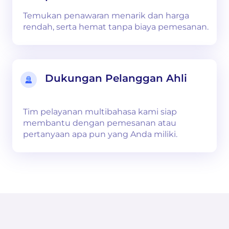
Temukan penawaran menarik dan harga
rendah, serta hemat tanpa biaya pemesanan.
Dukungan Pelanggan Ahli
Tim pelayanan multibahasa kami siap
membantu dengan pemesanan atau
pertanyaan apa pun yang Anda miliki.