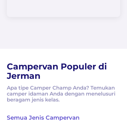
Campervan Populer di
Jerman
Apa tipe Camper Champ Anda? Temukan
camper idaman Anda dengan menelusuri
beragam jenis kelas.
Semua Jenis Campervan