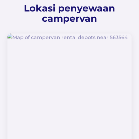
Lokasi penyewaan
campervan