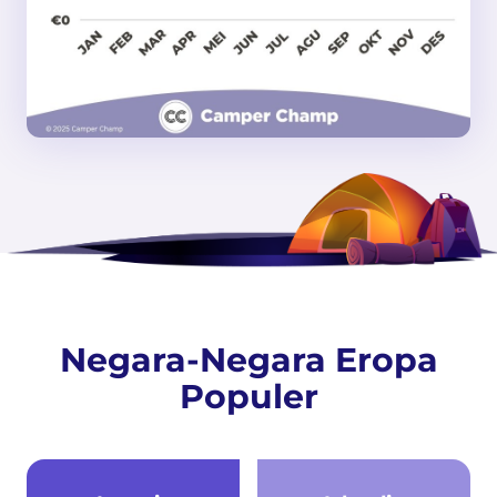
Negara-Negara Eropa
Populer