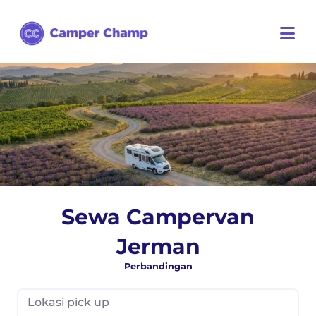
Sewa Campervan
Jerman
Perbandingan
Lokasi pick up