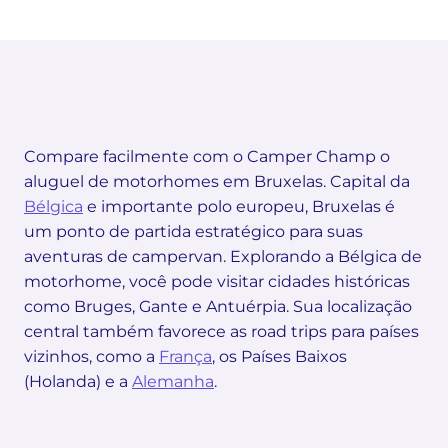
Compare facilmente com o Camper Champ o
aluguel de motorhomes em Bruxelas. Capital da
Bélgica
e importante polo europeu, Bruxelas é
um ponto de partida estratégico para suas
aventuras de campervan. Explorando a Bélgica de
motorhome, você pode visitar cidades históricas
como Bruges, Gante e Antuérpia. Sua localização
central também favorece as road trips para países
vizinhos, como a
França
, os Países Baixos
(Holanda) e a
Alemanha
.