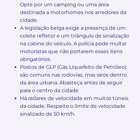
Opte por um camping ou uma área
destinada a motorhomes nos arredores da
cidade.
A legislação belga exige a presença de um
colete refletor e um triângulo de sinalização
na cabine do veículo. A polícia pode multar
motoristas que não portarem esses itens
obrigatórios.
Postos de GLP (Gás Liquefeito de Petróleo)
são comuns nas rodovias, mas raros dentro
da área urbana. Abasteça antes de seguir
para o centro da cidade.
Há radares de velocidade em muitos túneis
da cidade. Respeite o limite de velocidade
sinalizado de 50 km/h.