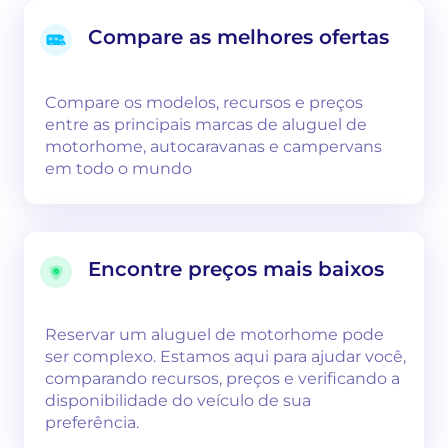
Compare as melhores ofertas
Compare os modelos, recursos e preços
entre as principais marcas de aluguel de
motorhome, autocaravanas e campervans
em todo o mundo
Encontre preços mais baixos
Reservar um aluguel de motorhome pode
ser complexo. Estamos aqui para ajudar você,
comparando recursos, preços e verificando a
disponibilidade do veículo de sua
preferência.