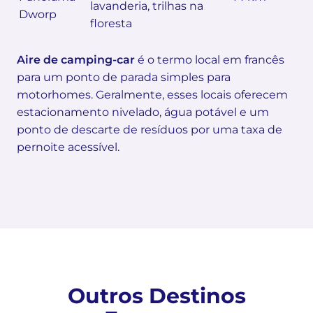
lavanderia, trilhas na
Dworp
floresta
Aire de camping-car
é o termo local em francês
para um ponto de parada simples para
motorhomes. Geralmente, esses locais oferecem
estacionamento nivelado, água potável e um
ponto de descarte de resíduos por uma taxa de
pernoite acessível.
Outros Destinos