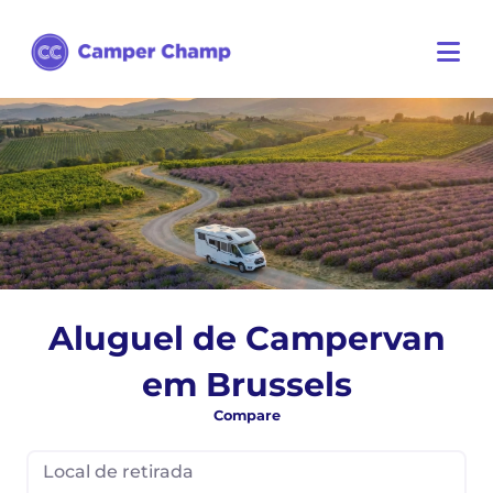
Aluguel de Campervan
em Brussels
Compare
Local de retirada