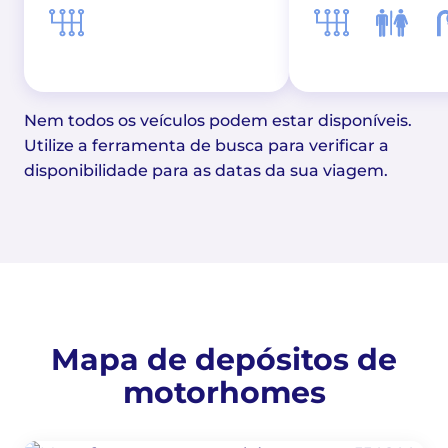
Nem todos os veículos podem estar disponíveis.
Utilize a ferramenta de busca para verificar a
disponibilidade para as datas da sua viagem.
Mapa de depósitos de
motorhomes