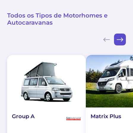
Todos os Tipos de Motorhomes e
Autocaravanas
Group A
Matrix Plus