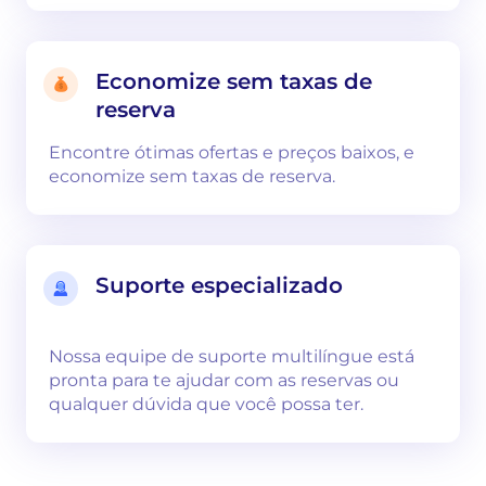
Economize sem taxas de
reserva
Encontre ótimas ofertas e preços baixos, e
economize sem taxas de reserva.
Suporte especializado
Nossa equipe de suporte multilíngue está
pronta para te ajudar com as reservas ou
qualquer dúvida que você possa ter.