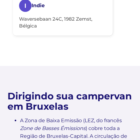
I
Indie
Waversebaan 24C, 1982 Zemst,
Bélgica
Dirigindo sua campervan
em Bruxelas
A Zona de Baixa Emissão (LEZ, do francês
Zone de Basses Émissions
) cobre toda a
Região de Bruxelas-Capital. A circulação de