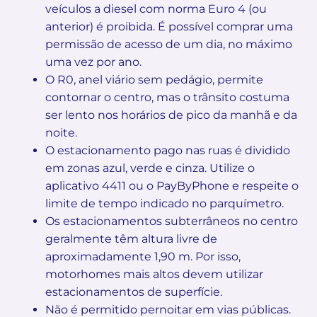
veículos a diesel com norma Euro 4 (ou
anterior) é proibida. É possível comprar uma
permissão de acesso de um dia, no máximo
uma vez por ano.
O R0, anel viário sem pedágio, permite
contornar o centro, mas o trânsito costuma
ser lento nos horários de pico da manhã e da
noite.
O estacionamento pago nas ruas é dividido
em zonas azul, verde e cinza. Utilize o
aplicativo 4411 ou o PayByPhone e respeite o
limite de tempo indicado no parquímetro.
Os estacionamentos subterrâneos no centro
geralmente têm altura livre de
aproximadamente 1,90 m. Por isso,
motorhomes mais altos devem utilizar
estacionamentos de superfície.
Não é permitido pernoitar em vias públicas.