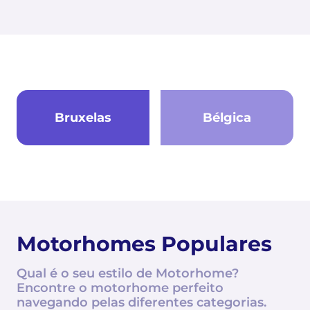
Bruxelas
Bélgica
Motorhomes Populares
Qual é o seu estilo de Motorhome?
Encontre o motorhome perfeito
navegando pelas diferentes categorias.