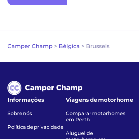
Camper Champ
>
Bélgica
>
Brussels
Informações
Viagens de motorhome
Sobre nós
Comparar motorhomes
em Perth
Política de privacidade
Aluguel de