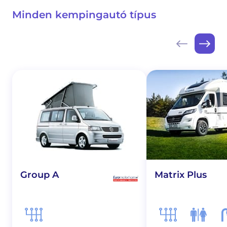
Minden kempingautó típus
Group A
Matrix Plus