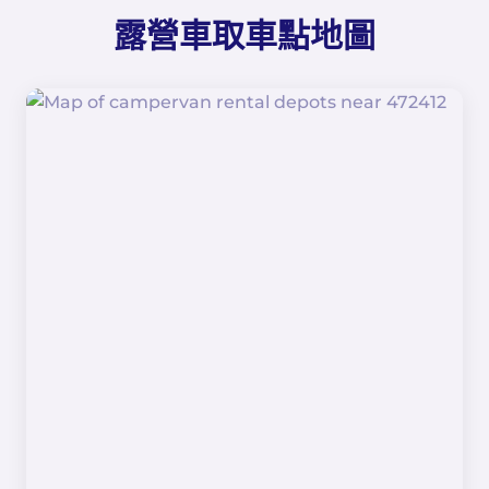
露營車取車點地圖