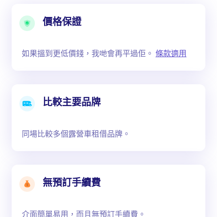
價格保證
如果搵到更低價錢，我哋會再平過佢。
條款適用
比較主要品牌
同場比較多個露營車租借品牌。
無預訂手續費
介面簡單易用，而且無預訂手續費。