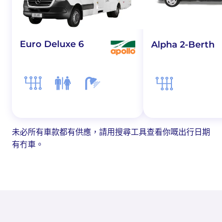
Euro Deluxe 6
Alpha 2-Berth
未必所有車款都有供應，請用搜尋工具查看你嘅出行日期
有冇車。