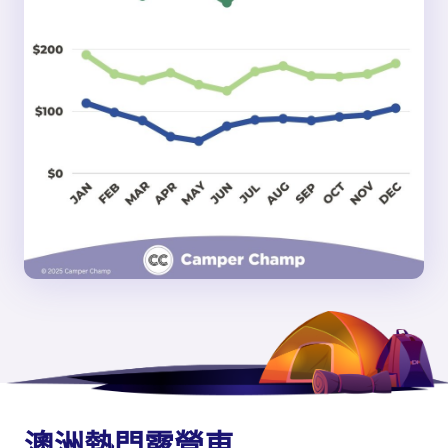
澳洲熱門露營車