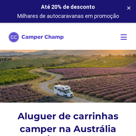
×
Até 20% de desconto
Milhares de autocaravanas em promoção
Aluguer de carrinhas
camper na Austrália