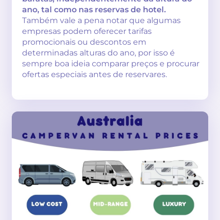
ano, tal como nas reservas de hotel.
Também vale a pena notar que algumas
empresas podem oferecer tarifas
promocionais ou descontos em
determinadas alturas do ano, por isso é
sempre boa ideia comparar preços e procurar
ofertas especiais antes de reservares.