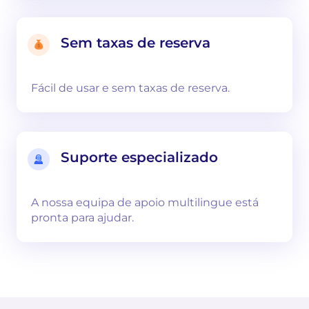
Sem taxas de reserva
Fácil de usar e sem taxas de reserva.
Suporte especializado
A nossa equipa de apoio multilingue está
pronta para ajudar.