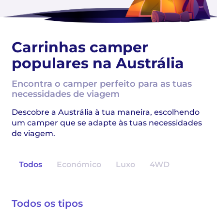
Carrinhas camper
populares na Austrália
Encontra o camper perfeito para as tuas
necessidades de viagem
Descobre a Austrália à tua maneira, escolhendo
um camper que se adapte às tuas necessidades
de viagem.
Todos
Económico
Luxo
4WD
Todos os tipos