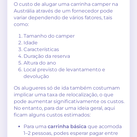
O custo de alugar uma carrinha camper na
Austrália através de um fornecedor pode
variar dependendo de vários fatores, tais
como:
Tamanho do camper
Idade
Características
Duração da reserva
Altura do ano
Local previsto de levantamento e
devolução
Os alugueres só de ida também costumam
implicar uma taxa de relocalização, o que
pode aumentar significativamente os custos.
No entanto, para dar uma ideia geral, aqui
ficam alguns custos estimados:
Para uma
carrinha básica
que acomoda
1–2 pessoas, podes esperar pagar entre