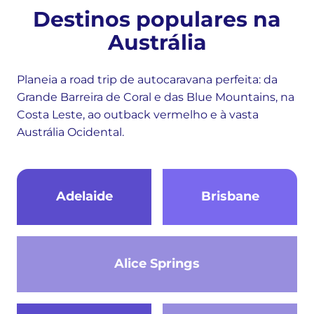
Destinos populares na
Austrália
Planeia a road trip de autocaravana perfeita: da
Grande Barreira de Coral e das Blue Mountains, na
Costa Leste, ao outback vermelho e à vasta
Austrália Ocidental.
Adelaide
Brisbane
Alice Springs