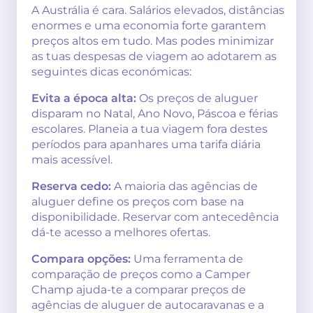
A Austrália é cara. Salários elevados, distâncias
enormes e uma economia forte garantem
preços altos em tudo. Mas podes minimizar
as tuas despesas de viagem ao adotarem as
seguintes dicas económicas:
Evita a época alta:
Os preços de aluguer
disparam no Natal, Ano Novo, Páscoa e férias
escolares. Planeia a tua viagem fora destes
períodos para apanhares uma tarifa diária
mais acessível.
Reserva cedo:
A maioria das agências de
aluguer define os preços com base na
disponibilidade. Reservar com antecedência
dá-te acesso a melhores ofertas.
Compara opções:
Uma ferramenta de
comparação de preços como a Camper
Champ ajuda-te a comparar preços de
agências de aluguer de autocaravanas e a