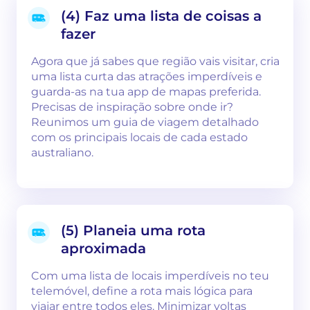
(4) Faz uma lista de coisas a
fazer
Agora que já sabes que região vais visitar, cria
uma lista curta das atrações imperdíveis e
guarda-as na tua app de mapas preferida.
Precisas de inspiração sobre onde ir?
Reunimos um guia de viagem detalhado
com os principais locais de cada estado
australiano.
(5) Planeia uma rota
aproximada
Com uma lista de locais imperdíveis no teu
telemóvel, define a rota mais lógica para
viajar entre todos eles. Minimizar voltas