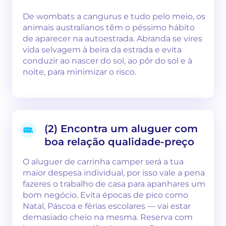
De wombats a cangurus e tudo pelo meio, os
animais australianos têm o péssimo hábito
de aparecer na autoestrada. Abranda se vires
vida selvagem à beira da estrada e evita
conduzir ao nascer do sol, ao pôr do sol e à
noite, para minimizar o risco.
(2) Encontra um aluguer com
boa relação qualidade-preço
O aluguer de carrinha camper será a tua
maior despesa individual, por isso vale a pena
fazeres o trabalho de casa para apanhares um
bom negócio. Evita épocas de pico como
Natal, Páscoa e férias escolares — vai estar
demasiado cheio na mesma. Reserva com