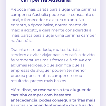
A época mais barata para alugar uma carrinha
camper na Austrália pode variar consoante o
local, o fornecedor e a altura do ano. No
entanto, a época baixa, normalmente de
maio a agosto, é geralmente considerada a
mais barata para alugar uma carrinha camper
na Austrália.
Durante este período, muitos turistas
tendem a evitar viajar para a Austrália devido
às temperaturas mais frescas e à chuva em
algumas regiões, o que significa que as
empresas de aluguer podem ter menor
procura por carrinhas camper e, como
resultado, preços mais baixos.
Além disso,
se reservares o teu aluguer de
carrinha camper com bastante
antecedência, podes conseguir tarifas mais
baratas, independentemente da altura do