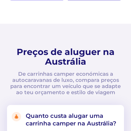
Preços de aluguer na
Austrália
De carrinhas camper económicas a
autocaravanas de luxo, compara preços
para encontrar um veículo que se adapte
ao teu orçamento e estilo de viagem
Quanto custa alugar uma
carrinha camper na Austrália?