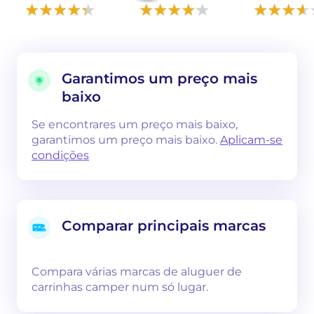
Garantimos um preço mais
baixo
Se encontrares um preço mais baixo,
garantimos um preço mais baixo.
Aplicam-se
condições
Comparar principais marcas
Compara várias marcas de aluguer de
carrinhas camper num só lugar.