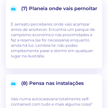
(7) Planeia onde vais pernoitar
É sensato perceberes onde vais acampar
antes de anoitecer. Encontra um parque de
campismo económico nas proximidades e
faz a reserva (se for necessária) enquanto
ainda há luz. Lembra-te: não podes
simplesmente parar e dormir em qualquer
lugar na Austrália.
(8) Pensa nas instalações
Vais numa autocaravana totalmente self-
contained com tudo e mais alguma coisa?