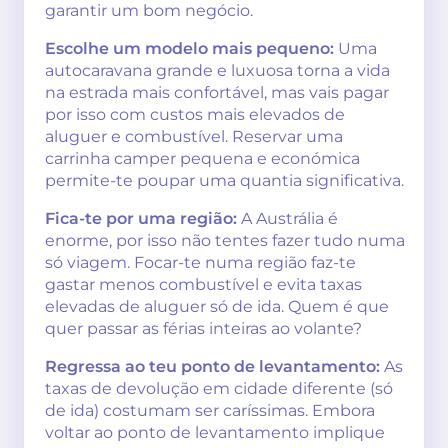
garantir um bom negócio.
Escolhe um modelo mais pequeno:
Uma
autocaravana grande e luxuosa torna a vida
na estrada mais confortável, mas vais pagar
por isso com custos mais elevados de
aluguer e combustível. Reservar uma
carrinha camper pequena e económica
permite-te poupar uma quantia significativa.
Fica-te por uma região:
A Austrália é
enorme, por isso não tentes fazer tudo numa
só viagem. Focar-te numa região faz-te
gastar menos combustível e evita taxas
elevadas de aluguer só de ida. Quem é que
quer passar as férias inteiras ao volante?
Regressa ao teu ponto de levantamento:
As
taxas de devolução em cidade diferente (só
de ida) costumam ser caríssimas. Embora
voltar ao ponto de levantamento implique