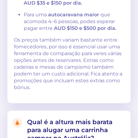
AUD $35 e $150 por dia.
Para uma
autocaravana maior
que
acomoda 4–6 pessoas, podes esperar
pagar entre
AUD $150 e $500 por dia.
Os preços também variam bastante entre
fornecedores, por isso é essencial usar uma
ferramenta de comparação para veres várias
opções antes de reservares. Extras como
cadeiras e mesas de campismo também
podem ter um custo adicional. Fica atento a
promoções que incluam estes extras como
bónus.
Qual é a altura mais barata
para alugar uma carrinha
camper na Austrália?