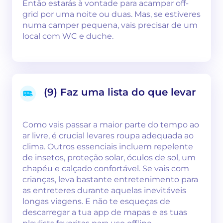
Então estarás à vontade para acampar off-
grid por uma noite ou duas. Mas, se estiveres
numa camper pequena, vais precisar de um
local com WC e duche.
(9) Faz uma lista do que levar
Como vais passar a maior parte do tempo ao
ar livre, é crucial levares roupa adequada ao
clima. Outros essenciais incluem repelente
de insetos, proteção solar, óculos de sol, um
chapéu e calçado confortável. Se vais com
crianças, leva bastante entretenimento para
as entreteres durante aquelas inevitáveis
longas viagens. E não te esqueças de
descarregar a tua app de mapas e as tuas