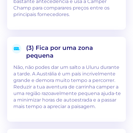
bastante antecedência e usa a Camper
Champ para comparares preços entre os
principais fornecedores.
(3) Fica por uma zona
pequena
Não, não podes dar um salto a Uluru durante
a tarde. A Austrália é um país incrivelmente
grande e demora muito tempo a percorrer.
Reduzir a tua aventura de carrinha camper a
uma região razoavelmente pequena ajuda-te
a minimizar horas de autoestrada e a passar
mais tempo a apreciar a paisagem.