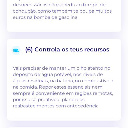
desnecessárias não só reduz o tempo de
condução, como também te poupa muitos
euros na bomba de gasolina.
(6) Controla os teus recursos
Vais precisar de manter um olho atento no
depósito de água potável, nos níveis de
águas residuais, na bateria, no combustível e
na comida. Repor estes essenciais nem
sempre é conveniente em regiões remotas,
por isso sê proativo e planeia os
reabastecimentos com antecedência.