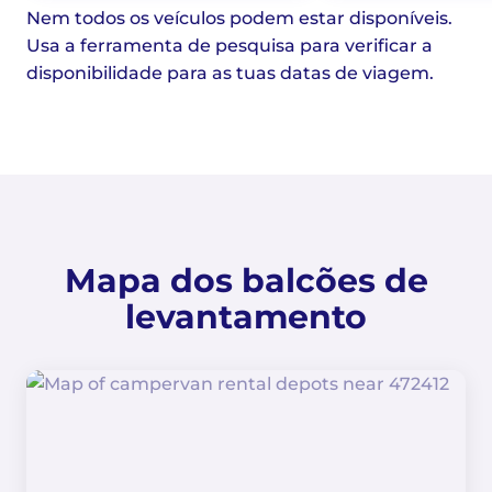
Nem todos os veículos podem estar disponíveis.
Usa a ferramenta de pesquisa para verificar a
disponibilidade para as tuas datas de viagem.
Mapa dos balcões de
levantamento