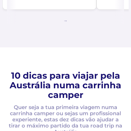
10 dicas para viajar pela
Austrália numa carrinha
camper
Quer seja a tua primeira viagem numa
carrinha camper ou sejas um profissional
experiente, estas dez dicas vão ajudar a
tirar o máximo partido da tua road trip na