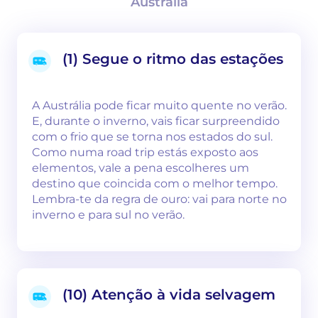
Austrália
(1) Segue o ritmo das estações
A Austrália pode ficar muito quente no verão.
E, durante o inverno, vais ficar surpreendido
com o frio que se torna nos estados do sul.
Como numa road trip estás exposto aos
elementos, vale a pena escolheres um
destino que coincida com o melhor tempo.
Lembra-te da regra de ouro: vai para norte no
inverno e para sul no verão.
(10) Atenção à vida selvagem