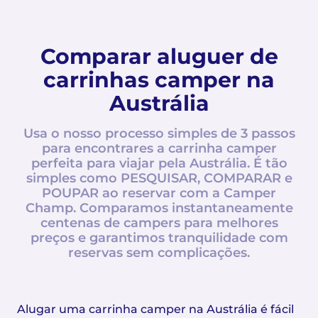
Comparar aluguer de
carrinhas camper na
Austrália
Usa o nosso processo simples de 3 passos
para encontrares a carrinha camper
perfeita para viajar pela Austrália. É tão
simples como PESQUISAR, COMPARAR e
POUPAR ao reservar com a Camper
Champ. Comparamos instantaneamente
centenas de campers para melhores
preços e garantimos tranquilidade com
reservas sem complicações.
Alugar uma carrinha camper na Austrália é fácil