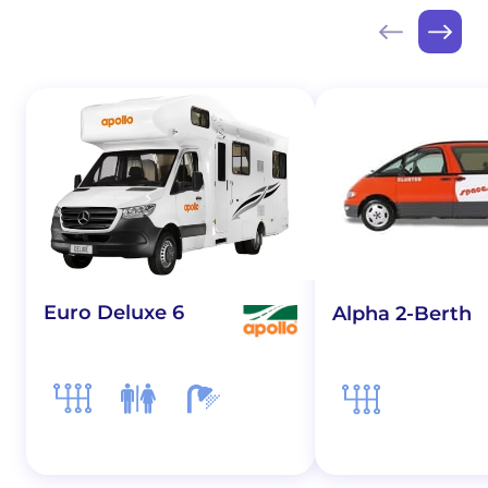
Euro Deluxe 6
Alpha 2-Berth