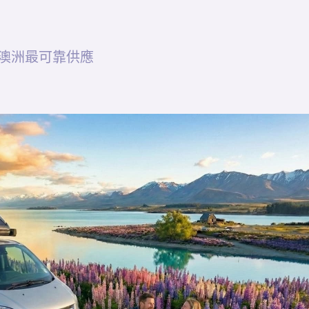
澳洲最可靠供應