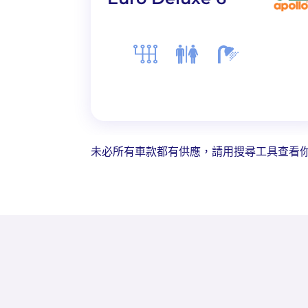
未必所有車款都有供應，請用搜尋工具查看