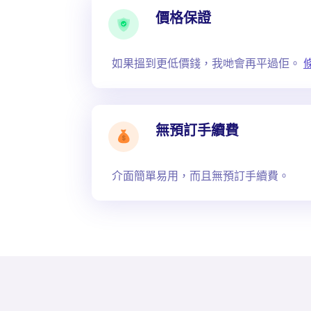
價格保證
如果搵到更低價錢，我哋會再平過佢。
無預訂手續費
介面簡單易用，而且無預訂手續費。