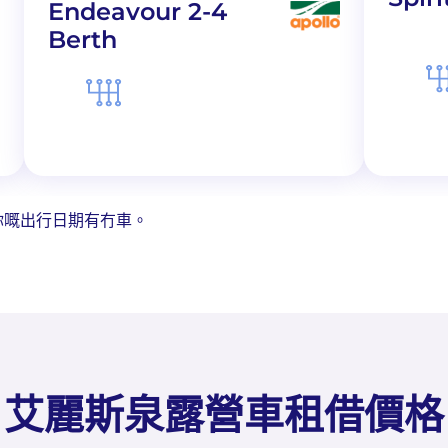
Endeavour 2-4
Berth
你嘅出行日期有冇車。
艾麗斯泉露營車租借價格