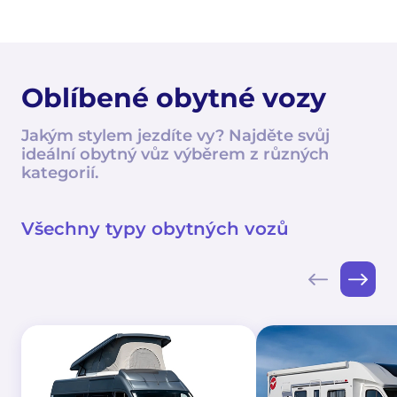
Oblíbené obytné vozy
Jakým stylem jezdíte vy? Najděte svůj
ideální obytný vůz výběrem z různých
kategorií.
Všechny typy obytných vozů