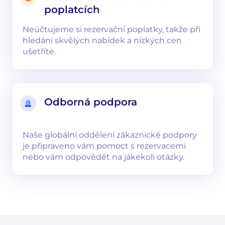
poplatcích
Neúčtujeme si rezervační poplatky, takže při
hledání skvělých nabídek a nízkých cen
ušetříte.
Odborná podpora
Naše globální oddělení zákaznické podpory
je připraveno vám pomoct s rezervacemi
nebo vám odpovědět na jákekoli otázky.