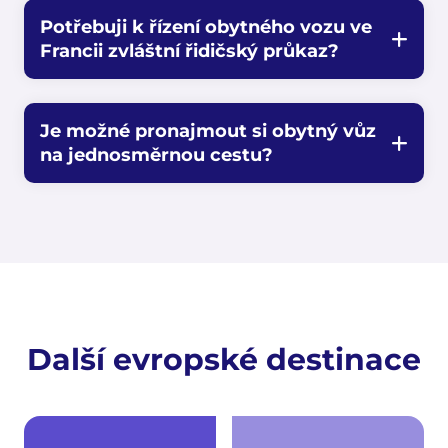
Potřebuji k řízení obytného vozu ve
Francii zvláštní řidičský průkaz?
Je možné pronajmout si obytný vůz
na jednosměrnou cestu?
Další evropské destinace