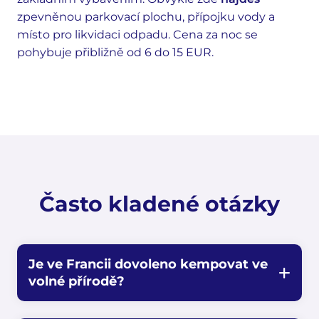
zpevněnou parkovací plochu, přípojku vody a
místo pro likvidaci odpadu. Cena za noc se
pohybuje přibližně od 6 do 15 EUR.
Často kladené otázky
Je ve Francii dovoleno kempovat ve
volné přírodě?