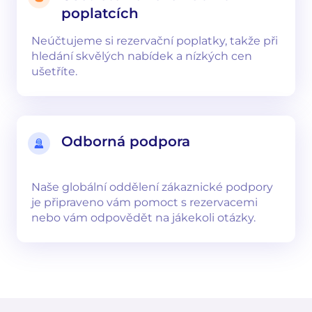
poplatcích
Neúčtujeme si rezervační poplatky, takže při
hledání skvělých nabídek a nízkých cen
ušetříte.
Odborná podpora
Naše globální oddělení zákaznické podpory
je připraveno vám pomoct s rezervacemi
nebo vám odpovědět na jákekoli otázky.