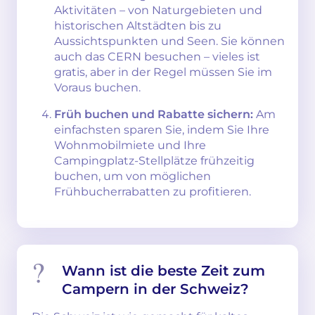
Aktivitäten – von Naturgebieten und
historischen Altstädten bis zu
Aussichtspunkten und Seen. Sie können
auch das CERN besuchen – vieles ist
gratis, aber in der Regel müssen Sie im
Voraus buchen.
Früh buchen und Rabatte sichern:
Am
einfachsten sparen Sie, indem Sie Ihre
Wohnmobilmiete und Ihre
Campingplatz-Stellplätze frühzeitig
buchen, um von möglichen
Frühbucherrabatten zu profitieren.
Wann ist die beste Zeit zum
Campern in der Schweiz?