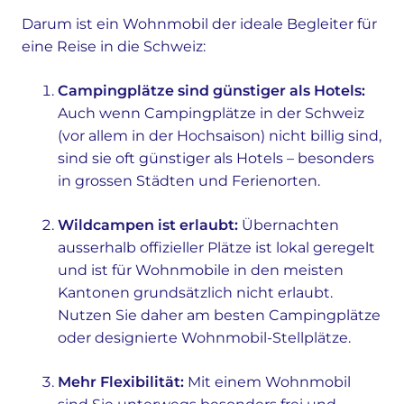
Darum ist ein Wohnmobil der ideale Begleiter für
eine Reise in die Schweiz:
Campingplätze sind günstiger als Hotels:
Auch wenn Campingplätze in der Schweiz
(vor allem in der Hochsaison) nicht billig sind,
sind sie oft günstiger als Hotels – besonders
in grossen Städten und Ferienorten.
Wildcampen ist erlaubt:
Übernachten
ausserhalb offizieller Plätze ist lokal geregelt
und ist für Wohnmobile in den meisten
Kantonen grundsätzlich nicht erlaubt.
Nutzen Sie daher am besten Campingplätze
oder designierte Wohnmobil-Stellplätze.
Mehr Flexibilität:
Mit einem Wohnmobil