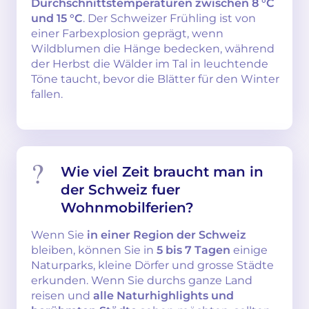
Durchschnittstemperaturen zwischen 8 °C
und 15 °C
. Der Schweizer Frühling ist von
einer Farbexplosion geprägt, wenn
Wildblumen die Hänge bedecken, während
der Herbst die Wälder im Tal in leuchtende
Töne taucht, bevor die Blätter für den Winter
fallen.
Wie viel Zeit braucht man in
der Schweiz fuer
Wohnmobilferien?
Wenn Sie
in einer Region der Schweiz
bleiben, können Sie in
5 bis 7 Tagen
einige
Naturparks, kleine Dörfer und grosse Städte
erkunden. Wenn Sie durchs ganze Land
reisen und
alle Naturhighlights und