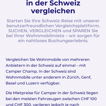
in der Schweiz
vergleichen
Starten Sie Ihre Schweiz-Reise mit unserer
benutzerfreundlichen Vergleichsplattform.
SUCHEN, VERGLEICHEN und SPAREN Sie
bei Ihrer Wohnmobilmiete – wir sorgen für
ein nahtloses Buchungserlebnis.
Vergleichen Sie Wohnmobile von mehreren
Anbietern in der Schweiz auf einmal – mit
Camper Champ. In der Schweiz sind
Wohnmobile unter anderem in Zürich, Genf,
Basel und Luzern verfügbar.
Die Mietpreise für Camper in der Schweiz liegen
bei den meisten Fahrzeugen zwischen CHF 100
und CHF 300, variieren jedoch je nach