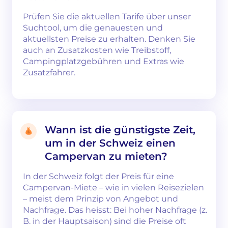
Prüfen Sie die aktuellen Tarife über unser
Suchtool, um die genauesten und
aktuellsten Preise zu erhalten. Denken Sie
auch an Zusatzkosten wie Treibstoff,
Campingplatzgebühren und Extras wie
Zusatzfahrer.
Wann ist die günstigste Zeit,
um in der Schweiz einen
Campervan zu mieten?
In der Schweiz folgt der Preis für eine
Campervan-Miete – wie in vielen Reisezielen
– meist dem Prinzip von Angebot und
Nachfrage. Das heisst: Bei hoher Nachfrage (z.
B. in der Hauptsaison) sind die Preise oft