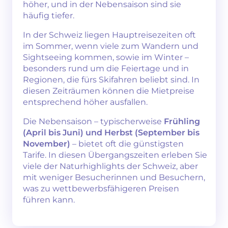
höher, und in der Nebensaison sind sie
häufig tiefer.
In der Schweiz liegen Hauptreisezeiten oft
im Sommer, wenn viele zum Wandern und
Sightseeing kommen, sowie im Winter –
besonders rund um die Feiertage und in
Regionen, die fürs Skifahren beliebt sind. In
diesen Zeiträumen können die Mietpreise
entsprechend höher ausfallen.
Die Nebensaison – typischerweise
Frühling
(April bis Juni) und Herbst (September bis
November)
– bietet oft die günstigsten
Tarife. In diesen Übergangszeiten erleben Sie
viele der Naturhighlights der Schweiz, aber
mit weniger Besucherinnen und Besuchern,
was zu wettbewerbsfähigeren Preisen
führen kann.