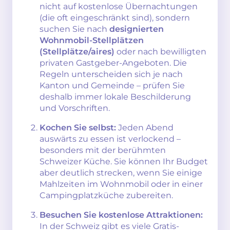
nicht auf kostenlose Übernachtungen
(die oft eingeschränkt sind), sondern
suchen Sie nach
designierten
Wohnmobil-Stellplätzen
(Stellplätze/aires)
oder nach bewilligten
privaten Gastgeber-Angeboten. Die
Regeln unterscheiden sich je nach
Kanton und Gemeinde – prüfen Sie
deshalb immer lokale Beschilderung
und Vorschriften.
Kochen Sie selbst:
Jeden Abend
auswärts zu essen ist verlockend –
besonders mit der berühmten
Schweizer Küche. Sie können Ihr Budget
aber deutlich strecken, wenn Sie einige
Mahlzeiten im Wohnmobil oder in einer
Campingplatzküche zubereiten.
Besuchen Sie kostenlose Attraktionen:
In der Schweiz gibt es viele Gratis-