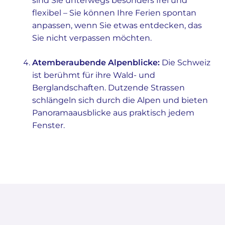
sind Sie unterwegs besonders frei und
flexibel – Sie können Ihre Ferien spontan
anpassen, wenn Sie etwas entdecken, das
Sie nicht verpassen möchten.
Atemberaubende Alpenblicke:
Die Schweiz
ist berühmt für ihre Wald- und
Berglandschaften. Dutzende Strassen
schlängeln sich durch die Alpen und bieten
Panoramaausblicke aus praktisch jedem
Fenster.