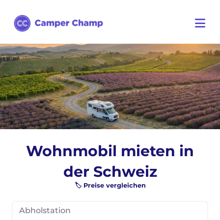
Wohnmobil mieten in
der Schweiz
🏷️ Preise vergleichen
Abholstation