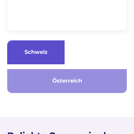
Schweiz
Österreich