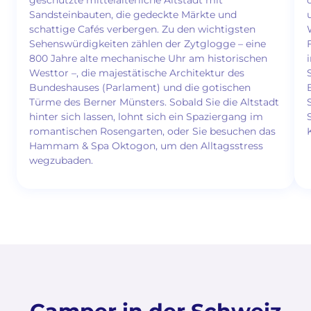
Sandsteinbauten, die gedeckte Märkte und
schattige Cafés verbergen. Zu den wichtigsten
Sehenswürdigkeiten zählen der Zytglogge – eine
800 Jahre alte mechanische Uhr am historischen
Westtor –, die majestätische Architektur des
Bundeshauses (Parlament) und die gotischen
Türme des Berner Münsters. Sobald Sie die Altstadt
hinter sich lassen, lohnt sich ein Spaziergang im
romantischen Rosengarten, oder Sie besuchen das
Hammam & Spa Oktogon, um den Alltagsstress
wegzubaden.