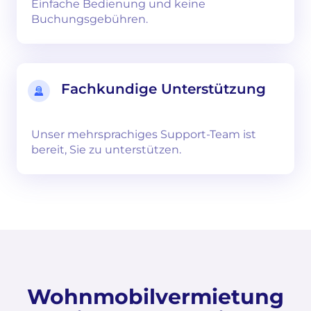
Einfache Bedienung und keine
Buchungsgebühren.
Fachkundige Unterstützung
Unser mehrsprachiges Support-Team ist
bereit, Sie zu unterstützen.
Wohnmobilvermietung