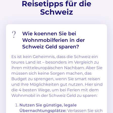
Reisetipps für die
Schweiz
Wie koennen Sie bei
Wohnmobilferien in der
Schweiz Geld sparen?
Es ist kein Geheimnis, dass die Schweiz ein
teures Land ist – besonders im Vergleich zu
ihren mitteleuropäischen Nachbarn. Aber Sie
müssen sich keine Sorgen machen, das
Budget zu sprengen, wenn Sie smart reisen
und Ihre Möglichkeiten gut nutzen. Hier sind
die 4 besten Wege, um bei Ferien mit dem
Wohnmobil in der Schweiz Geld zu sparen:
Nutzen Sie günstige, legale
Übernachtungsplätze:
Verlassen Sie sich