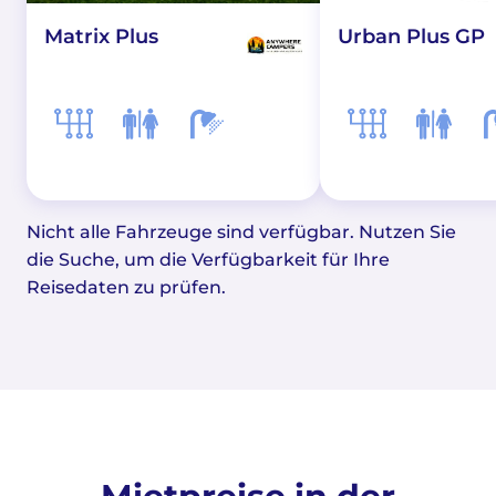
Matrix Plus
Urban Plus GP
Nicht alle Fahrzeuge sind verfügbar. Nutzen Sie
die Suche, um die Verfügbarkeit für Ihre
Reisedaten zu prüfen.