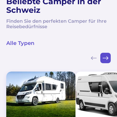
Beliebte Camper in der
Schweiz
Finden Sie den perfekten Camper für Ihre
Reisebedürfnisse
Alle Typen