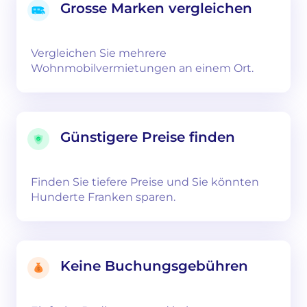
Grosse Marken vergleichen
Vergleichen Sie mehrere
Wohnmobilvermietungen an einem Ort.
Günstigere Preise finden
Finden Sie tiefere Preise und Sie könnten
Hunderte Franken sparen.
Keine Buchungsgebühren