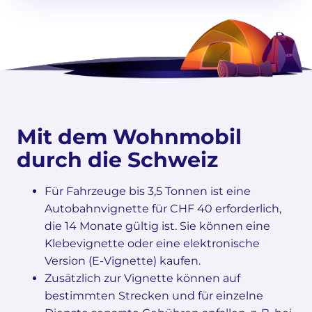
Mit dem Wohnmobil
durch die Schweiz
Für Fahrzeuge bis 3,5 Tonnen ist eine
Autobahnvignette für CHF 40 erforderlich,
die 14 Monate gültig ist. Sie können eine
Klebevignette oder eine elektronische
Version (E-Vignette) kaufen.
Zusätzlich zur Vignette können auf
bestimmten Strecken und für einzelne