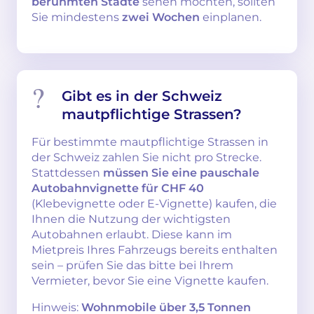
berühmten Städte
sehen möchten, sollten
Sie mindestens
zwei Wochen
einplanen.
Gibt es in der Schweiz
mautpflichtige Strassen?
Für bestimmte mautpflichtige Strassen in
der Schweiz zahlen Sie nicht pro Strecke.
Stattdessen
müssen Sie eine pauschale
Autobahnvignette für CHF 40
(Klebevignette oder E-Vignette) kaufen, die
Ihnen die Nutzung der wichtigsten
Autobahnen erlaubt. Diese kann im
Mietpreis Ihres Fahrzeugs bereits enthalten
sein – prüfen Sie das bitte bei Ihrem
Vermieter, bevor Sie eine Vignette kaufen.
Hinweis:
Wohnmobile über 3,5 Tonnen