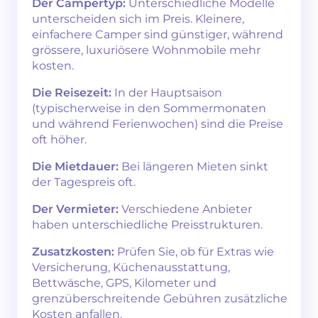
Der Campertyp:
Unterschiedliche Modelle
unterscheiden sich im Preis. Kleinere,
einfachere Camper sind günstiger, während
grössere, luxuriösere Wohnmobile mehr
kosten.
Die Reisezeit:
In der Hauptsaison
(typischerweise in den Sommermonaten
und während Ferienwochen) sind die Preise
oft höher.
Die Mietdauer:
Bei längeren Mieten sinkt
der Tagespreis oft.
Der Vermieter:
Verschiedene Anbieter
haben unterschiedliche Preisstrukturen.
Zusatzkosten:
Prüfen Sie, ob für Extras wie
Versicherung, Küchenausstattung,
Bettwäsche, GPS, Kilometer und
grenzüberschreitende Gebühren zusätzliche
Kosten anfallen.