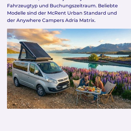
Fahrzeugtyp und Buchungszeitraum. Beliebte
Modelle sind der McRent Urban Standard und
der Anywhere Campers Adria Matrix.