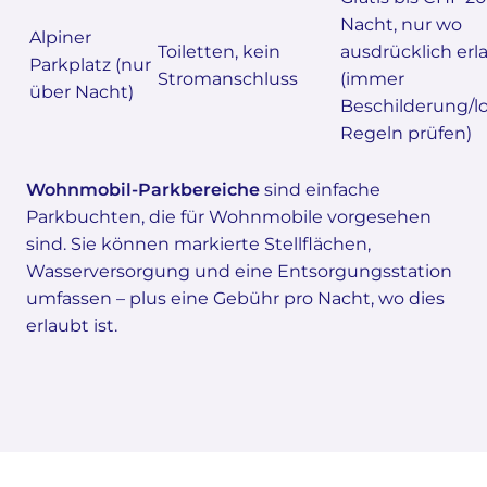
Nacht, nur wo
Alpiner
Toiletten, kein
ausdrücklich erl
Parkplatz (nur
Stromanschluss
(immer
über Nacht)
Beschilderung/l
Regeln prüfen)
Wohnmobil-Parkbereiche
sind einfache
Parkbuchten, die für Wohnmobile vorgesehen
sind. Sie können markierte Stellflächen,
Wasserversorgung und eine Entsorgungsstation
umfassen – plus eine Gebühr pro Nacht, wo dies
erlaubt ist.