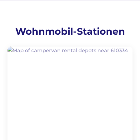
Wohnmobil-Stationen