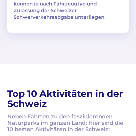
können je nach Fahrzeugtyp und
Zulassung der Schweizer
Schwerverkehrsabgabe unterliegen.
Top 10 Aktivitäten in der
Schweiz
Neben Fahrten zu den faszinierenden
Naturparks im ganzen Land: Hier sind die
10 besten Aktivitäten in der Schweiz: