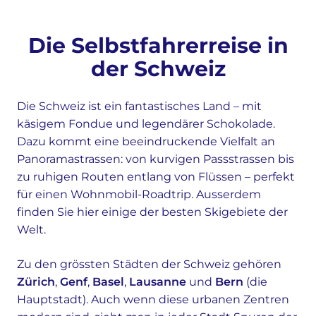
Die Selbstfahrerreise in
der Schweiz
Die Schweiz ist ein fantastisches Land – mit
käsigem Fondue und legendärer Schokolade.
Dazu kommt eine beeindruckende Vielfalt an
Panoramastrassen: von kurvigen Passstrassen bis
zu ruhigen Routen entlang von Flüssen – perfekt
für einen Wohnmobil-Roadtrip. Ausserdem
finden Sie hier einige der besten Skigebiete der
Welt.
Zu den grössten Städten der Schweiz gehören
Zürich
,
Genf
,
Basel
,
Lausanne
und
Bern
(die
Hauptstadt). Auch wenn diese urbanen Zentren