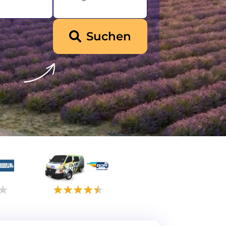
Suchen