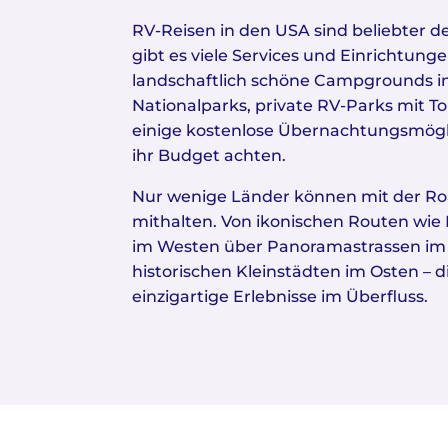
RV-Reisen in den USA sind beliebter d
gibt es viele Services und Einrichtunge
landschaftlich schöne Campgrounds i
Nationalparks, private RV-Parks mit T
einige kostenlose Übernachtungsmöglic
ihr Budget achten.
Nur wenige Länder können mit der R
mithalten. Von ikonischen Routen wie
im Westen über Panoramastrassen im 
historischen Kleinstädten im Osten – d
einzigartige Erlebnisse im Überfluss.