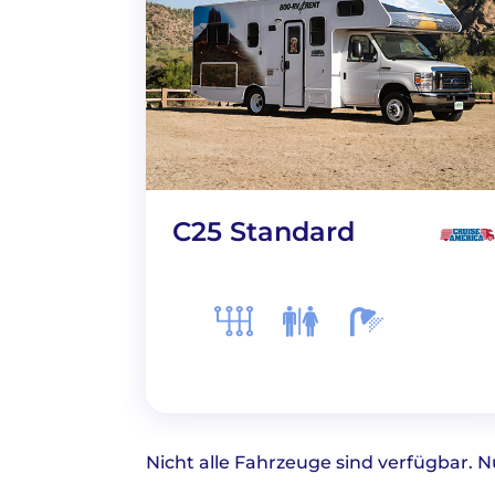
C25 Standard
Nicht alle Fahrzeuge sind verfügbar. N