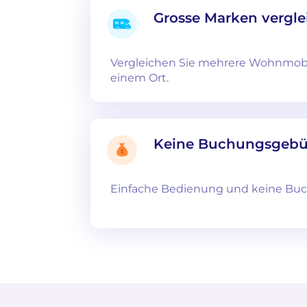
Grosse Marken vergle
Vergleichen Sie mehrere Wohnmob
einem Ort.
Keine Buchungsgeb
Einfache Bedienung und keine Bu