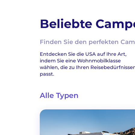
Beliebte Camp
Finden Sie den perfekten Camp
Entdecken Sie die USA auf Ihre Art,
indem Sie eine Wohnmobilklasse
wählen, die zu Ihren Reisebedürfnisse
passt.
Alle Typen