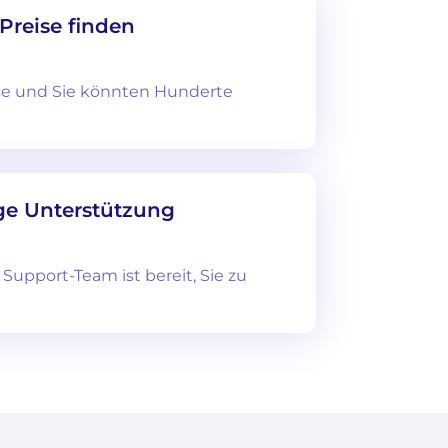
Preise finden
eise und Sie könnten Hunderte
e Unterstützung
upport-Team ist bereit, Sie zu