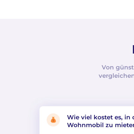
Von günst
vergleichen
Wie viel kostet es, in
Wohnmobil zu miete