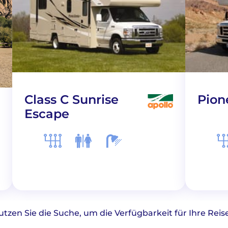
Class C Sunrise
Pion
Escape
utzen Sie die Suche, um die Verfügbarkeit für Ihre Rei