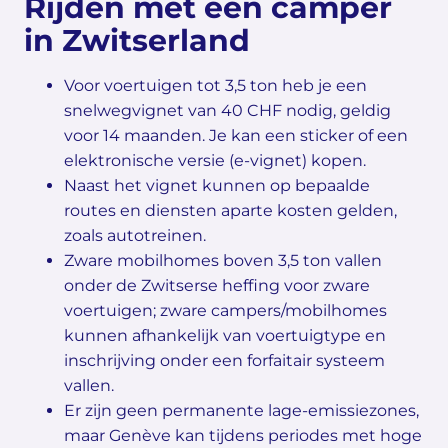
Rijden met een camper
in Zwitserland
Voor voertuigen tot 3,5 ton heb je een
snelwegvignet van 40 CHF nodig, geldig
voor 14 maanden. Je kan een sticker of een
elektronische versie (e-vignet) kopen.
Naast het vignet kunnen op bepaalde
routes en diensten aparte kosten gelden,
zoals autotreinen.
Zware mobilhomes boven 3,5 ton vallen
onder de Zwitserse heffing voor zware
voertuigen; zware campers/mobilhomes
kunnen afhankelijk van voertuigtype en
inschrijving onder een forfaitair systeem
vallen.
Er zijn geen permanente lage-emissiezones,
maar Genève kan tijdens periodes met hoge