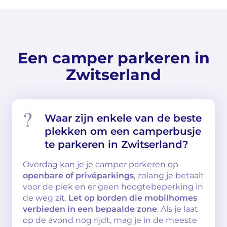
Een camper parkeren in
Zwitserland
Waar zijn enkele van de beste
plekken om een camperbusje
te parkeren in Zwitserland?
Overdag kan je je camper parkeren op
openbare of privéparkings
, zolang je betaalt
voor de plek en er geen hoogtebeperking in
de weg zit.
Let op borden die mobilhomes
verbieden in een bepaalde zone
. Als je laat
op de avond nog rijdt, mag je in de meeste