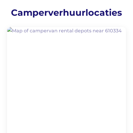
Camperverhuurlocaties