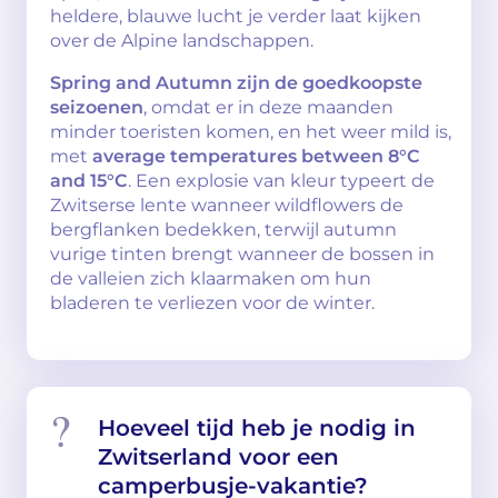
heldere, blauwe lucht je verder laat kijken
over de Alpine landschappen.
Spring and Autumn zijn de goedkoopste
seizoenen
, omdat er in deze maanden
minder toeristen komen, en het weer mild is,
met
average temperatures between 8°C
and 15°C
. Een explosie van kleur typeert de
Zwitserse lente wanneer wildflowers de
bergflanken bedekken, terwijl autumn
vurige tinten brengt wanneer de bossen in
de valleien zich klaarmaken om hun
bladeren te verliezen voor de winter.
Hoeveel tijd heb je nodig in
Zwitserland voor een
camperbusje-vakantie?