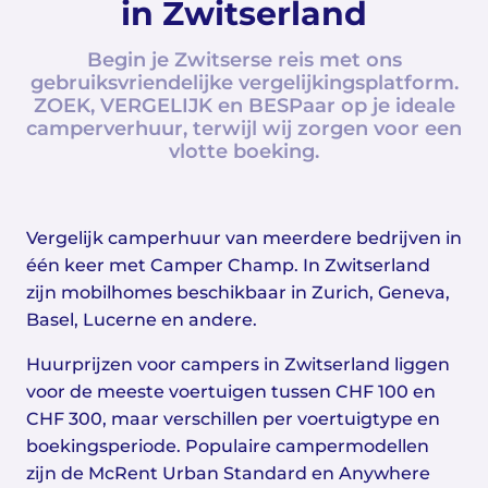
in Zwitserland
Begin je Zwitserse reis met ons
gebruiksvriendelijke vergelijkingsplatform.
ZOEK, VERGELIJK en BESPaar op je ideale
camperverhuur, terwijl wij zorgen voor een
vlotte boeking.
Vergelijk camperhuur van meerdere bedrijven in
één keer met Camper Champ. In Zwitserland
zijn mobilhomes beschikbaar in Zurich, Geneva,
Basel, Lucerne en andere.
Huurprijzen voor campers in Zwitserland liggen
voor de meeste voertuigen tussen CHF 100 en
CHF 300, maar verschillen per voertuigtype en
boekingsperiode. Populaire campermodellen
zijn de McRent Urban Standard en Anywhere