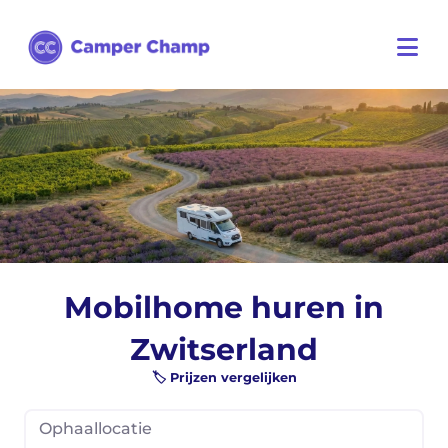
Mobilhome huren in
Zwitserland
🏷️ Prijzen vergelijken
Ophaallocatie