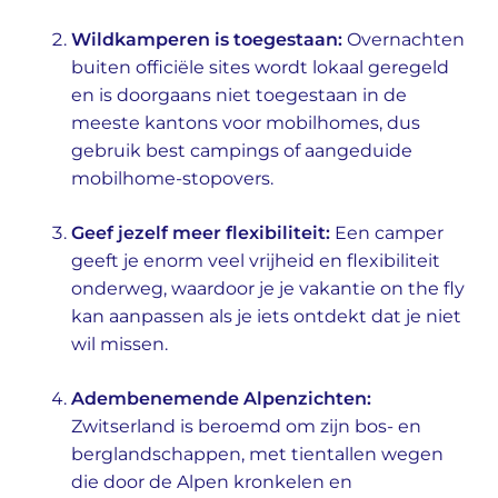
Wildkamperen is toegestaan:
Overnachten
buiten officiële sites wordt lokaal geregeld
en is doorgaans niet toegestaan in de
meeste kantons voor mobilhomes, dus
gebruik best campings of aangeduide
mobilhome-stopovers.
Geef jezelf meer flexibiliteit:
Een camper
geeft je enorm veel vrijheid en flexibiliteit
onderweg, waardoor je je vakantie on the fly
kan aanpassen als je iets ontdekt dat je niet
wil missen.
Adembenemende Alpenzichten:
Zwitserland is beroemd om zijn bos- en
berglandschappen, met tientallen wegen
die door de Alpen kronkelen en