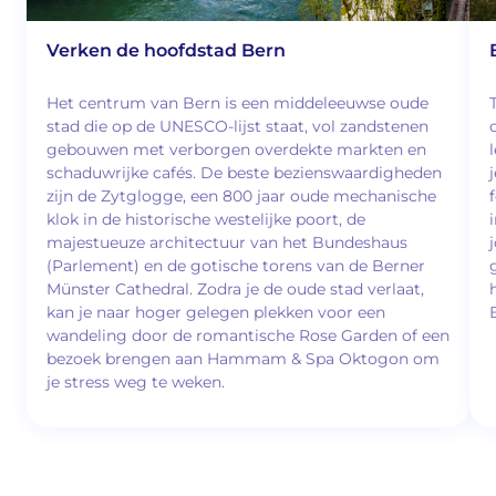
Verken de hoofdstad Bern
Het centrum van Bern is een middeleeuwse oude
stad die op de UNESCO-lijst staat, vol zandstenen
gebouwen met verborgen overdekte markten en
schaduwrijke cafés. De beste bezienswaardigheden
zijn de Zytglogge, een 800 jaar oude mechanische
klok in de historische westelijke poort, de
majestueuze architectuur van het Bundeshaus
(Parlement) en de gotische torens van de Berner
Münster Cathedral. Zodra je de oude stad verlaat,
kan je naar hoger gelegen plekken voor een
wandeling door de romantische Rose Garden of een
bezoek brengen aan Hammam & Spa Oktogon om
je stress weg te weken.