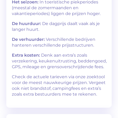
Het seizoen:
In toeristische piekperiodes
(meestal de zomermaanden en
vakantieperiodes) liggen de prijzen hoger.
De huurduur:
De dagprijs daalt vaak als je
langer huurt.
De verhuurder:
Verschillende bedrijven
hanteren verschillende prijsstructuren.
Extra kosten:
Denk aan extra’s zoals
verzekering, keukenuitrusting, beddengoed,
GPS, mileage en grensoverschrijdende fees.
Check de actuele tarieven via onze zoektool
voor de meest nauwkeurige prijzen. Vergeet
ook niet brandstof, campingfees en extra’s
zoals extra bestuurders mee te rekenen.