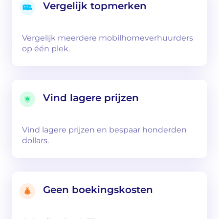
Vergelijk topmerken
Vergelijk meerdere mobilhomeverhuurders
op één plek.
Vind lagere prijzen
Vind lagere prijzen en bespaar honderden
dollars.
Geen boekingskosten