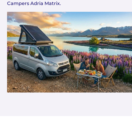
Campers Adria Matrix.