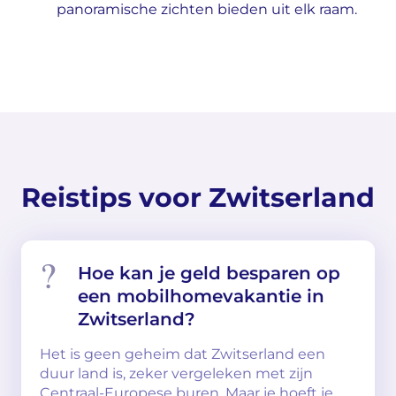
panoramische zichten bieden uit elk raam.
Reistips voor Zwitserland
Hoe kan je geld besparen op
een mobilhomevakantie in
Zwitserland?
Het is geen geheim dat Zwitserland een
duur land is, zeker vergeleken met zijn
Centraal-Europese buren. Maar je hoeft je