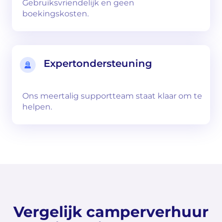
Gebruiksvriendelijk en geen
boekingskosten.
Expertondersteuning
Ons meertalig supportteam staat klaar om te
helpen.
Vergelijk camperverhuur