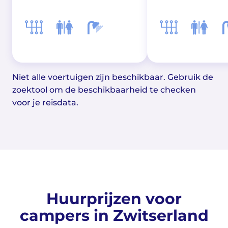
Niet alle voertuigen zijn beschikbaar. Gebruik de
zoektool om de beschikbaarheid te checken
voor je reisdata.
Huurprijzen voor
campers in Zwitserland