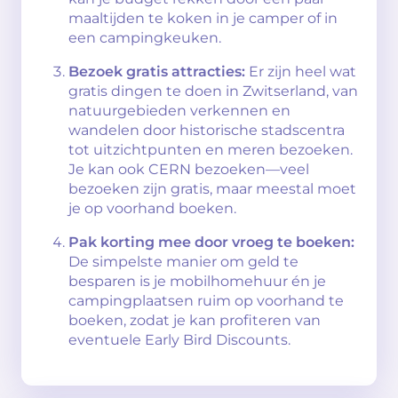
maaltijden te koken in je camper of in
een campingkeuken.
Bezoek gratis attracties:
Er zijn heel wat
gratis dingen te doen in Zwitserland, van
natuurgebieden verkennen en
wandelen door historische stadscentra
tot uitzichtpunten en meren bezoeken.
Je kan ook CERN bezoeken—veel
bezoeken zijn gratis, maar meestal moet
je op voorhand boeken.
Pak korting mee door vroeg te boeken:
De simpelste manier om geld te
besparen is je mobilhomehuur én je
campingplaatsen ruim op voorhand te
boeken, zodat je kan profiteren van
eventuele Early Bird Discounts.