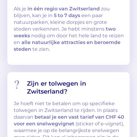
Als je
in één regio van Zwitserland
zou
blijven, kan je in
5 to 7 days
een paar
natuurparken, kleine dorpjes en grote
steden verkennen. Je hebt minstens
two
weeks
nodig om door het hele land te reizen
en
alle natuurlijke attracties en beroemde
steden
te zien.
Zijn er tolwegen in
Zwitserland?
Je hoeft niet te betalen om op specifieke
tolwegen in Zwitserland te rijden. In plaats
daarvan
betaal je een vast tarief van CHF 40
voor een snelwegvignet
(sticker of e-vignet),
waarmee je op de belangrijkste snelwegen