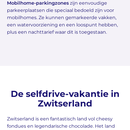
Mobilhome-parkingzones
zijn eenvoudige
parkeerplaatsen die speciaal bedoeld zijn voor
mobilhomes. Ze kunnen gemarkeerde vakken,
een watervoorziening en een loospunt hebben,
plus een nachttarief waar dit is toegestaan.
De selfdrive-vakantie in
Zwitserland
Zwitserland is een fantastisch land vol cheesy
fondues en legendarische chocolade. Het land