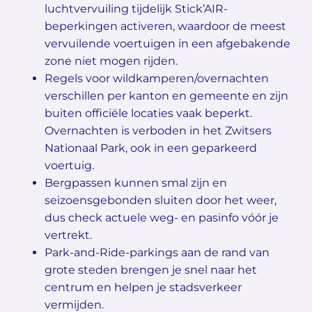
luchtvervuiling tijdelijk Stick’AIR-
beperkingen activeren, waardoor de meest
vervuilende voertuigen in een afgebakende
zone niet mogen rijden.
Regels voor wildkamperen/overnachten
verschillen per kanton en gemeente en zijn
buiten officiële locaties vaak beperkt.
Overnachten is verboden in het Zwitsers
Nationaal Park, ook in een geparkeerd
voertuig.
Bergpassen kunnen smal zijn en
seizoensgebonden sluiten door het weer,
dus check actuele weg- en pasinfo vóór je
vertrekt.
Park-and-Ride-parkings aan de rand van
grote steden brengen je snel naar het
centrum en helpen je stadsverkeer
vermijden.