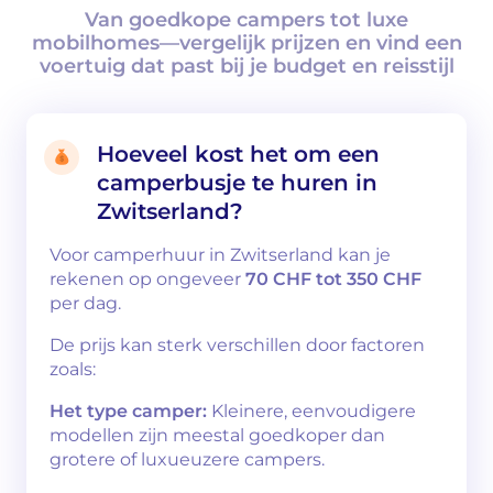
Van goedkope campers tot luxe
mobilhomes—vergelijk prijzen en vind een
voertuig dat past bij je budget en reisstijl
Hoeveel kost het om een
camperbusje te huren in
Zwitserland?
Voor camperhuur in Zwitserland kan je
rekenen op ongeveer
70 CHF tot 350 CHF
per dag.
De prijs kan sterk verschillen door factoren
zoals:
Het type camper:
Kleinere, eenvoudigere
modellen zijn meestal goedkoper dan
grotere of luxueuzere campers.