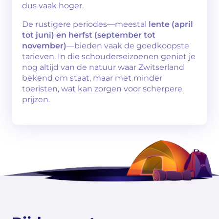
dus vaak hoger.
De rustigere periodes—meestal
lente (april
tot juni) en herfst (september tot
november)
—bieden vaak de goedkoopste
tarieven. In die schouderseizoenen geniet je
nog altijd van de natuur waar Zwitserland
bekend om staat, maar met minder
toeristen, wat kan zorgen voor scherpere
prijzen.