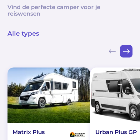
Vind de perfecte camper voor je
reiswensen
Alle types
Matrix Plus
Urban Plus GP