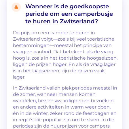
Wanneer is de goedkoopste
periode om een camperbusje
te huren in Zwitserland?
De prijs om een camper te huren in
Zwitserland volgt—zoals bij veel toeristische
bestemmingen—meestal het principe van
vraag en aanbod. Dat betekent: als de vraag
hoog is, zoals in het toeristische hoogseizoen,
liggen de prijzen hoger. En als de vraag lager
is in het laagseizoen, zijn de prijzen vaak
lager.
In Zwitserland vallen piekperiodes meestal in
de zomer, wanneer mensen komen
wandelen, bezienswaardigheden bezoeken
en andere activiteiten in warm weer doen,
én in de winter, zeker rond de feestdagen en
in regio’s die populair zijn om te skiën. In die
periodes zijn de huurprijzen voor campers