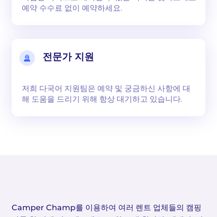
예약 수수료 없이 예약하세요.
전문가 지원
저희 다국어 지원팀은 예약 및 궁금하신 사항에 대
해 도움을 드리기 위해 항상 대기하고 있습니다.
Camper Champ를 이용하여 여러 렌트 업체들의 캠핑