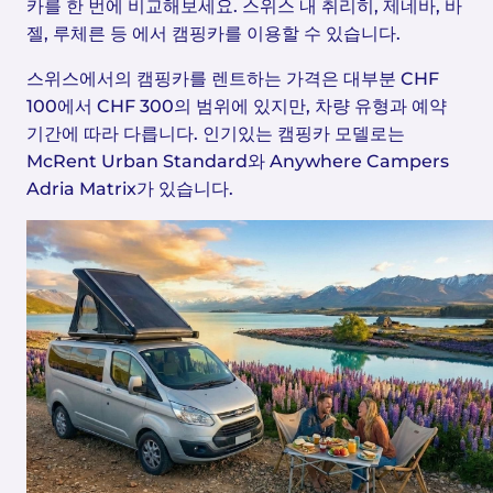
카를 한 번에 비교해보세요. 스위스 내 취리히, 제네바, 바
젤, 루체른 등 에서 캠핑카를 이용할 수 있습니다.
스위스에서의 캠핑카를 렌트하는 가격은 대부분 CHF
100에서 CHF 300의 범위에 있지만, 차량 유형과 예약
기간에 따라 다릅니다. 인기있는 캠핑카 모델로는
McRent Urban Standard와 Anywhere Campers
Adria Matrix가 있습니다.