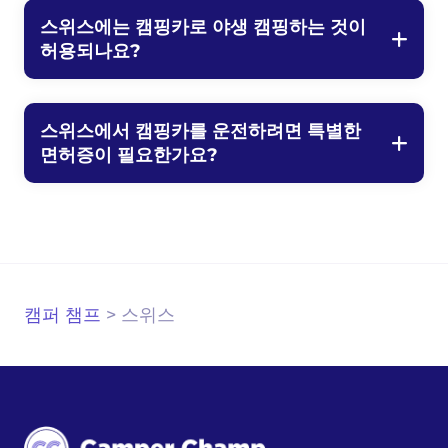
스위스에는 캠핑카로 야생 캠핑하는 것이
허용되나요?
스위스에서 캠핑카를 운전하려면 특별한
면허증이 필요한가요?
캠퍼 챔프
>
스위스