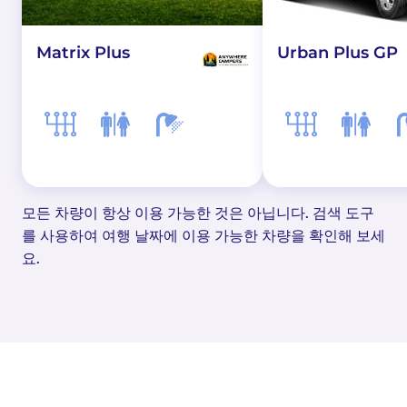
Matrix Plus
Urban Plus GP
모든 차량이 항상 이용 가능한 것은 아닙니다. 검색 도구
를 사용하여 여행 날짜에 이용 가능한 차량을 확인해 보세
요.