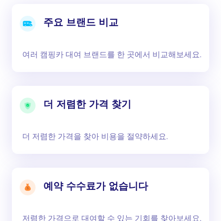
주요 브랜드 비교
여러 캠핑카 대여 브랜드를 한 곳에서 비교해보세요.
더 저렴한 가격 찾기
더 저렴한 가격을 찾아 비용을 절약하세요.
예약 수수료가 없습니다
저렴한 가격으로 대여할 수 있는 기회를 찾아보세요.