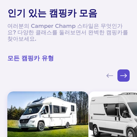
인기 있는 캠핑카 모음
여러분의 Camper Champ 스타일은 무엇인가
요? 다양한 클래스를 둘러보면서 완벽한 캠핑카를
찾아보세요.
모든 캠핑카 유형