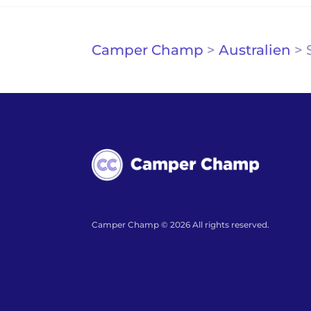
Camper Champ
>
Australien
>
Camper Champ © 2026 All rights reserved.