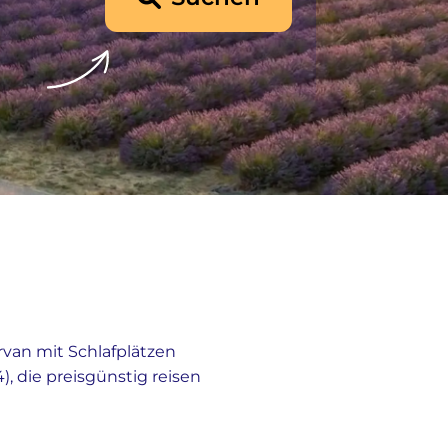
van mit Schlafplätzen
, die preisgünstig reisen