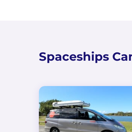
Spaceships Ca