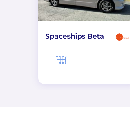
Spaceships Beta