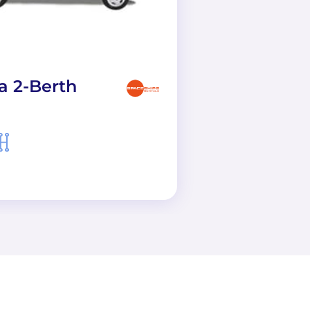
a 2-Berth