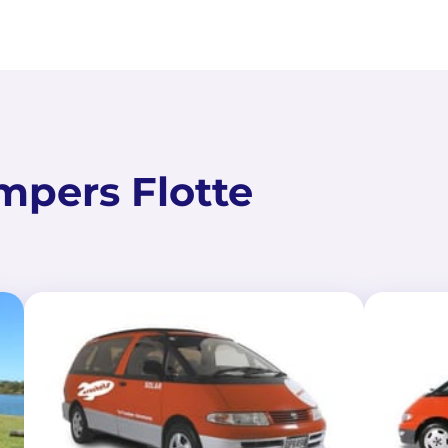
mpers Flotte