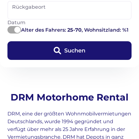
Rückgabeort
Datum
Alter des Fahrers:
25-70
, Wohnsitzland: %1
Suchen
DRM Motorhome Rental
DRM, eine der größten Wohnmobilvermietungen
Deutschlands, wurde 1994 gegründet und
verfügt über mehr als 25 Jahre Erfahrung in der
Vermietungsbranche. DRM hat Depots in ganz