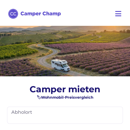
Camper mieten
🏷️Wohnmobil-Preisvergleich
Abholort