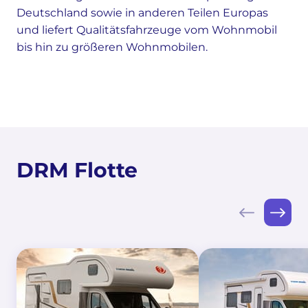
Deutschland sowie in anderen Teilen Europas
und liefert Qualitätsfahrzeuge vom Wohnmobil
bis hin zu größeren Wohnmobilen.
DRM Flotte