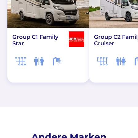
Group C1 Family
Group C2 Famil
Star
Cruiser
Andere Marken