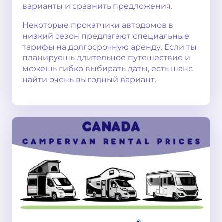
варианты и сравнить предложения.
Некоторые прокатчики автодомов в
низкий сезон предлагают специальные
тарифы на долгосрочную аренду. Если ты
планируешь длительное путешествие и
можешь гибко выбирать даты, есть шанс
найти очень выгодный вариант.