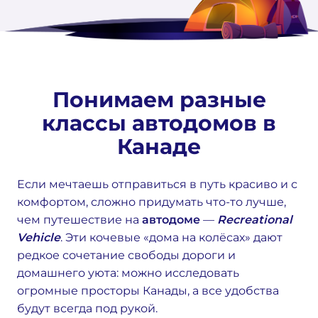
Понимаем разные
классы автодомов в
Канаде
Если мечтаешь отправиться в путь красиво и с
комфортом, сложно придумать что-то лучше,
чем путешествие на
автодоме
—
Recreational
Vehicle
. Эти кочевые «дома на колёсах» дают
редкое сочетание свободы дороги и
домашнего уюта: можно исследовать
огромные просторы Канады, а все удобства
будут всегда под рукой.