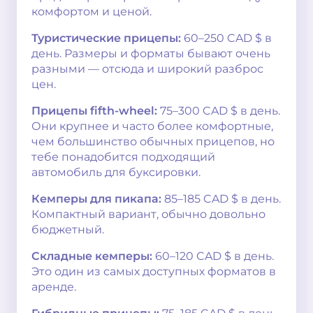
комфортом и ценой.
Туристические прицепы:
60–250 CAD $ в
день. Размеры и форматы бывают очень
разными — отсюда и широкий разброс
цен.
Прицепы fifth-wheel:
75–300 CAD $ в день.
Они крупнее и часто более комфортные,
чем большинство обычных прицепов, но
тебе понадобится подходящий
автомобиль для буксировки.
Кемперы для пикапа:
85–185 CAD $ в день.
Компактный вариант, обычно довольно
бюджетный.
Складные кемперы:
60–120 CAD $ в день.
Это один из самых доступных форматов в
аренде.