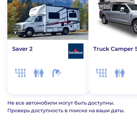
Saver 2
Truck Camper 
Не все автомобили могут быть доступны.
Проверь доступность в поиске на ваши даты.