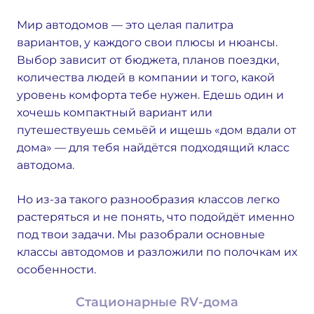
Мир автодомов — это целая палитра
вариантов, у каждого свои плюсы и нюансы.
Выбор зависит от бюджета, планов поездки,
количества людей в компании и того, какой
уровень комфорта тебе нужен. Едешь один и
хочешь компактный вариант или
путешествуешь семьёй и ищешь «дом вдали от
дома» — для тебя найдётся подходящий класс
автодома.
Но из-за такого разнообразия классов легко
растеряться и не понять, что подойдёт именно
под твои задачи. Мы разобрали основные
классы автодомов и разложили по полочкам их
особенности.
Стационарные RV-дома