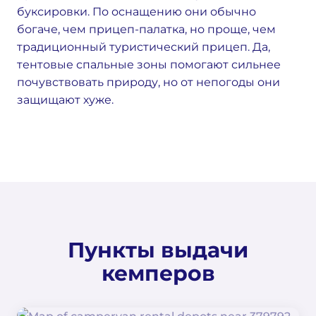
буксировки. По оснащению они обычно
богаче, чем прицеп-палатка, но проще, чем
традиционный туристический прицеп. Да,
тентовые спальные зоны помогают сильнее
почувствовать природу, но от непогоды они
защищают хуже.
Пункты выдачи
кемперов