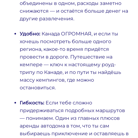
объединены в одном, расходы заметно
снижаются — и остаётся больше денег на
другие развлечения.
Удобно:
Канада ОГРОМНАЯ, и если ты
хочешь посмотреть больше одного
региона, какое-то время придётся
провести в дороге. Путешествие на
кемпере — ключ к настоящему роуд-
трипу по Канаде, и по пути ты найдёшь
массу кемпингов, где можно
остановиться.
Гибкость:
Если тебе сложно
придерживаться подробных маршрутов
— понимаем. Один из главных плюсов
аренды автодома в том, что ты сам
выбираешь приключение и оставляешь в