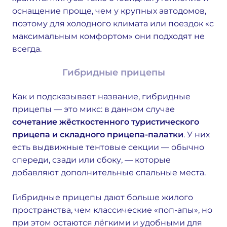
оснащение проще, чем у крупных автодомов,
поэтому для холодного климата или поездок «с
максимальным комфортом» они подходят не
всегда.
Гибридные прицепы
Как и подсказывает название, гибридные
прицепы — это микс: в данном случае
сочетание жёсткостенного туристического
прицепа и складного прицепа-палатки
. У них
есть выдвижные тентовые секции — обычно
спереди, сзади или сбоку, — которые
добавляют дополнительные спальные места.
Гибридные прицепы дают больше жилого
пространства, чем классические «поп-апы», но
при этом остаются лёгкими и удобными для