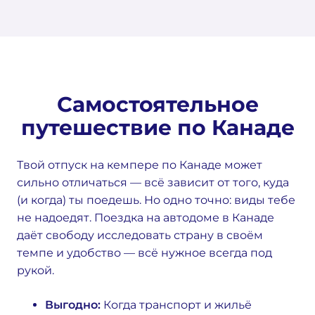
Самостоятельное
путешествие по Канаде
Твой отпуск на кемпере по Канаде может
сильно отличаться — всё зависит от того, куда
(и когда) ты поедешь. Но одно точно: виды тебе
не надоедят. Поездка на автодоме в Канаде
даёт свободу исследовать страну в своём
темпе и удобство — всё нужное всегда под
рукой.
Выгодно:
Когда транспорт и жильё