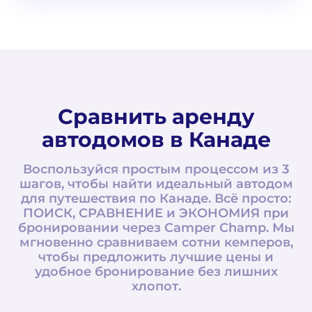
Сравнить аренду
автодомов в Канаде
Воспользуйся простым процессом из 3
шагов, чтобы найти идеальный автодом
для путешествия по Канаде. Всё просто:
ПОИСК, СРАВНЕНИЕ и ЭКОНОМИЯ при
бронировании через Camper Champ. Мы
мгновенно сравниваем сотни кемперов,
чтобы предложить лучшие цены и
удобное бронирование без лишних
хлопот.