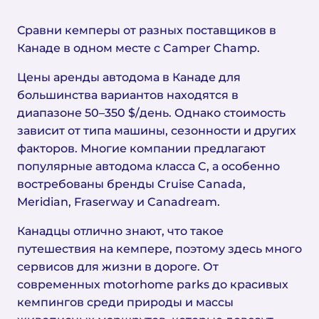
Сравни кемперы от разных поставщиков в
Канаде в одном месте с Camper Champ.
Цены аренды автодома в Канаде для
большинства вариантов находятся в
диапазоне 50–350 $/день. Однако стоимость
зависит от типа машины, сезонности и других
факторов. Многие компании предлагают
популярные автодома класса C, а особенно
востребованы бренды Cruise Canada,
Meridian, Fraserway и Canadream.
Канадцы отлично знают, что такое
путешествия на кемпере, поэтому здесь много
сервисов для жизни в дороге. От
современных motorhome parks до красивых
кемпингов среди природы и массы