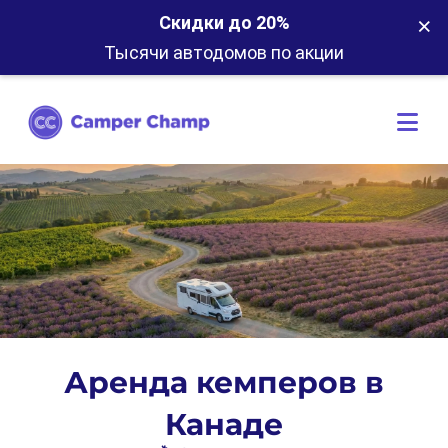
×
Скидки до 20%
Тысячи автодомов по акции
Аренда кемперов в
Канаде