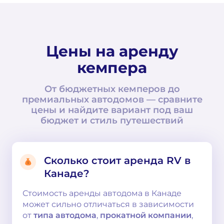
Цены на аренду
кемпера
От бюджетных кемперов до
премиальных автодомов — сравните
цены и найдите вариант под ваш
бюджет и стиль путешествий
Сколько стоит аренда RV в
Канаде?
Стоимость аренды автодома в Канаде
может сильно отличаться в зависимости
от
типа автодома
,
прокатной компании
,