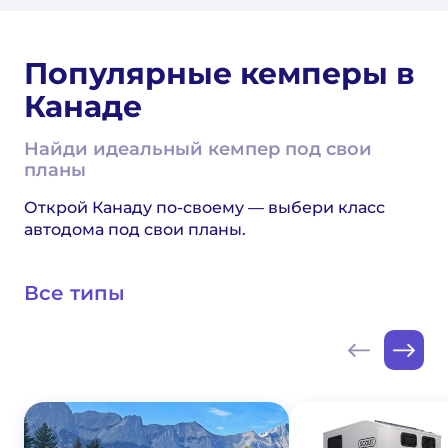
Популярные кемперы в
Канаде
Найди идеальный кемпер под свои
планы
Открой Канаду по-своему — выбери класс
автодома под свои планы.
Все типы