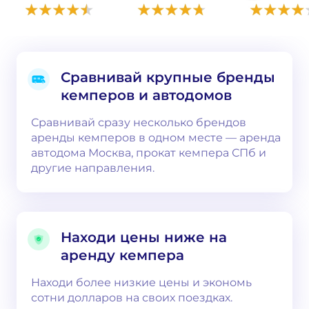
Сравнивай крупные бренды
кемперов и автодомов
Сравнивай сразу несколько брендов
аренды кемперов в одном месте — аренда
автодома Москва, прокат кемпера СПб и
другие направления.
Находи цены ниже на
аренду кемпера
Находи более низкие цены и экономь
сотни долларов на своих поездках.