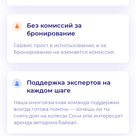
Без комиссий за
бронирование
Сервис прост в использовании, и за
бронирование не взимается комиссия.
Поддержка экспертов на
каждом шаге
Наша многоязычная команда поддержки
всегда готова помочь — хочешь ли ты
снять дом на колесах Сочи или интересует
аренда автодома Байкал.