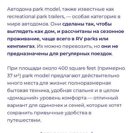
Автодома park model, также известные как
recreational park trailers, — особая категория в
мире автодомов. Они
сделаны так, чтобы
выглядеть как дом, и рассчитаны на сезонное
проживание, чаще всего в RV parks или
кемпингах
. Их можно перевозить, но
они не
предназначены для регулярных поездок
.
При площади около 400 square feet (примерно
37 м²) park model предлагают действительно
много места для жизни: полноразмерная
бытовая техника, удобная спальня и в целом
«домашний» уровень комфорта — отличный
вариант для одиночек и семей, которые хотят
сохранить привычные удобства в
путешествии.