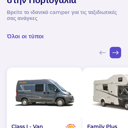
στην Πορτογαλία
Βρείτε το ιδανικό camper για τις ταξιδιωτικές
σας ανάγκες
Όλοι οι τύποι
Class I - Van
Family Plus