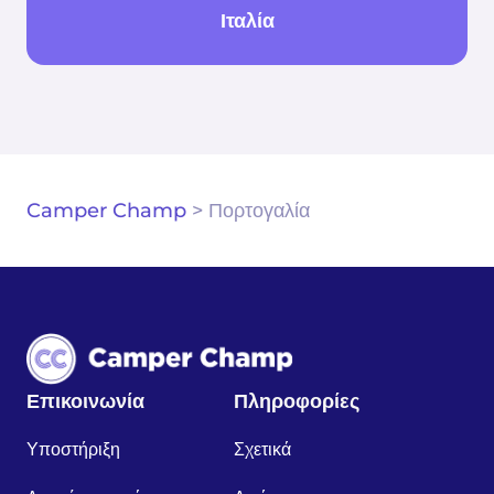
Ιταλία
Camper Champ
>
Πορτογαλία
Επικοινωνία
Πληροφορίες
Υποστήριξη
Σχετικά