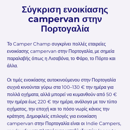
Σύγκριση ενοικίασης
campervan στην
Πορτογαλία
Το Camper Champ συγκρίνει πολλές εταιρείες
ενοικίασης campervan στην Πορτογαλία, με σημεία
παραλαβής όπως η Λισαβόνα, το Φάρο, το Πόρτο και
άλλα.
Οι τιμές ενοικίασης αυτοκινούμενου στην Πορτογαλία
συχνά κινούνται γύρω στα 100–130 € την ημέρα για
πολλά οχήματα, αλλά μπορεί να κυμανθούν από 50 €
την ημέρα έως 220 € την ημέρα, ανάλογα με τον τύπο
οχήματος, την εποχή και το πόσο νωρίς κάνεις την
κράτηση. Δημοφιλείς επιλογές για ενοικίαση
campervan στην Πορτογαλία είναι οι Indie Campers,