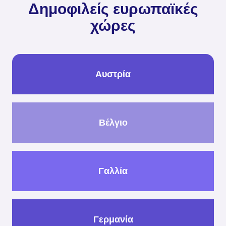
Δημοφιλείς ευρωπαϊκές
χώρες
Αυστρία
Βέλγιο
Γαλλία
Γερμανία