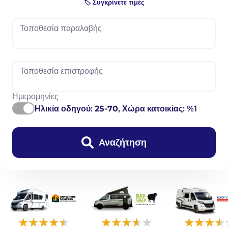
🏷️ Συγκρίνετε τιμές
Τοποθεσία παραλαβής
Τοποθεσία επιστροφής
Ημερομηνίες
Ηλικία οδηγού:
25-70
, Χώρα κατοικίας: %1
Αναζήτηση