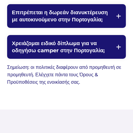
Επιτρέπεται η δωρεάν διανυκτέρευση
με αυτοκινούμενο στην Πορτογαλία;
Χρειάζομαι ειδικό δίπλωμα για να
οδηγήσω camper στην Πορτογαλία;
Σημείωση: οι πολιτικές διαφέρουν από προμηθευτή σε
προμηθευτή. Ελέγχετε πάντα τους Όρους &
Προϋποθέσεις της ενοικίασής σας.