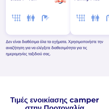
Δεν είναι διαθέσιμα όλα τα οχήματα. Χρησιμοποιήστε την
αναζήτηση για να ελέγξετε διαθεσιμότητα για τις
ημερομηνίες ταξιδιού σας.
Τιμές ενοικίασης camper
στην Πορτογαλία