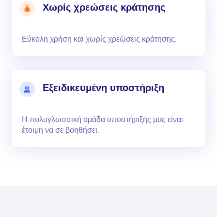
Χωρίς χρεώσεις κράτησης
Εύκολη χρήση και χωρίς χρεώσεις κράτησης.
Εξειδικευμένη υποστήριξη
Η πολυγλωσσική ομάδα υποστήριξής μας είναι
έτοιμη να σε βοηθήσει.