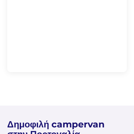
Δημοφιλή campervan