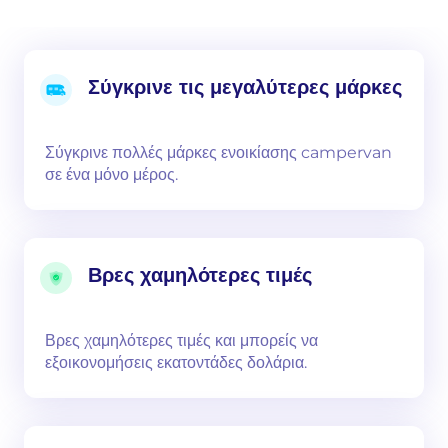
Σύγκρινε τις μεγαλύτερες μάρκες
Σύγκρινε πολλές μάρκες ενοικίασης campervan
σε ένα μόνο μέρος.
Βρες χαμηλότερες τιμές
Βρες χαμηλότερες τιμές και μπορείς να
εξοικονομήσεις εκατοντάδες δολάρια.