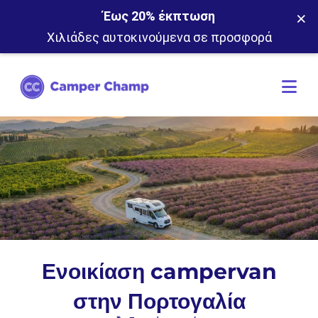
×
Έως 20% έκπτωση
Χιλιάδες αυτοκινούμενα σε προσφορά
Ενοικίαση campervan
στην Πορτογαλία