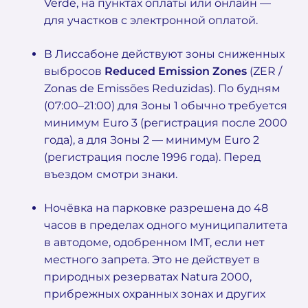
Verde, на пунктах оплаты или онлайн —
для участков с электронной оплатой.
В Лиссабоне действуют зоны сниженных
выбросов
Reduced Emission Zones
(ZER /
Zonas de Emissões Reduzidas). По будням
(07:00–21:00) для Зоны 1 обычно требуется
минимум Euro 3 (регистрация после 2000
года), а для Зоны 2 — минимум Euro 2
(регистрация после 1996 года). Перед
въездом смотри знаки.
Ночёвка на парковке разрешена до 48
часов в пределах одного муниципалитета
в автодоме, одобренном IMT, если нет
местного запрета. Это не действует в
природных резерватах Natura 2000,
прибрежных охранных зонах и других