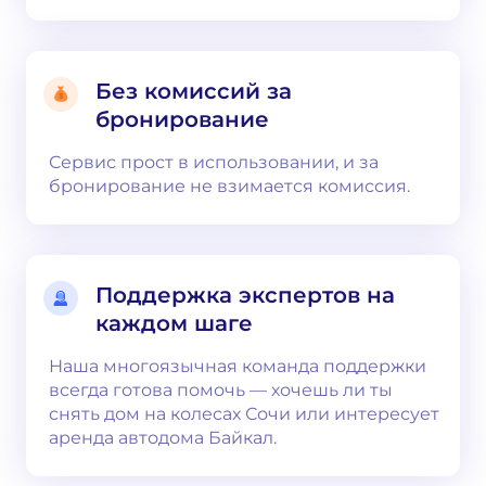
Без комиссий за
бронирование
Сервис прост в использовании, и за
бронирование не взимается комиссия.
Поддержка экспертов на
каждом шаге
Наша многоязычная команда поддержки
всегда готова помочь — хочешь ли ты
снять дом на колесах Сочи или интересует
аренда автодома Байкал.