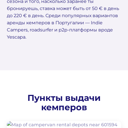
сезона и того, насколько заранее ты
бронируешь, ставка может быть от 50 € в день
до 220 € в день. Среди популярных вариантов
аренды кемперов в Португалии — Indie
Campers, roadsurfer и p2p-платформы вроде
Yescapa.
Пункты выдачи
кемперов