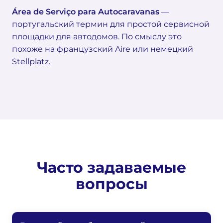
Área de Serviço para Autocaravanas
—
португальский термин для простой сервисной
площадки для автодомов. По смыслу это
похоже на французский Aire или немецкий
Stellplatz.
Часто задаваемые
вопросы