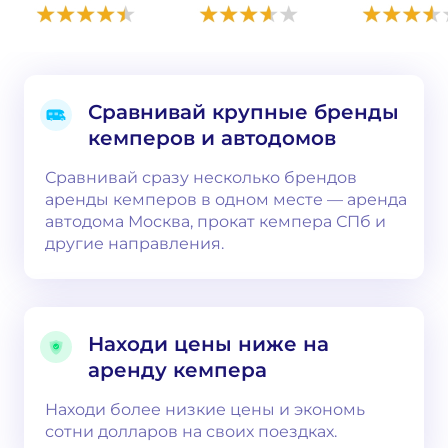
Сравнивай крупные бренды
кемперов и автодомов
Сравнивай сразу несколько брендов
аренды кемперов в одном месте — аренда
автодома Москва, прокат кемпера СПб и
другие направления.
Находи цены ниже на
аренду кемпера
Находи более низкие цены и экономь
сотни долларов на своих поездках.