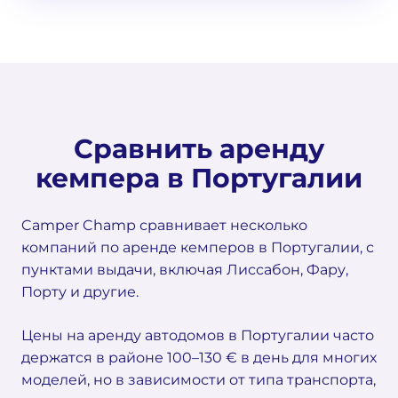
Сравнить аренду
кемпера в Португалии
Camper Champ сравнивает несколько
компаний по аренде кемперов в Португалии, с
пунктами выдачи, включая Лиссабон, Фару,
Порту и другие.
Цены на аренду автодомов в Португалии часто
держатся в районе 100–130 € в день для многих
моделей, но в зависимости от типа транспорта,