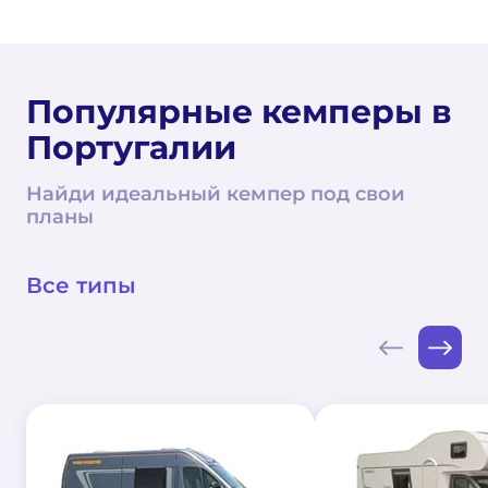
Популярные кемперы в
Португалии
Найди идеальный кемпер под свои
планы
Все типы