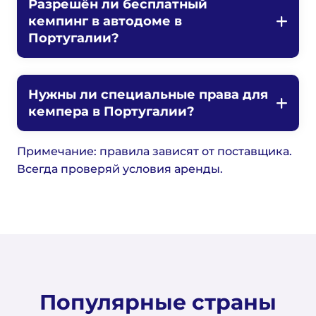
Разрешён ли бесплатный
кемпинг в автодоме в
Португалии?
Нужны ли специальные права для
кемпера в Португалии?
Примечание: правила зависят от поставщика.
Всегда проверяй условия аренды.
Популярные страны