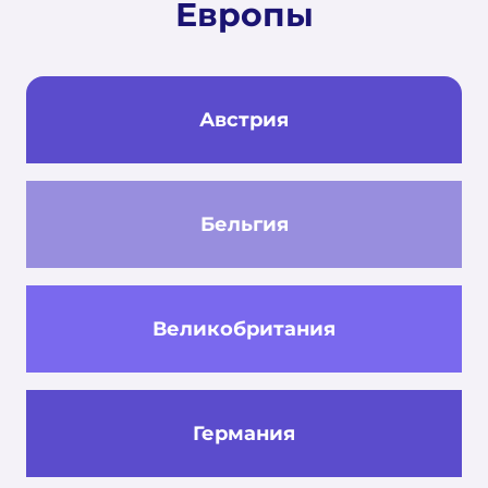
Европы
Австрия
Бельгия
Великобритания
Германия