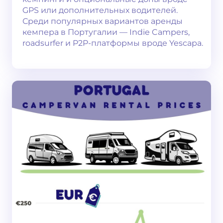
GPS или дополнительных водителей.
Среди популярных вариантов аренды
кемпера в Португалии — Indie Campers,
roadsurfer и P2P-платформы вроде Yescapa.