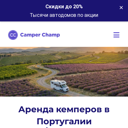
×
Скидки до 20%
Тысячи автодомов по акции
Аренда кемперов в
Португалии