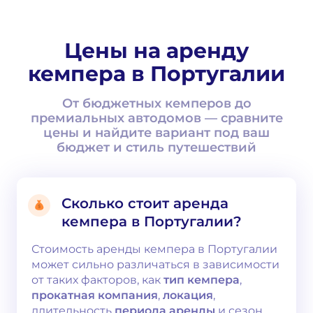
Цены на аренду
кемпера в Португалии
От бюджетных кемперов до
премиальных автодомов — сравните
цены и найдите вариант под ваш
бюджет и стиль путешествий
Сколько стоит аренда
кемпера в Португалии?
Стоимость аренды кемпера в Португалии
может сильно различаться в зависимости
от таких факторов, как
тип кемпера
,
прокатная компания
,
локация
,
длительность
периода аренды
и сезон.