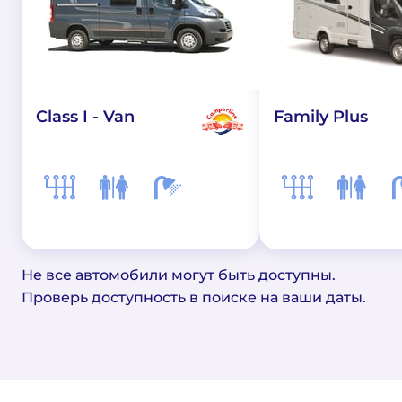
Class I - Van
Family Plus
Не все автомобили могут быть доступны.
Проверь доступность в поиске на ваши даты.