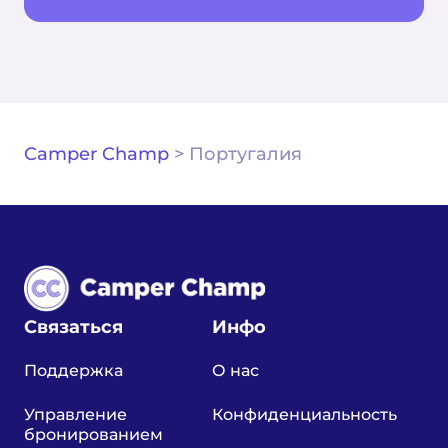
Camper Champ
>
Португалия
Связаться
Инфо
Поддержка
О нас
Управление
Конфиденциальность
бронированием