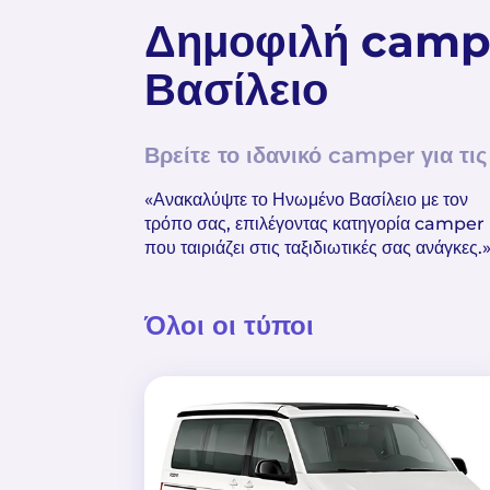
Δημοφιλή camp
Βασίλειο
Βρείτε το ιδανικό camper για τις
«Ανακαλύψτε το Ηνωμένο Βασίλειο με τον
τρόπο σας, επιλέγοντας κατηγορία camper
που ταιριάζει στις ταξιδιωτικές σας ανάγκες.
Όλοι οι τύποι