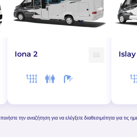
Iona 2
Islay
ποιήστε την αναζήτηση για να ελέγξετε διαθεσιμότητα για τις ημ