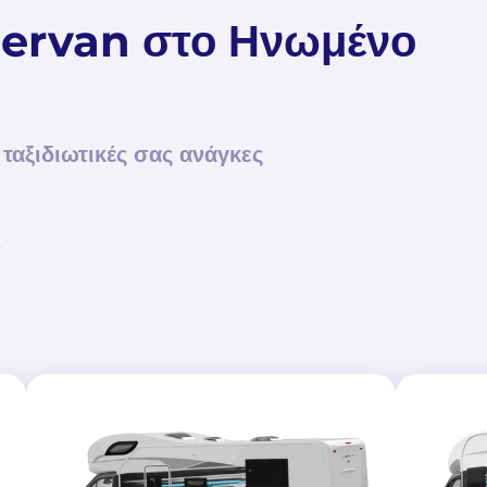
ervan στο Ηνωμένο
 ταξιδιωτικές σας ανάγκες
»