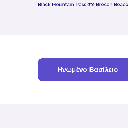
Black Mountain Pass στο Brecon Beaco
Ηνωμένο Βασίλειο