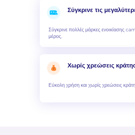
Σύγκρινε τις μεγαλύτερ
Σύγκρινε πολλές μάρκες ενοικίασης ca
μέρος.
Χωρίς χρεώσεις κράτη
Εύκολη χρήση και χωρίς χρεώσεις κράτ