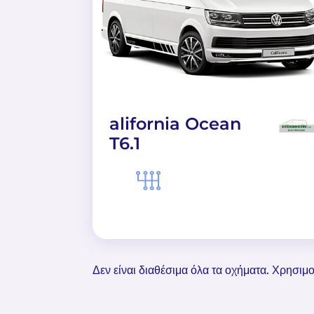
alifornia Ocean
T6.1
Δεν είναι διαθέσιμα όλα τα οχήματα. Χρησιμο