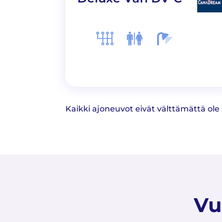
Kaikki ajoneuvot eivät välttämättä ole
Vu