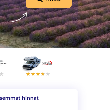
isemmat hinnat