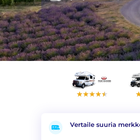
Vertaile suuria merkk