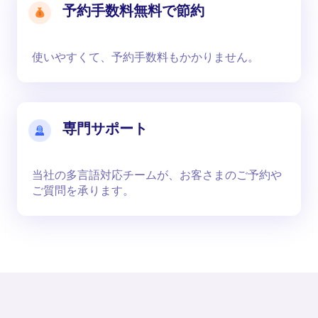
予約手数料無料で節約
使いやすくて、予約手数料もかかりません。
専門サポート
当社の多言語対応チームが、お客さまのご予約や
ご質問を承ります。