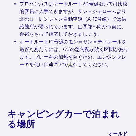
プロパンガスはオートルート20号線沿いでは比較
的容易に入手できますが、サン＝ジェロームより
北のローレンシャン自動車道（A-15号線）では供
給箇所が限られています。山間部へ向かう前に、
余裕をもって補充しておきましょう。
オートルート10号線のモン＝サン＝ティレールを
過ぎたあたりには、6%の急勾配が続く区間があり
ます。ブレーキの加熱を防ぐため、エンジンブレ
ーキを使い低速ギアで走行してください。
キャンピングカーで泊まれ
る場所
オールド