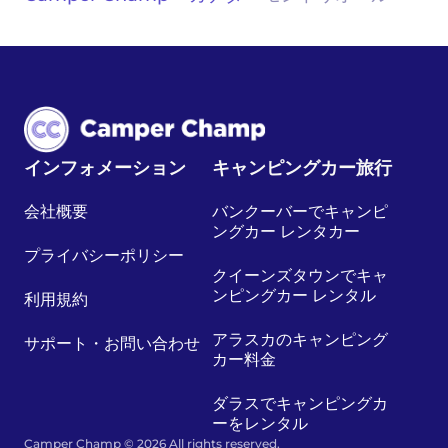
インフォメーション
キャンピングカー旅行
会社概要
バンクーバーでキャンピ
ングカー レンタカー
プライバシーポリシー
クイーンズタウンでキャ
ンピングカー レンタル
利用規約
アラスカのキャンピング
サポート・お問い合わせ
カー料金
ダラスでキャンピングカ
ーをレンタル
Camper Champ © 2026 All rights reserved.