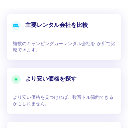
主要レンタル会社を比較
複数のキャンピングカーレンタル会社を1か所で比
較できます。
より安い価格を探す
より安い価格を見つければ、数百ドル節約できる
かもしれません。