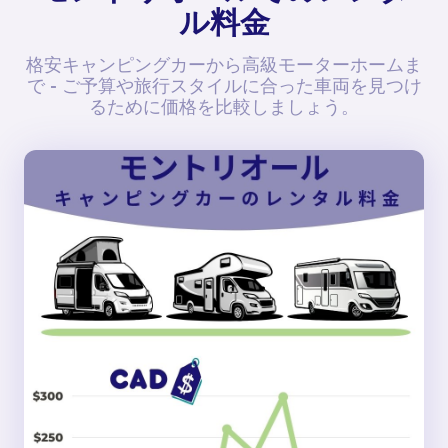
ル料金
格安キャンピングカーから高級モーターホームま
で - ご予算や旅行スタイルに合った車両を見つけ
るために価格を比較しましょう。