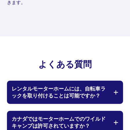
きます。
よくある質問
レンタルモーターホームには、自転車ラ
ックを取り付けることは可能ですか？
カナダではモーターホームでのワイルド
キャンプは許可されていますか？