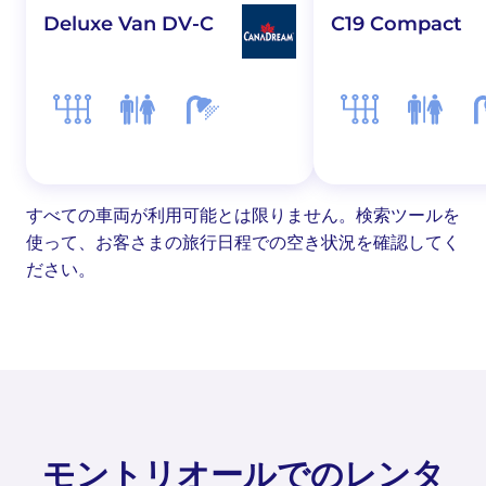
Deluxe Van DV-C
C19 Compact
すべての車両が利用可能とは限りません。検索ツールを
使って、お客さまの旅行日程での空き状況を確認してく
ださい。
モントリオールでのレンタ