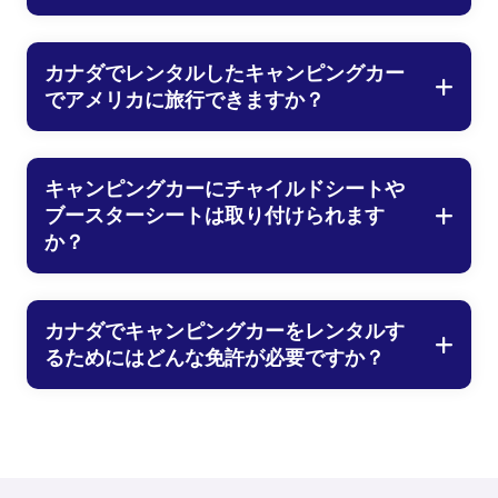
カナダでレンタルしたキャンピングカー
でアメリカに旅行できますか？
キャンピングカーにチャイルドシートや
ブースターシートは取り付けられます
か？
カナダでキャンピングカーをレンタルす
るためにはどんな免許が必要ですか？