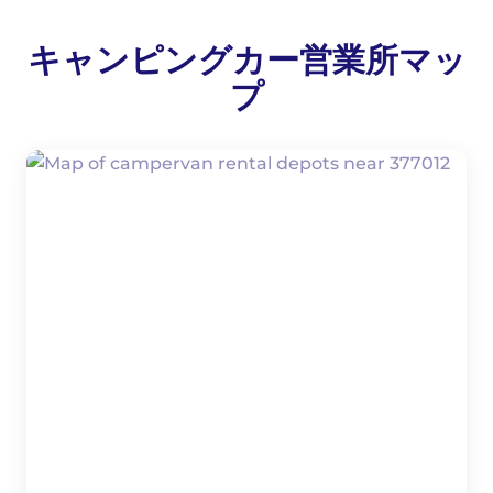
キャンピングカー営業所マッ
プ