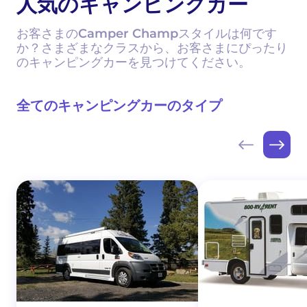
人気のキャンピングカー
お客さまのCamper Champスタイルは何です
か？さまざまなクラスから、お客さまにぴったり
のキャンピングカーを見つけてください。
全てのキャンピングカーのタイプ