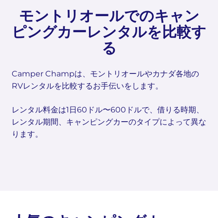
モントリオールでのキャン
ピングカーレンタルを比較す
る
Camper Champは、モントリオールやカナダ各地の
RVレンタルを比較するお手伝いをします。
レンタル料金は1日60ドル〜600ドルで、借りる時期、
レンタル期間、キャンピングカーのタイプによって異な
ります。