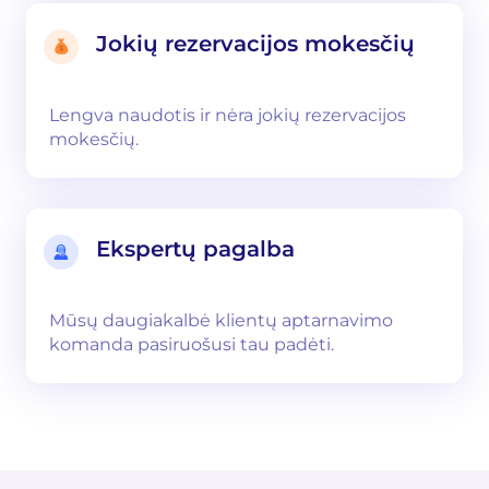
Jokių rezervacijos mokesčių
Lengva naudotis ir nėra jokių rezervacijos
mokesčių.
Ekspertų pagalba
Mūsų daugiakalbė klientų aptarnavimo
komanda pasiruošusi tau padėti.