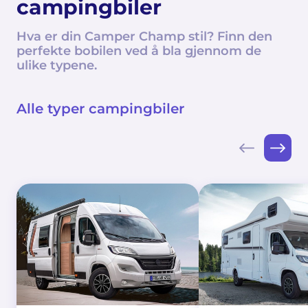
campingbiler
Hva er din Camper Champ stil? Finn den
perfekte bobilen ved å bla gjennom de
ulike typene.
Alle typer campingbiler