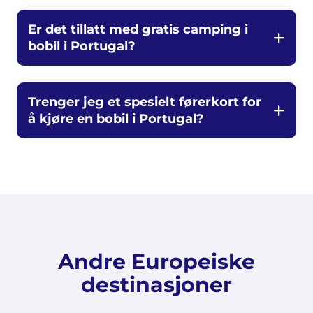
Er det tillatt med gratis camping i
bobil i Portugal?
Trenger jeg et spesielt førerkort for
å kjøre en bobil i Portugal?
Andre Europeiske
destinasjoner