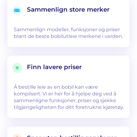
Sammenlign store merker
Sammenlign modeller, funksjoner og priser
blant de beste bobilutleie merkene i verden.
Finn lavere priser
Å bestille leie av en bobil kan være
komplisert. Vi er her for å hjelpe deg ved å
sammenligne funksjoner, priser og sjekke
tilgjengeligheten for ditt foretrukne kjøretøy.