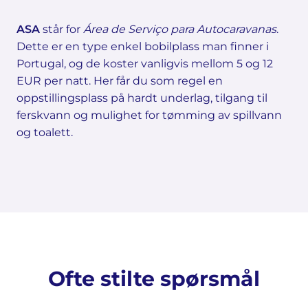
ASA
står for
Área de Serviço para Autocaravanas
.
Dette er en type enkel bobilplass man finner i
Portugal, og de koster vanligvis mellom 5 og 12
EUR per natt. Her får du som regel en
oppstillingsplass på hardt underlag, tilgang til
ferskvann og mulighet for tømming av spillvann
og toalett.
Ofte stilte spørsmål