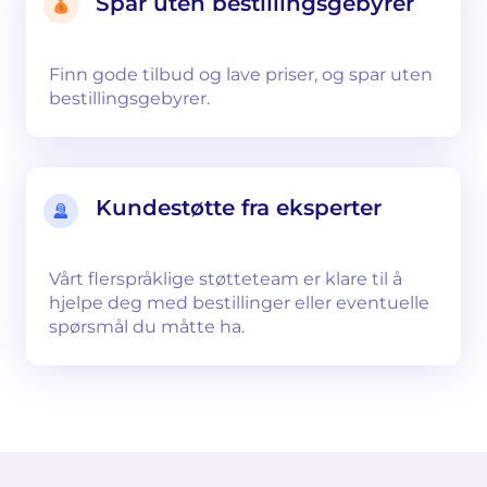
Spar uten bestillingsgebyrer
Finn gode tilbud og lave priser, og spar uten
bestillingsgebyrer.
Kundestøtte fra eksperter
Vårt flerspråklige støtteteam er klare til å
hjelpe deg med bestillinger eller eventuelle
spørsmål du måtte ha.