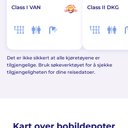
Class I VAN
Class II DKG
Det er ikke sikkert at alle kjøretøyene er
tilgjengelige. Bruk søkeverktøyet for å sjekke
tilgjengeligheten for dine reisedatoer.
Kart over bobildepoter