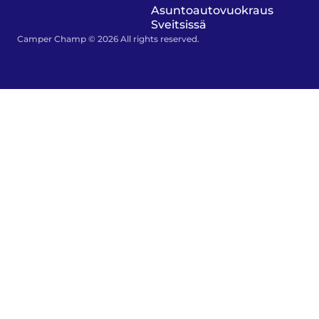
Asuntoautovuokraus
Sveitsissä
Camper Champ © 2026 All rights reserved.