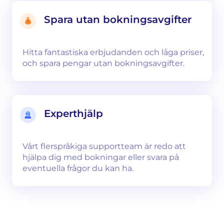
Spara utan bokningsavgifter
Hitta fantastiska erbjudanden och låga priser,
och spara pengar utan bokningsavgifter.
Experthjälp
Vårt flerspråkiga supportteam är redo att
hjälpa dig med bokningar eller svara på
eventuella frågor du kan ha.