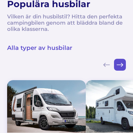
Populära husbilar
Vilken är din husbilstil? Hitta den perfekta
campingbilen genom att bläddra bland de
olika klasserna.
Alla typer av husbilar