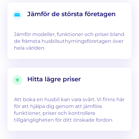
Jämför de största företagen
Jämför modeller, funktioner och priser bland
de främsta husbilsuthyrningsföretagen över
hela världen.
Hitta lägre priser
Att boka en husbil kan vara svårt. Vi finns här
för att hjälpa dig genom att jämföra
funktioner, priser och kontrollera
tillgängligheten för ditt önskade fordon.