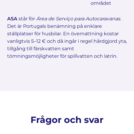
området
ASA
står för
Área de Serviço para Autocaravanas
.
Det är Portugals benämning på enklare
ställplatser för husbilar. En övernattning kostar
vanligtvis 5–12 € och då ingår i regel hårdgjord yta,
tillgång till färskvatten samt
tömningsmöjligheter för spillvatten och latrin.
Frågor och svar