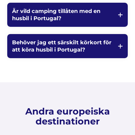
Är vild camping tillåten med en
husbil i Portugal?
Behöver jag ett särskilt körkort för
att köra husbil i Portugal?
Andra europeiska
destinationer