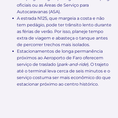
oficiais ou as Áreas de Serviço para
Autocaravanas (ASA).
A estrada N125, que margeia a costa e não
tem pedágio, pode ter trânsito lento durante
as férias de verão. Por isso, planeje tempo
extra de viagem e abasteça o tanque antes
de percorrer trechos mais isolados.
Estacionamentos de longa permanência
próximos ao Aeroporto de Faro oferecem
serviço de traslado (
park-and-ride
). O trajeto
até o terminal leva cerca de seis minutos e o
serviço costuma ser mais econômico do que
estacionar próximo ao centro histórico.