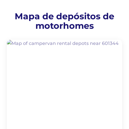
Mapa de depósitos de
motorhomes