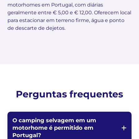
motorhomes em Portugal, com diárias
geralmente entre € 5,00 e € 12,00. Oferecem local
para estacionar em terreno firme, água e ponto
de descarte de dejetos.
Perguntas frequentes
O camping selvagem em um
motorhome é permitido em
Portugal?