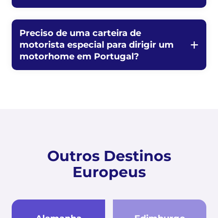
Preciso de uma carteira de
motorista especial para dirigir um
motorhome em Portugal?
Outros Destinos
Europeus