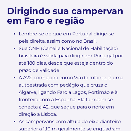
Dirigindo sua campervan
em Faro e região
Lembre-se de que em Portugal dirige-se
pela direita, assim como no Brasil.
Sua CNH (Carteira Nacional de Habilitação)
brasileira é válida para dirigir em Portugal por
até 180 dias, desde que esteja dentro do
prazo de validade.
A A22, conhecida como Via do Infante, é uma
autoestrada com pedágio que cruza o
Algarve, ligando Faro a Lagos, Portimão e à
fronteira com a Espanha. Ela também se
conecta à A2, que segue para o norte em
direção a Lisboa.
As campervans com altura do eixo dianteiro
superior a 1,10 m geralmente se enquadram