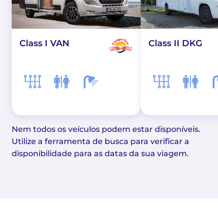
Class I VAN
Class II DKG
Nem todos os veículos podem estar disponíveis.
Utilize a ferramenta de busca para verificar a
disponibilidade para as datas da sua viagem.