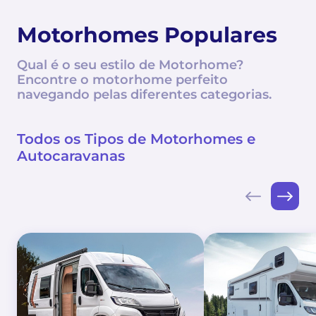
Motorhomes Populares
Qual é o seu estilo de Motorhome?
Encontre o motorhome perfeito
navegando pelas diferentes categorias.
Todos os Tipos de Motorhomes e
Autocaravanas