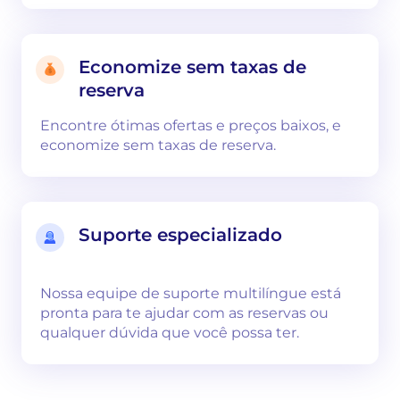
Economize sem taxas de
reserva
Encontre ótimas ofertas e preços baixos, e
economize sem taxas de reserva.
Suporte especializado
Nossa equipe de suporte multilíngue está
pronta para te ajudar com as reservas ou
qualquer dúvida que você possa ter.