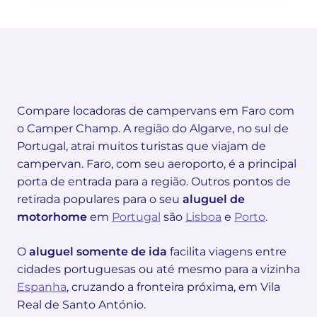
Compare locadoras de campervans em Faro com
o Camper Champ. A região do Algarve, no sul de
Portugal, atrai muitos turistas que viajam de
campervan. Faro, com seu aeroporto, é a principal
porta de entrada para a região. Outros pontos de
retirada populares para o seu
aluguel de
motorhome
em
Portugal
são
Lisboa
e
Porto
.
O
aluguel somente de ida
facilita viagens entre
cidades portuguesas ou até mesmo para a vizinha
Espanha
, cruzando a fronteira próxima, em Vila
Real de Santo António.