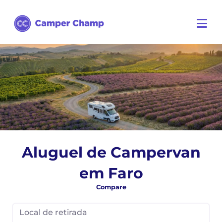
Aluguel de Campervan
em Faro
Compare
Local de retirada