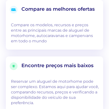
Compare as melhores ofertas
Compare os modelos, recursos e preços
entre as principais marcas de aluguel de
motorhome, autocaravanas e campervans
em todo o mundo
Encontre preços mais baixos
Reservar um aluguel de motorhome pode
ser complexo. Estamos aqui para ajudar você,
comparando recursos, preços e verificando a
disponibilidade do veículo de sua
preferência.