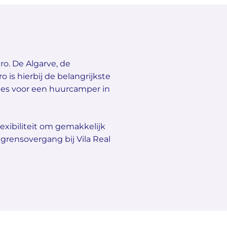
ro. De Algarve, de
o is hierbij de belangrijkste
ties voor een huurcamper in
exibiliteit om gemakkelijk
 grensovergang bij Vila Real