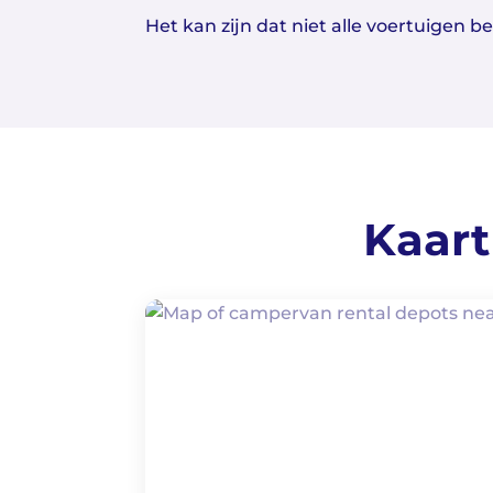
Het kan zijn dat niet alle voertuigen 
Kaart