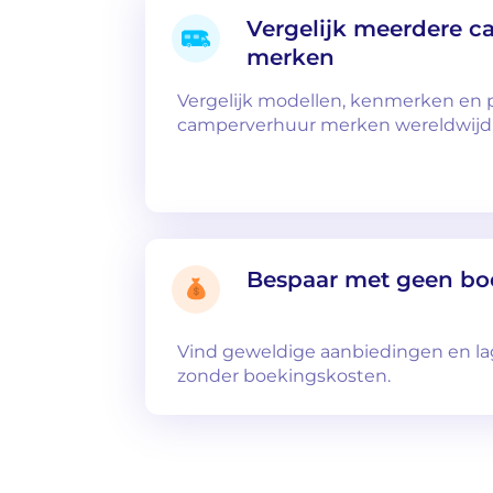
Vergelijk meerdere 
merken
Vergelijk modellen, kenmerken en p
camperverhuur merken wereldwijd
Bespaar met geen bo
Vind geweldige aanbiedingen en lag
zonder boekingskosten.