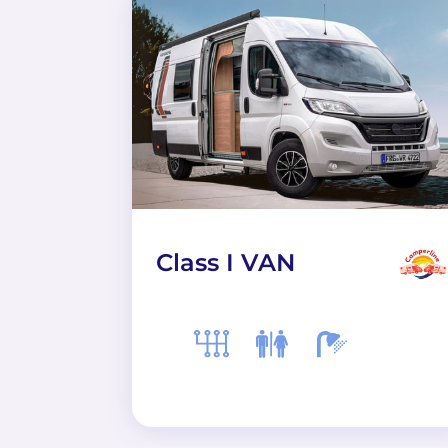
Class I VAN