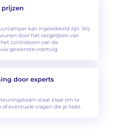
 prijzen
urcamper kan ingewikkeld zijn. Wij
steunen door het vergelijken van
 het controleren van de
ouw gewenste voertuig.
ing door experts
teuningsteam staat klaar om te
of eventuele vragen die je hebt.