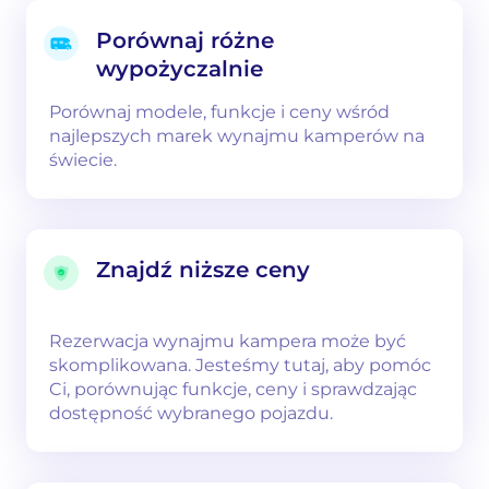
Porównaj różne
wypożyczalnie
Porównaj modele, funkcje i ceny wśród
najlepszych marek wynajmu kamperów na
świecie.
Znajdź niższe ceny
Rezerwacja wynajmu kampera może być
skomplikowana. Jesteśmy tutaj, aby pomóc
Ci, porównując funkcje, ceny i sprawdzając
dostępność wybranego pojazdu.