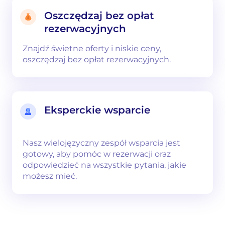
Oszczędzaj bez opłat
rezerwacyjnych
Znajdź świetne oferty i niskie ceny,
oszczędzaj bez opłat rezerwacyjnych.
Eksperckie wsparcie
Nasz wielojęzyczny zespół wsparcia jest
gotowy, aby pomóc w rezerwacji oraz
odpowiedzieć na wszystkie pytania, jakie
możesz mieć.