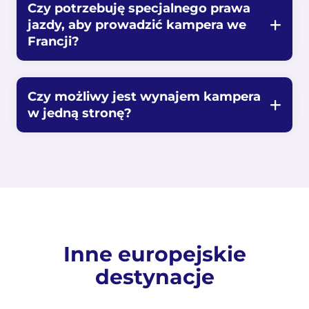
Czy potrzebuję specjalnego prawa
jazdy, aby prowadzić kampera we
Francji?
Czy możliwy jest wynajem kampera
w jedną stronę?
Inne europejskie
destynacje