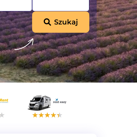
Szukaj