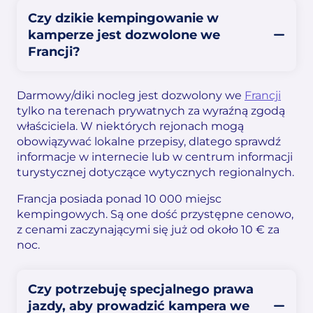
Czy dzikie kempingowanie w
kamperze jest dozwolone we
Francji?
Darmowy/diki nocleg jest dozwolony we
Francji
tylko na terenach prywatnych za wyraźną zgodą
właściciela. W niektórych rejonach mogą
obowiązywać lokalne przepisy, dlatego sprawdź
informacje w internecie lub w centrum informacji
turystycznej dotyczące wytycznych regionalnych.
Francja posiada ponad 10 000 miejsc
kempingowych. Są one dość przystępne cenowo,
z cenami zaczynającymi się już od około 10 € za
noc.
Czy potrzebuję specjalnego prawa
jazdy, aby prowadzić kampera we