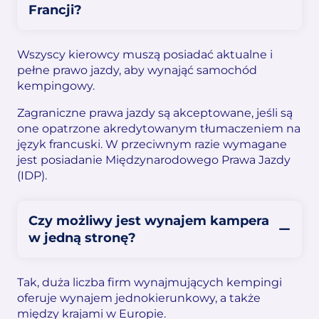
Francji?
Wszyscy kierowcy muszą posiadać aktualne i
pełne prawo jazdy, aby wynająć samochód
kempingowy.
Zagraniczne prawa jazdy są akceptowane, jeśli są
one opatrzone akredytowanym tłumaczeniem na
język francuski. W przeciwnym razie wymagane
jest posiadanie Międzynarodowego Prawa Jazdy
(IDP).
Czy możliwy jest wynajem kampera
w jedną stronę?
Tak, duża liczba firm wynajmujących kempingi
oferuje wynajem jednokierunkowy, a także
między krajami w Europie.