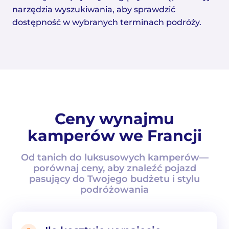
narzędzia wyszukiwania, aby sprawdzić
dostępność w wybranych terminach podróży.
Ceny wynajmu
kamperów we Francji
Od tanich do luksusowych kamperów—
porównaj ceny, aby znaleźć pojazd
pasujący do Twojego budżetu i stylu
podróżowania