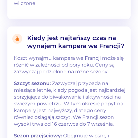
wliczone.
Kiedy jest najtańszy czas na
wynajem kampera we Francji?
Koszt wynajmu kampera we Francji może się
różnić w zależności od pory roku. Ceny są
zazwyczaj podzielone na różne sezony:
Szczyt sezonu:
Zazwyczaj przypada na
miesiące letnie, kiedy pogoda jest najbardziej
sprzyjająca do biwakowania i aktywności na
świeżym powietrzu. W tym okresie popyt na
kampery jest najwyższy, dlatego ceny
również osiągają szczyt. We Francji sezon
wysoki trwa od 16 czerwca do 7 września.
Sezon przejściowy:
Obejmuje wiosnę i