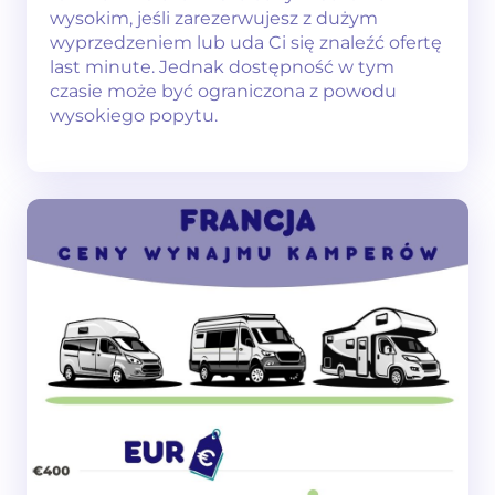
wysokim, jeśli zarezerwujesz z dużym
wyprzedzeniem lub uda Ci się znaleźć ofertę
last minute. Jednak dostępność w tym
czasie może być ograniczona z powodu
wysokiego popytu.