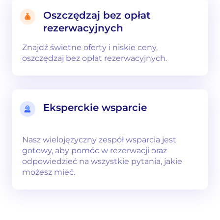
Oszczędzaj bez opłat
rezerwacyjnych
Znajdź świetne oferty i niskie ceny,
oszczędzaj bez opłat rezerwacyjnych.
Eksperckie wsparcie
Nasz wielojęzyczny zespół wsparcia jest
gotowy, aby pomóc w rezerwacji oraz
odpowiedzieć na wszystkie pytania, jakie
możesz mieć.