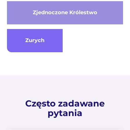
Zjednoczone Królestwo
Zurych
Często zadawane
pytania