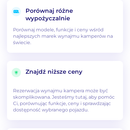
Porównaj różne
wypożyczalnie
Porównaj modele, funkcje i ceny wśród
najlepszych marek wynajmu kamperów na
świecie.
Znajdź niższe ceny
Rezerwacja wynajmu kampera może być
skomplikowana. Jesteśmy tutaj, aby pomóc
Ci, porównując funkcje, ceny i sprawdzając
dostępność wybranego pojazdu.