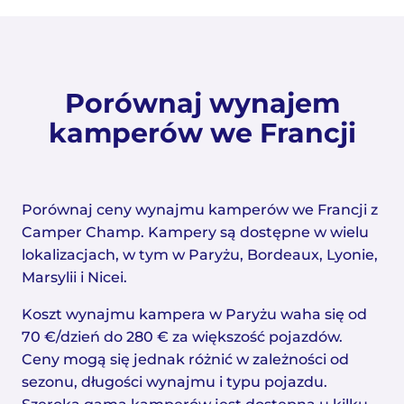
Porównaj wynajem
kamperów we Francji
Porównaj ceny wynajmu kamperów we Francji z
Camper Champ. Kampery są dostępne w wielu
lokalizacjach, w tym w Paryżu, Bordeaux, Lyonie,
Marsylii i Nicei.
Koszt wynajmu kampera w Paryżu waha się od
70 €/dzień do 280 € za większość pojazdów.
Ceny mogą się jednak różnić w zależności od
sezonu, długości wynajmu i typu pojazdu.