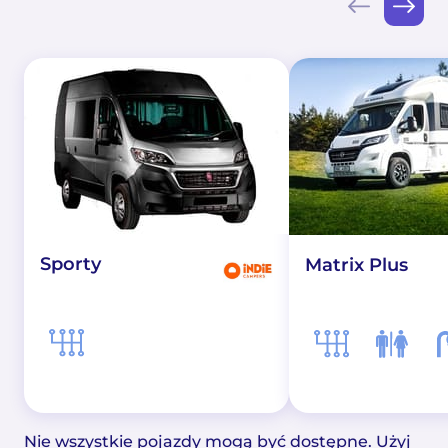
Sporty
Matrix Plus
Nie wszystkie pojazdy mogą być dostępne. Użyj