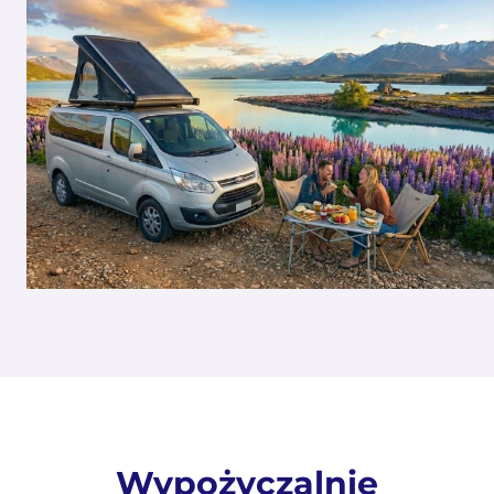
Wypożyczalnie