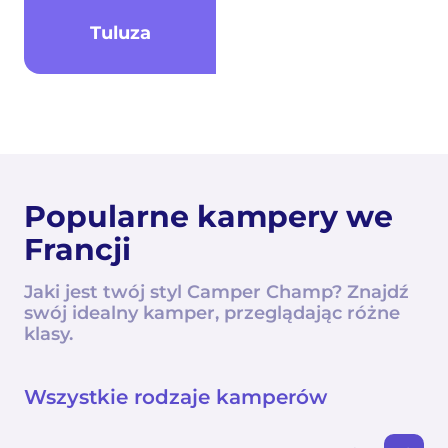
Tuluza
Popularne kampery we
Francji
Jaki jest twój styl Camper Champ? Znajdź
swój idealny kamper, przeglądając różne
klasy.
Wszystkie rodzaje kamperów