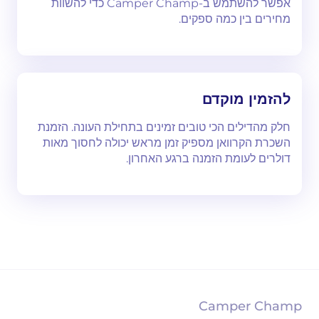
אפשר להשתמש ב-Camper Champ כדי להשוות
מחירים בין כמה ספקים.
להזמין מוקדם
חלק מהדילים הכי טובים זמינים בתחילת העונה. הזמנת
השכרת הקרוואן מספיק זמן מראש יכולה לחסוך מאות
דולרים לעומת הזמנה ברגע האחרון.
Camper Champ