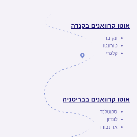
אוטו קרוואנים בקנדה
ונקובר
טורונטו
קלגרי
אוטו קרוואנים בבריטניה
סקוטלנד
לונדון
אדינבורו