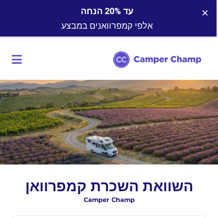
×
עד 20% הנחה
אלפי קמפרוואנים במבצע
השוואת השכרת קמפרוואן
Camper Champ