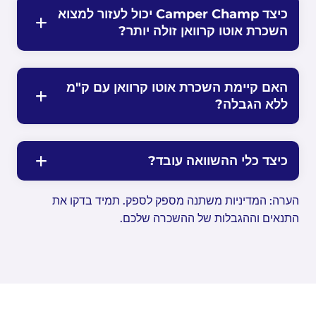
כיצד Camper Champ יכול לעזור למצוא
השכרת אוטו קרוואן זולה יותר?
האם קיימת השכרת אוטו קרוואן עם ק"מ
ללא הגבלה?
כיצד כלי ההשוואה עובד?
הערה: המדיניות משתנה מספק לספק. תמיד בדקו את
התנאים וההגבלות של ההשכרה שלכם.