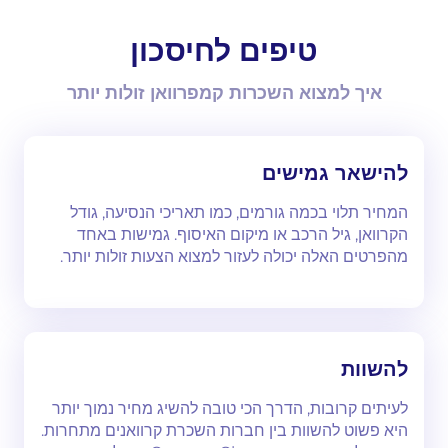
טיפים לחיסכון
איך למצוא השכרות קמפרוואן זולות יותר
להישאר גמישים
המחיר תלוי בכמה גורמים, כמו תאריכי הנסיעה, גודל
הקרוואן, גיל הרכב או מיקום האיסוף. גמישות באחד
מהפרטים האלה יכולה לעזור למצוא הצעות זולות יותר.
להשוות
לעיתים קרובות, הדרך הכי טובה להשיג מחיר נמוך יותר
היא פשוט להשוות בין חברות השכרת קרוואנים מתחרות.