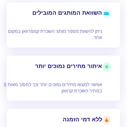
השוואת המותגים המובילים
ניתן להשוות מספר מותגי השכרת קמפרוואן במקום
אחד.
איתור מחירים נמוכים יותר
אפשר למצוא מחירים נמוכים יותר וכך לחסוך מאות $
במחיר השכרת קרוואן.
ללא דמי הזמנה