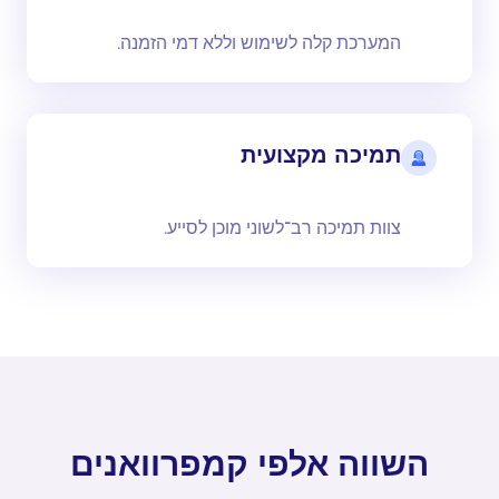
המערכת קלה לשימוש וללא דמי הזמנה.
תמיכה מקצועית
צוות תמיכה רב־לשוני מוכן לסייע.
השווה אלפי קמפרוואנים