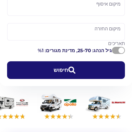
מיקום איסוף
מיקום החזרה
תאריכים
גיל הנהג:
25-70
, מדינת מגורים: %1
חיפוש