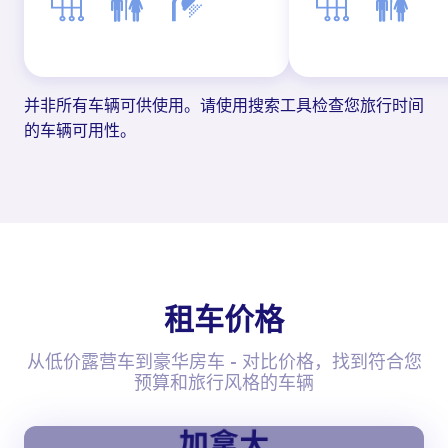
并非所有车辆可供使用。请使用搜索工具检查您旅行时间
的车辆可用性。
租车价格
从低价露营车到豪华房车 - 对比价格，找到符合您
预算和旅行风格的车辆