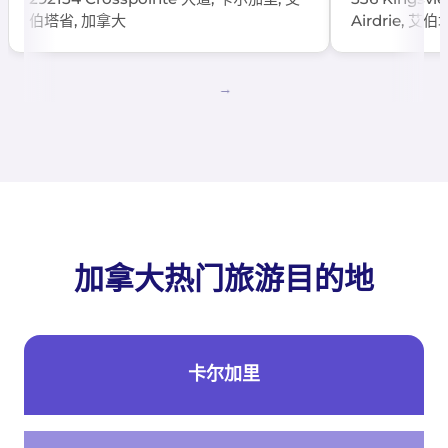
伯塔省, 加拿大
Airdrie, 艾
加拿大热门旅游目的地
卡尔加里