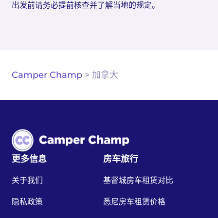
出发前请务必提前核查并了解当地的规定。
Camper Champ
>
加拿大
更多信息
房车旅行
关于我们
基督城房车租赁对比
隐私政策
悉尼房车租赁价格