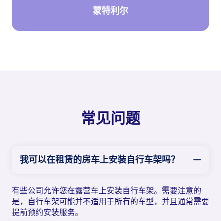
蒙特利尔
常见问题
我可以在租赁的房车上安装自行车架吗？
有些公司允许您在露营车上安装自行车架。需要注意的
是，自行车架可能并不适用于所有的车型，并且通常需要
提前预约安装服务。