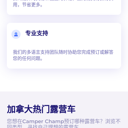
用，节省更多。
专业支持
我们的多语言支持团队随时协助您完成预订或解答
您的任何问题。
加拿大热门露营车
您想在Camper Champ预订哪种露营车？浏览不
同类型，寻找自己理想的露营车。