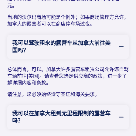
元。
当地的沃尔玛商场可能是个例外；如果商场管理方允许，
加拿大的露营者可以在商店停车场过夜。
我可以驾驶租来的露营车从加拿大前往美
国吗？
总体而言，可以。加拿大许多露营车租赁公司允许您自驾
车辆前往[美国]。请查看您选定供应商的政策，进一步了
解详细内容和条款。
请注意，您必须始终遵守签证和海关要求。
我可以在加拿大租到无里程限制的露营车
吗？