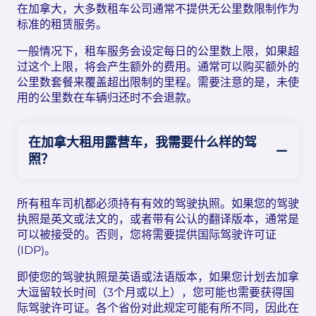
在加拿大，大多数租车公司通常不提供无公里数限制作为
标准的租赁服务。
一般情况下，租车服务会设定每日的公里数上限，如果超
过这个上限，将会产生额外的费用。通常可以购买额外的
公里数套餐来覆盖超出限制的里程。需要注意的是，未使
用的公里数在车辆归还时不会退款。
在加拿大租用露营车，我需要什么样的驾
照？
所有租车司机都必须持有有效的驾驶执照。如果您的驾驶
执照是英文或法文的，或者带有公认的翻译版本，通常是
可以被接受的。否则，您将需要提供国际驾驶许可证
(IDP)。
即使您的驾驶执照是英语或法语版本，如果您计划去加拿
大逗留较长时间（3个月或以上），您可能也需要获得国
际驾驶许可证。各个省份对此规定可能有所不同，因此在