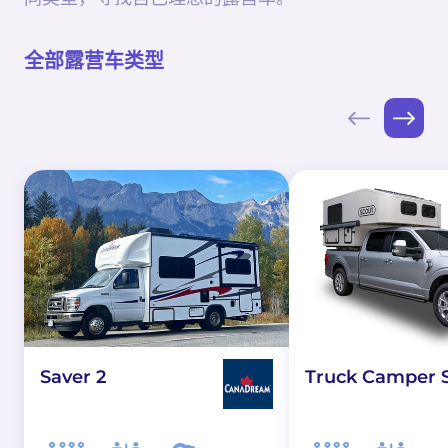
全部露营车类型
Saver 2
Truck Camper 