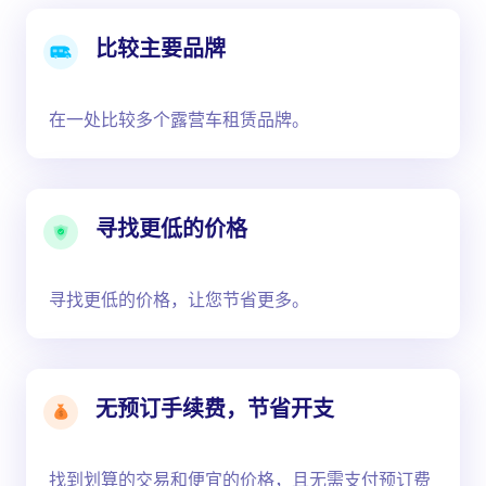
比较主要品牌
在一处比较多个露营车租赁品牌。
寻找更低的价格
寻找更低的价格，让您节省更多。
无预订手续费，节省开支
找到划算的交易和便宜的价格，且无需支付预订费