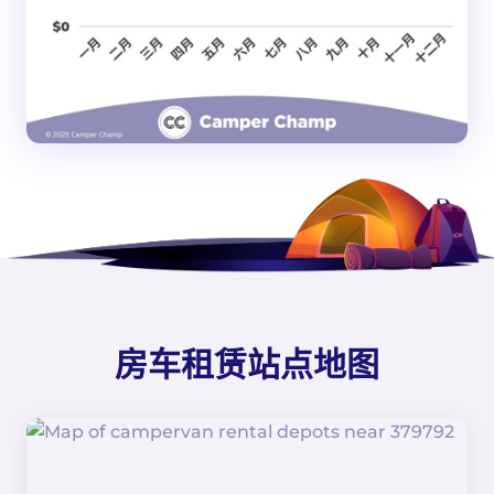
房车租赁站点地图