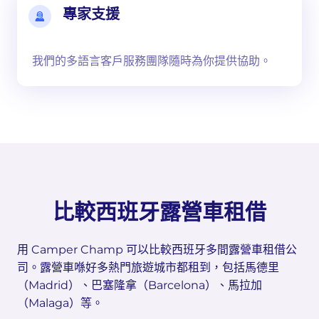
專家支援
我們的多語言客戶服務團隊隨時為你提供協助。
比較西班牙露營車租借
用 Camper Champ 可以比較西班牙多間露營車租借公
司。露營車喺好多熱門旅遊城市都租到，包括馬德里
（Madrid）、巴塞隆拿（Barcelona）、馬拉加
（Malaga）等。