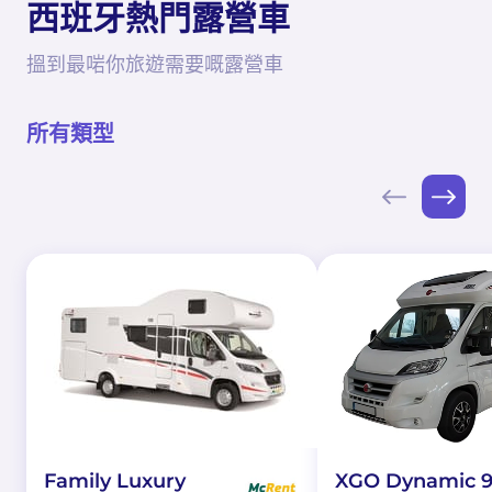
西班牙熱門露營車
搵到最啱你旅遊需要嘅露營車
所有類型
XGO Dynamic 9
Family Luxury