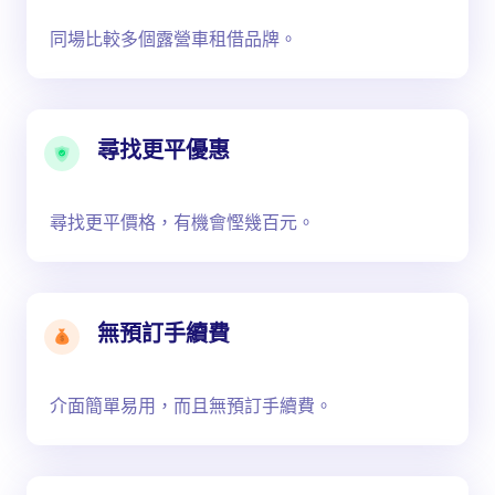
同場比較多個露營車租借品牌。
尋找更平優惠
尋找更平價格，有機會慳幾百元。
無預訂手續費
介面簡單易用，而且無預訂手續費。