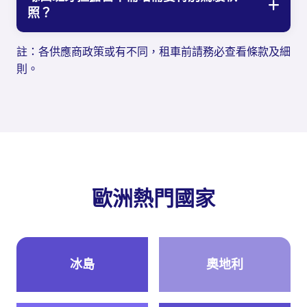
照？
註：各供應商政策或有不同，租車前請務必查看條款及細
則。
歐洲熱門國家
冰島
奧地利