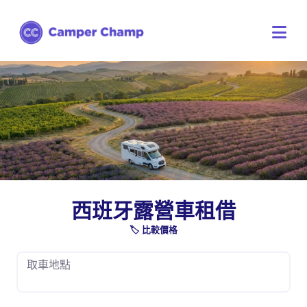
西班牙露營車租借
🏷️ 比較價格
取車地點