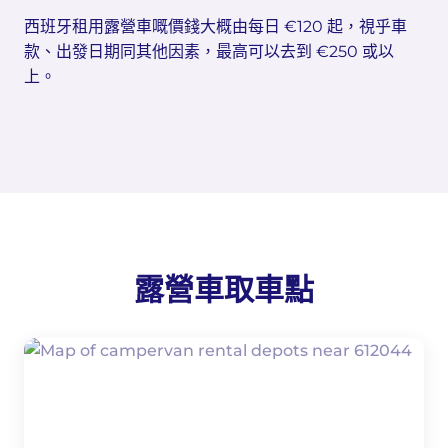
西班牙租用露營車嘅價錢大概由每日 €120 起，視乎車
款、出發日期同其他因素，最高可以去到 €250 或以
上。
露營車取車點