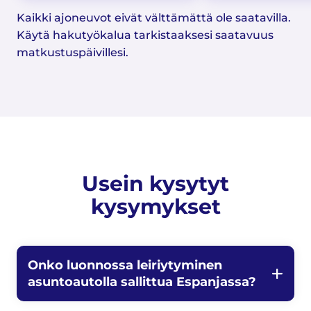
Kaikki ajoneuvot eivät välttämättä ole saatavilla.
Käytä hakutyökalua tarkistaaksesi saatavuus
matkustuspäivillesi.
Usein kysytyt
kysymykset
Onko luonnossa leiriytyminen
asuntoautolla sallittua Espanjassa?