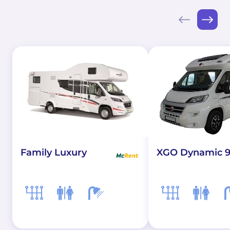
XGO Dynamic 9
Family Luxury